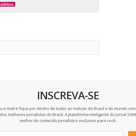
público
INSCREVA-SE
u e-mail e fique por dentro de todas as notícias do Brasil e do mundo com
elos melhores jornalistas do Brasil. A plataforma inteligente do Jornal SO
melhor do conteúdo jornalístico exclusivo para você.