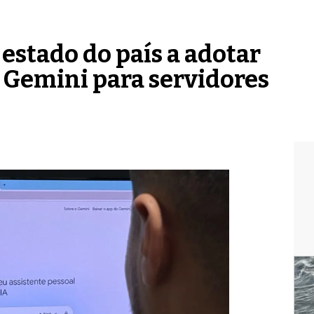
 estado do país a adotar
al Gemini para servidores