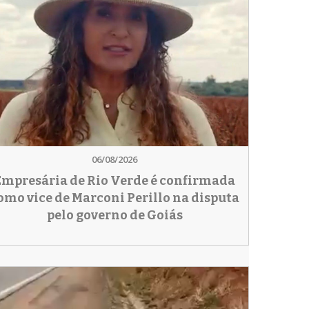
06/08/2026
Empresária de Rio Verde é confirmada
omo vice de Marconi Perillo na disputa
pelo governo de Goiás