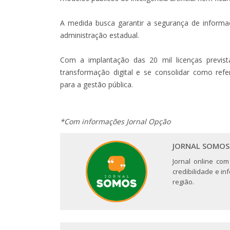
A medida busca garantir a segurança de informa
administração estadual.
Com a implantação das 20 mil licenças prevista
transformação digital e se consolidar como ref
para a gestão pública.
*Com informações Jornal Opção
JORNAL SOMOS
Jornal online com
credibilidade e i
região.