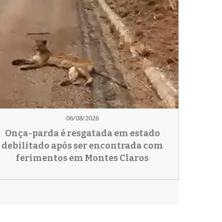
06/08/2026
Onça-parda é resgatada em estado
debilitado após ser encontrada com
ferimentos em Montes Claros