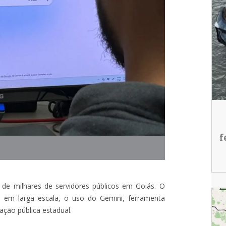
f
ina de milhares de servidores públicos em Goiás. O
, em larga escala, o uso do Gemini, ferramenta
ação pública estadual.