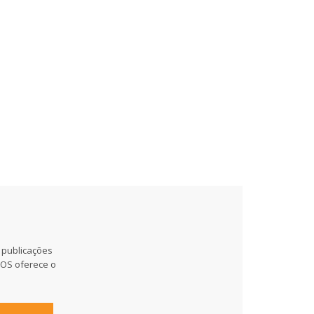
 publicações
MOS oferece o