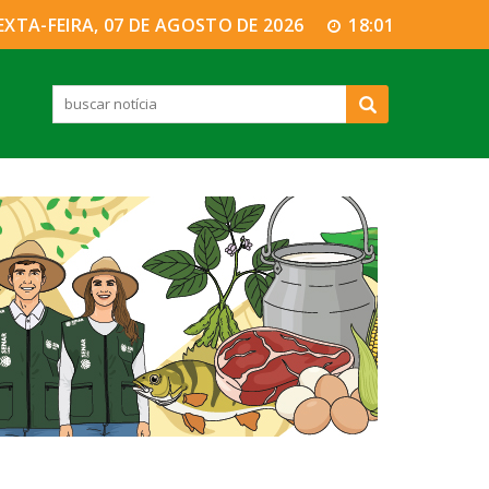
EXTA-FEIRA, 07 DE AGOSTO DE 2026
18:01