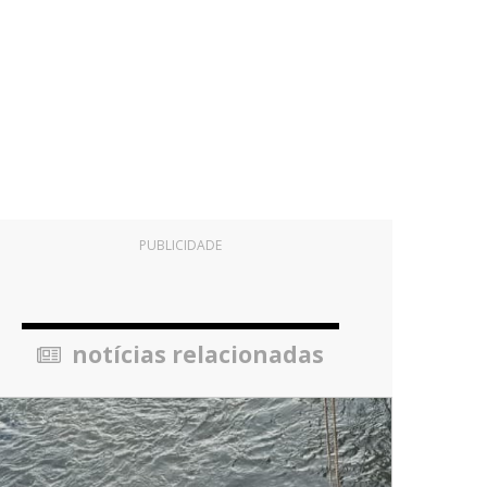
PUBLICIDADE
notícias relacionadas