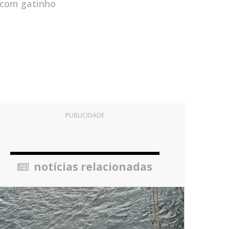
 com gatinho
PUBLICIDADE
notícias relacionadas