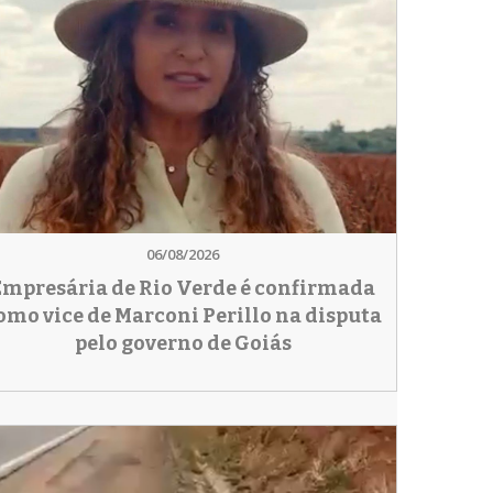
06/08/2026
Empresária de Rio Verde é confirmada
omo vice de Marconi Perillo na disputa
pelo governo de Goiás