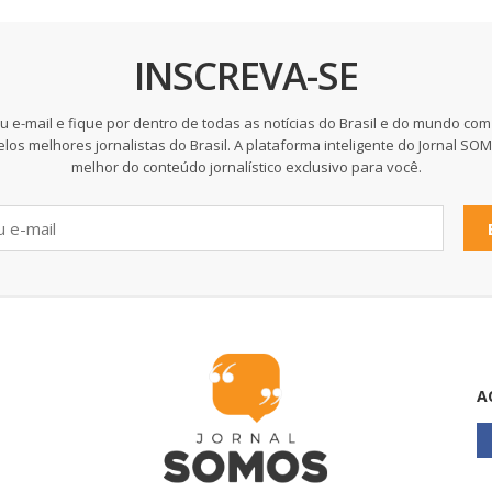
INSCREVA-SE
u e-mail e fique por dentro de todas as notícias do Brasil e do mundo com
elos melhores jornalistas do Brasil. A plataforma inteligente do Jornal SO
melhor do conteúdo jornalístico exclusivo para você.
A