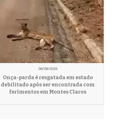
06/08/2026
Onça-parda é resgatada em estado
debilitado após ser encontrada com
ferimentos em Montes Claros