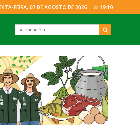
EXTA-FEIRA, 07 DE AGOSTO DE 2026
19:10