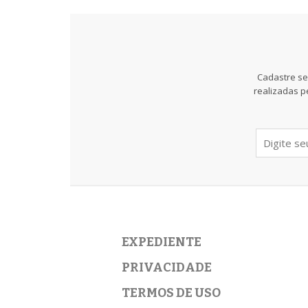
Cadastre se
realizadas p
EXPEDIENTE
PRIVACIDADE
TERMOS DE USO