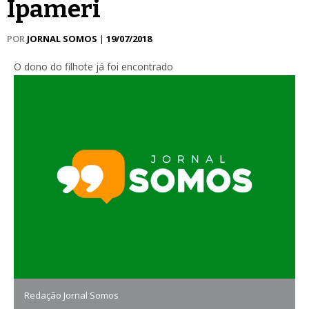
Ipameri
POR
JORNAL SOMOS
|
19/07/2018
O dono do filhote já foi encontrado
Redação Jornal Somos