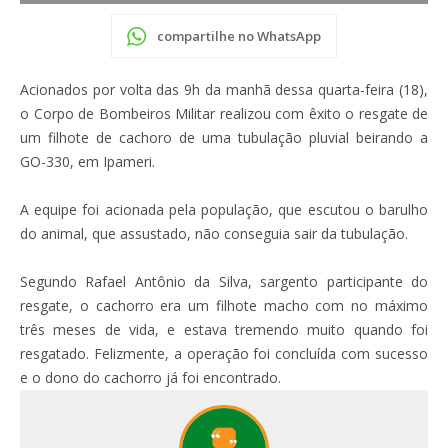
compartilhe no WhatsApp
Acionados por volta das 9h da manhã dessa quarta-feira (18),
o Corpo de Bombeiros Militar realizou com êxito o resgate de
um filhote de cachoro de uma tubulação pluvial beirando a
GO-330, em Ipameri.
A equipe foi acionada pela população, que escutou o barulho
do animal, que assustado, não conseguia sair da tubulação.
Segundo Rafael Antônio da Silva, sargento participante do
resgate, o cachorro era um filhote macho com no máximo
três meses de vida, e estava tremendo muito quando foi
resgatado. Felizmente, a operação foi concluída com sucesso
e o dono do cachorro já foi encontrado.