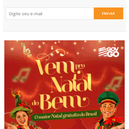
ENVIAR