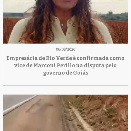
06/08/2026
Empresária de Rio Verde é confirmada como
vice de Marconi Perillo na disputa pelo
governo de Goiás