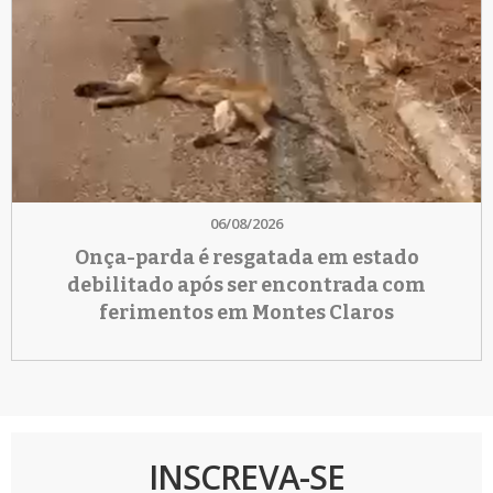
06/08/2026
Onça-parda é resgatada em estado
debilitado após ser encontrada com
ferimentos em Montes Claros
INSCREVA-SE