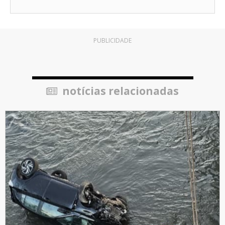
PUBLICIDADE
notícias relacionadas