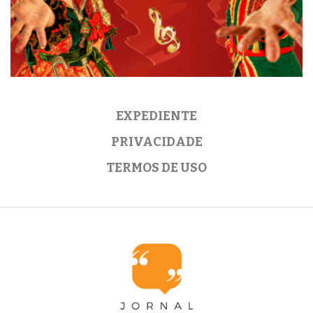
EXPEDIENTE
PRIVACIDADE
TERMOS DE USO