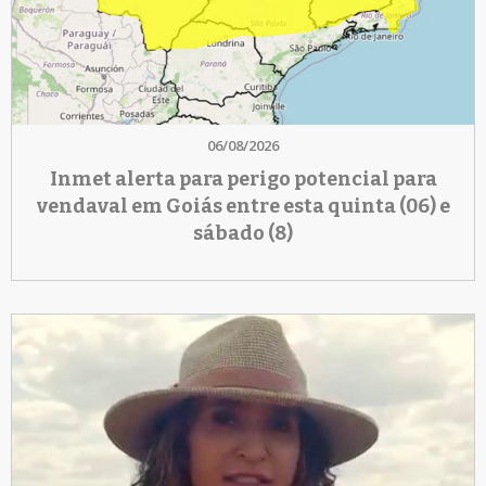
06/08/2026
Inmet alerta para perigo potencial para
vendaval em Goiás entre esta quinta (06) e
sábado (8)