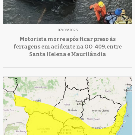
07/08/2026
Motorista morre após ficar preso às
ferragens em acidente na GO-409, entre
Santa Helena e Maurilândia