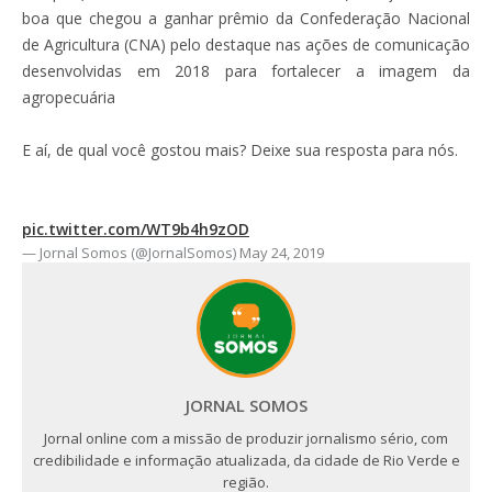
boa que chegou a ganhar prêmio da Confederação Nacional
de Agricultura (CNA) pelo destaque nas ações de comunicação
desenvolvidas em 2018 para fortalecer a imagem da
agropecuária
E aí, de qual você gostou mais? Deixe sua resposta para nós.
pic.twitter.com/WT9b4h9zOD
— Jornal Somos (@JornalSomos)
May 24, 2019
JORNAL SOMOS
Jornal online com a missão de produzir jornalismo sério, com
credibilidade e informação atualizada, da cidade de Rio Verde e
região.