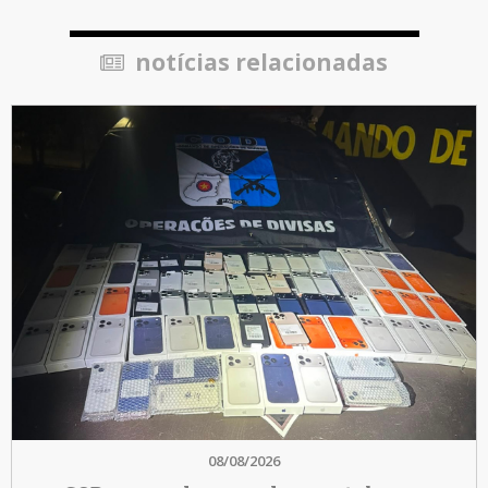
notícias relacionadas
08/08/2026