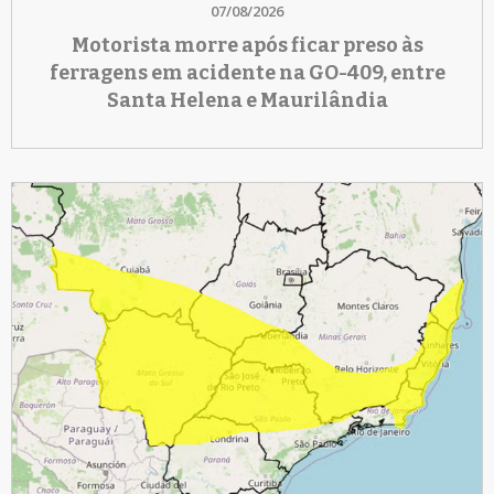
07/08/2026
Motorista morre após ficar preso às
ferragens em acidente na GO-409, entre
Santa Helena e Maurilândia