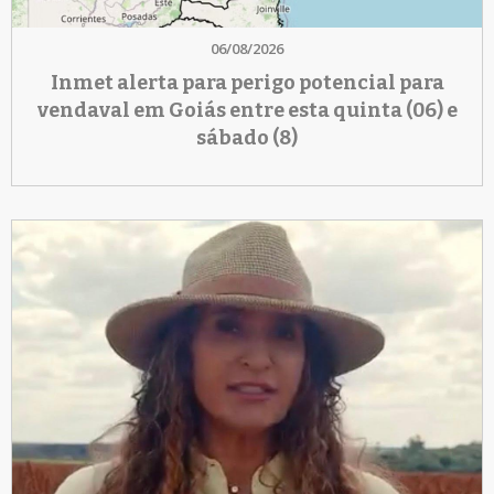
06/08/2026
Inmet alerta para perigo potencial para
vendaval em Goiás entre esta quinta (06) e
sábado (8)