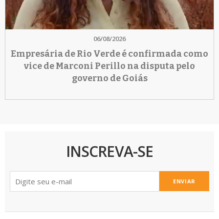
06/08/2026
Empresária de Rio Verde é confirmada como
vice de Marconi Perillo na disputa pelo
governo de Goiás
INSCREVA-SE
ENVIAR