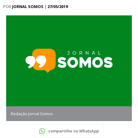
POR
JORNAL SOMOS
|
27/05/2019
Redação Jornal Somos
compartilhe no WhatsApp