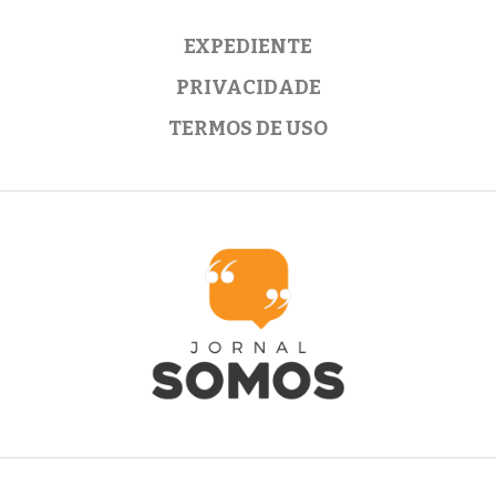
EXPEDIENTE
PRIVACIDADE
TERMOS DE USO