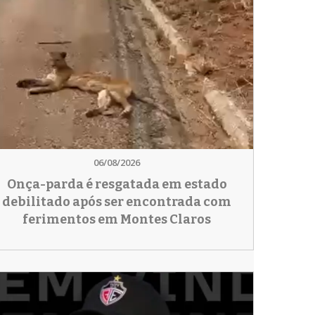
06/08/2026
Onça-parda é resgatada em estado
debilitado após ser encontrada com
ferimentos em Montes Claros