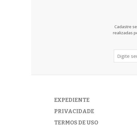
Cadastre se
realizadas p
EXPEDIENTE
PRIVACIDADE
TERMOS DE USO