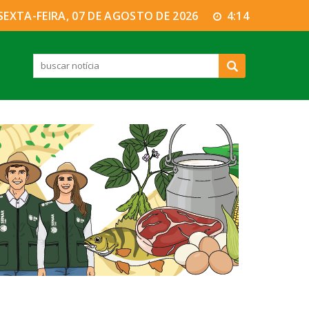
SEXTA-FEIRA, 07 DE AGOSTO DE 2026
4:14