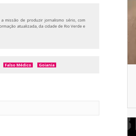
 a missão de produzir jornalismo sério, com
nformação atualizada, da cidade de Rio Verde e
Falso Médico
Goiania