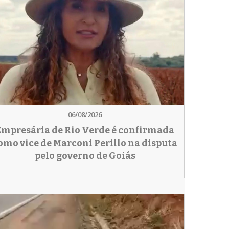
06/08/2026
Empresária de Rio Verde é confirmada
omo vice de Marconi Perillo na disputa
pelo governo de Goiás