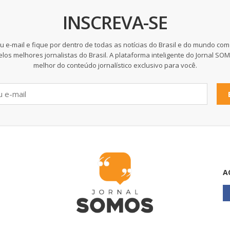
INSCREVA-SE
u e-mail e fique por dentro de todas as notícias do Brasil e do mundo com
elos melhores jornalistas do Brasil. A plataforma inteligente do Jornal SO
melhor do conteúdo jornalístico exclusivo para você.
A