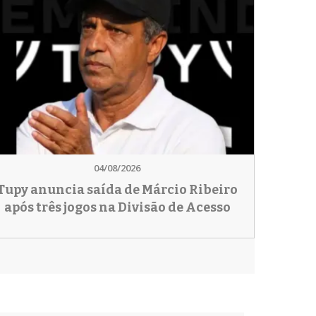
04/08/2026
Tupy anuncia saída de Márcio Ribeiro
após três jogos na Divisão de Acesso