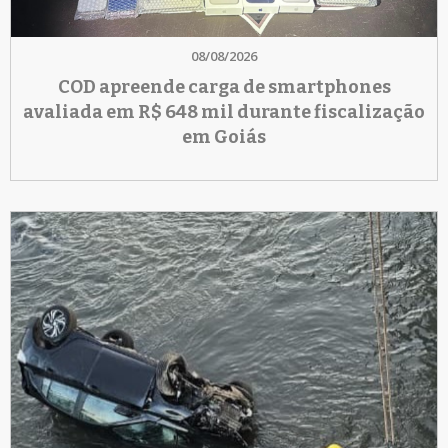
08/08/2026
COD apreende carga de smartphones
avaliada em R$ 648 mil durante fiscalização
em Goiás