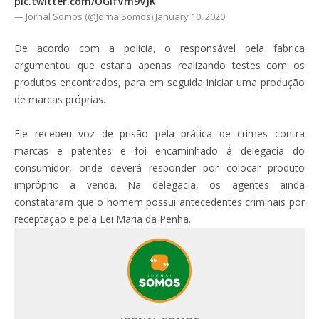
pic.twitter.com/OGifVm9VJK
— Jornal Somos (@JornalSomos)
January 10, 2020
De acordo com a polícia, o responsável pela fabrica
argumentou que estaria apenas realizando testes com os
produtos encontrados, para em seguida iniciar uma produção
de marcas próprias.
Ele recebeu voz de prisão pela prática de crimes contra
marcas e patentes e foi encaminhado à delegacia do
consumidor, onde deverá responder por colocar produto
impróprio a venda. Na delegacia, os agentes ainda
constataram que o homem possui antecedentes criminais por
receptação e pela Lei Maria da Penha.