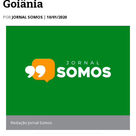
Goiânia
POR
JORNAL SOMOS
|
10/01/2020
Redação Jornal Somos