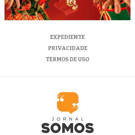
EXPEDIENTE
PRIVACIDADE
TERMOS DE USO