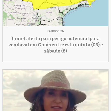
06/08/2026
Inmet alerta para perigo potencial para
vendaval em Goiás entre esta quinta (06) e
sábado (8)