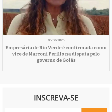
06/08/2026
Empresária de Rio Verde é confirmada como
vice de Marconi Perillo na disputa pelo
governo de Goiás
INSCREVA-SE