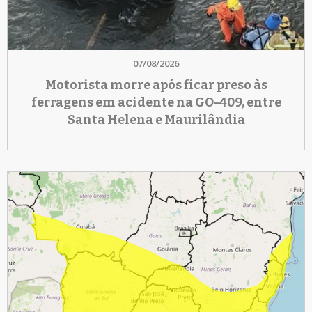
07/08/2026
Motorista morre após ficar preso às
ferragens em acidente na GO-409, entre
Santa Helena e Maurilândia