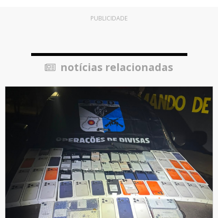
PUBLICIDADE
notícias relacionadas