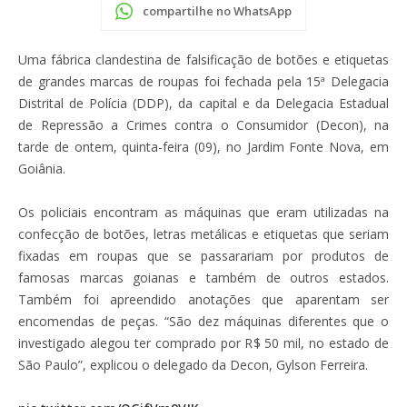
compartilhe no WhatsApp
Uma fábrica clandestina de falsificação de botões e etiquetas
de grandes marcas de roupas foi fechada pela 15ª Delegacia
Distrital de Polícia (DDP), da capital e da Delegacia Estadual
de Repressão a Crimes contra o Consumidor (Decon), na
tarde de ontem, quinta-feira (09), no Jardim Fonte Nova, em
Goiânia.
Os policiais encontram as máquinas que eram utilizadas na
confecção de botões, letras metálicas e etiquetas que seriam
fixadas em roupas que se passarariam por produtos de
famosas marcas goianas e também de outros estados.
Também foi apreendido anotações que aparentam ser
encomendas de peças. “São dez máquinas diferentes que o
investigado alegou ter comprado por R$ 50 mil, no estado de
São Paulo”, explicou o delegado da Decon, Gylson Ferreira.