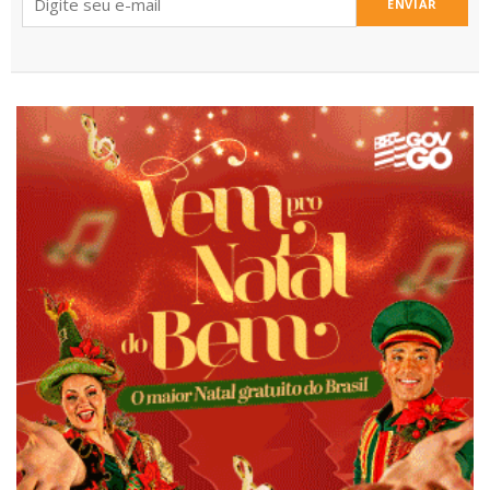
ENVIAR