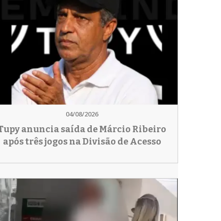
04/08/2026
Tupy anuncia saída de Márcio Ribeiro
após três jogos na Divisão de Acesso