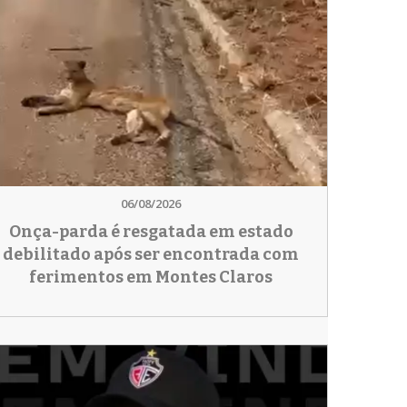
06/08/2026
Onça-parda é resgatada em estado
debilitado após ser encontrada com
ferimentos em Montes Claros