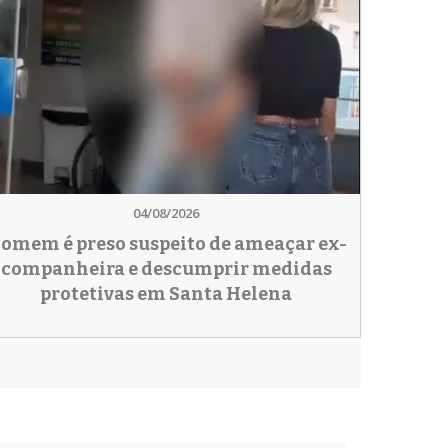
04/08/2026
omem é preso suspeito de ameaçar ex-
companheira e descumprir medidas
protetivas em Santa Helena