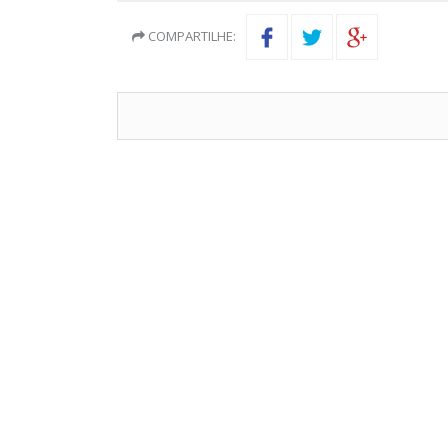
COMPARTILHE: