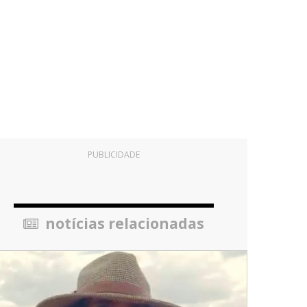
PUBLICIDADE
notícias relacionadas