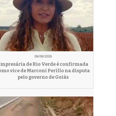
06/08/2026
Empresária de Rio Verde é confirmada
omo vice de Marconi Perillo na disputa
pelo governo de Goiás