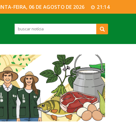
INTA-FEIRA, 06 DE AGOSTO DE 2026
21:14