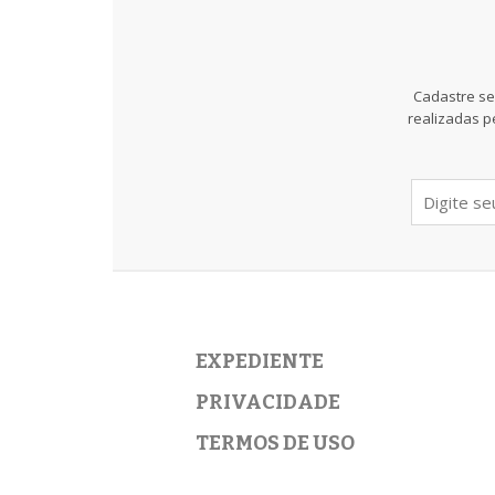
Cadastre se
realizadas p
EXPEDIENTE
PRIVACIDADE
TERMOS DE USO