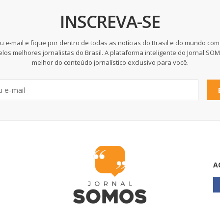
INSCREVA-SE
u e-mail e fique por dentro de todas as notícias do Brasil e do mundo com
elos melhores jornalistas do Brasil. A plataforma inteligente do Jornal SO
melhor do conteúdo jornalístico exclusivo para você.
A