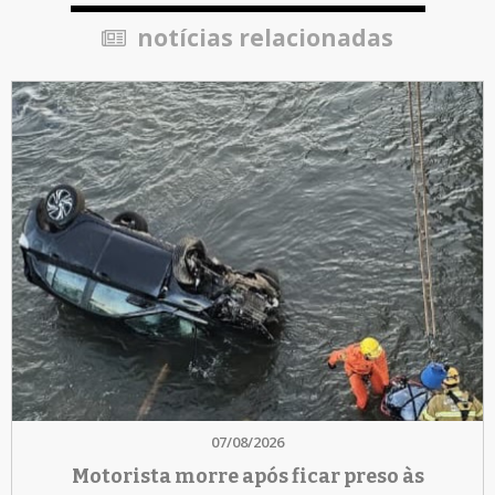
notícias relacionadas
07/08/2026
Motorista morre após ficar preso às