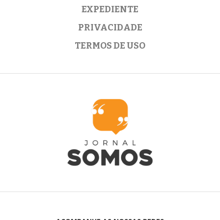
EXPEDIENTE
PRIVACIDADE
TERMOS DE USO