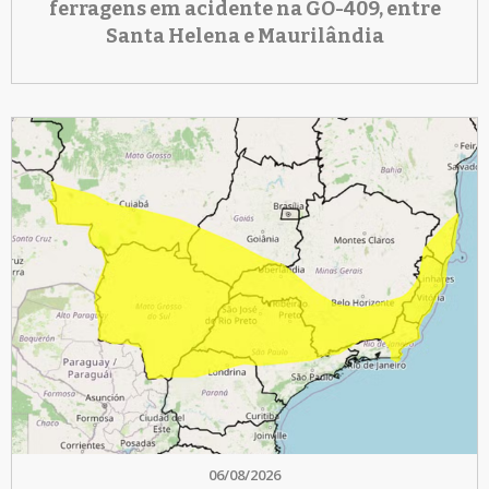
ferragens em acidente na GO-409, entre
Santa Helena e Maurilândia
06/08/2026