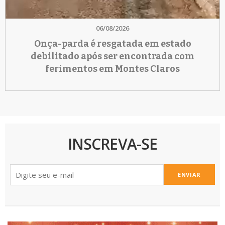
06/08/2026
Onça-parda é resgatada em estado
debilitado após ser encontrada com
ferimentos em Montes Claros
INSCREVA-SE
ENVIAR