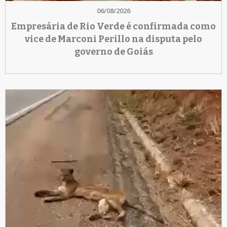
06/08/2026
Empresária de Rio Verde é confirmada como
vice de Marconi Perillo na disputa pelo
governo de Goiás