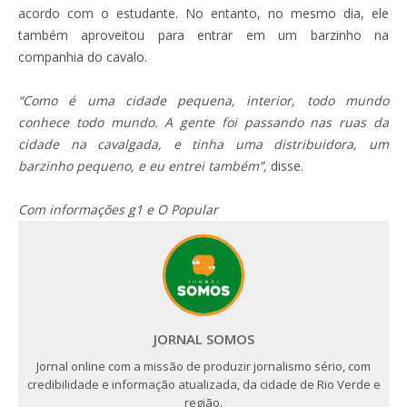
acordo com o estudante. No entanto, no mesmo dia, ele
também aproveitou para entrar em um barzinho na
companhia do cavalo.
“Como é uma cidade pequena, interior, todo mundo
conhece todo mundo. A gente foi passando nas ruas da
cidade na cavalgada, e tinha uma distribuidora, um
barzinho pequeno, e eu entrei também”,
disse.
Com informações g1 e O Popular
JORNAL SOMOS
Jornal online com a missão de produzir jornalismo sério, com
credibilidade e informação atualizada, da cidade de Rio Verde e
região.