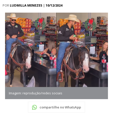
POR
LUDMILLA MENEZES
|
10/12/2024
Imagem: reprodução/redes sociais
compartilhe no WhatsApp