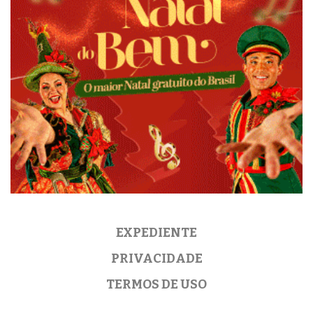
EXPEDIENTE
PRIVACIDADE
TERMOS DE USO