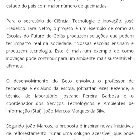
estado do país com maior número de queimadas.
Para o secretário de Ciência, Tecnologia e Inovação, José
Frederico Lyra Netto, o projeto é um exemplo de como as
Escolas do Futuro de Goiás produzem soluções que podem
ter impacto real na sociedade. “Nossas escolas ensinam e
produzem tecnologia. Este é mais um exemplo de como
inovação pode contribuir para um ambiente mais sustentável”,
afirmou.
O desenvolvimento do Beto envolveu o professor de
tecnologia e ex-aluno da escola, Johnattan Pires Rezende, a
técnica de laboratório Joseane Pereira Barbosa e o
coordenador dos Serviços Tecnológicos e Ambientes de
Informação (Stai), João Marcos Marques da Silva.
Segundo João Marcos, a proposta é inspirar novas iniciativas
de reflorestamento: “Criar uma solução acessível, que pode