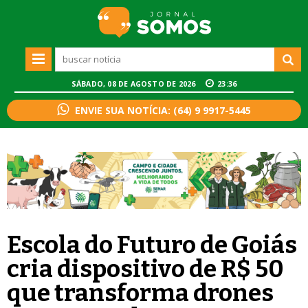
SÁBADO, 08 DE AGOSTO DE 2026
23:36
ENVIE SUA NOTÍCIA: (64) 9 9917-5445
Escola do Futuro de Goiás
cria dispositivo de R$ 50
que transforma drones