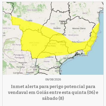
06/08/2026
Inmet alerta para perigo potencial para
vendaval em Goiás entre esta quinta (06) e
sábado (8)