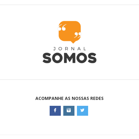
ACOMPANHE AS NOSSAS REDES