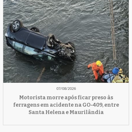
07/08/2026
Motorista morre após ficar preso às
ferragens em acidente na GO-409, entre
Santa Helena e Maurilândia