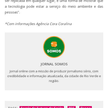
ser replicada em qualquer lugar, é uma forma de mostrar que
a tecnologia pode estar a serviço do meio ambiente e das
pessoas”.
*Com informações Agência Cora Coralina
JORNAL SOMOS
Jornal online com a missão de produzir jornalismo sério, com
credibilidade e informação atualizada, da cidade de Rio Verde e
região.