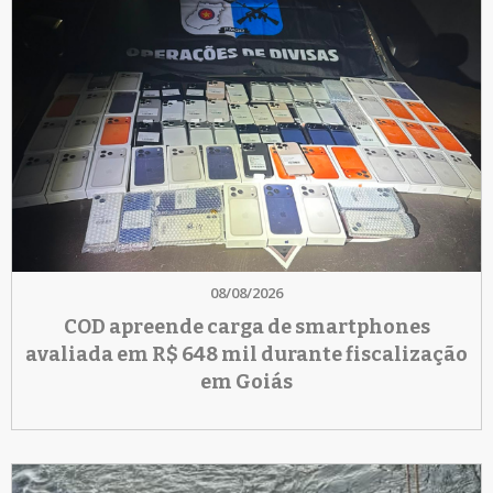
08/08/2026
COD apreende carga de smartphones
avaliada em R$ 648 mil durante fiscalização
em Goiás