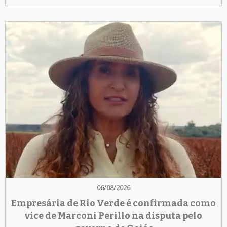
06/08/2026
Empresária de Rio Verde é confirmada como
vice de Marconi Perillo na disputa pelo