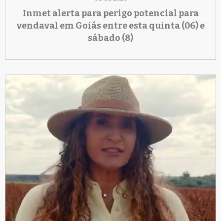
Inmet alerta para perigo potencial para
vendaval em Goiás entre esta quinta (06) e
sábado (8)