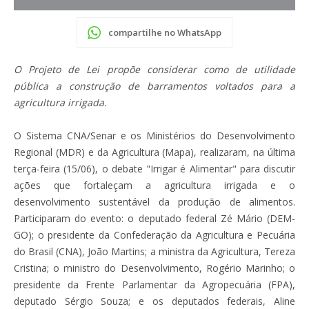
compartilhe no WhatsApp
O Projeto de Lei propõe considerar como de utilidade
pública a construção de barramentos voltados para a
agricultura irrigada.
O Sistema CNA/Senar e os Ministérios do Desenvolvimento
Regional (MDR) e da Agricultura (Mapa), realizaram, na última
terça-feira (15/06), o debate "Irrigar é Alimentar" para discutir
ações que fortaleçam a agricultura irrigada e o
desenvolvimento sustentável da produção de alimentos.
Participaram do evento: o deputado federal Zé Mário (DEM-
GO); o presidente da Confederação da Agricultura e Pecuária
do Brasil (CNA), João Martins; a ministra da Agricultura, Tereza
Cristina; o ministro do Desenvolvimento, Rogério Marinho; o
presidente da Frente Parlamentar da Agropecuária (FPA),
deputado Sérgio Souza; e os deputados federais, Aline