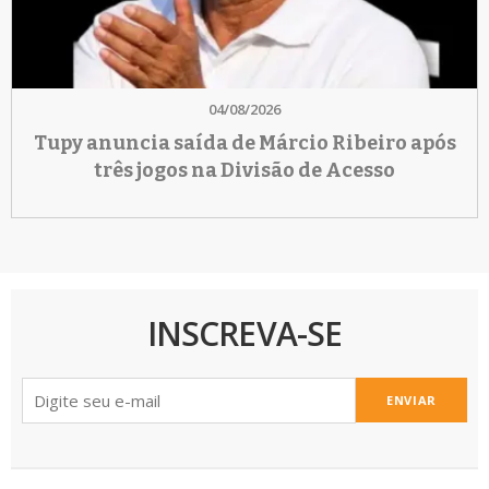
04/08/2026
Tupy anuncia saída de Márcio Ribeiro após
três jogos na Divisão de Acesso
INSCREVA-SE
ENVIAR