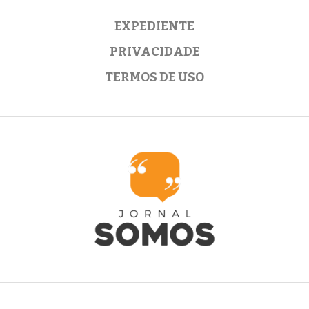
EXPEDIENTE
PRIVACIDADE
TERMOS DE USO