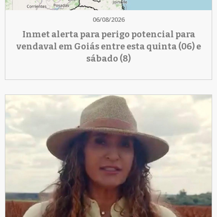
06/08/2026
Inmet alerta para perigo potencial para
vendaval em Goiás entre esta quinta (06) e
sábado (8)