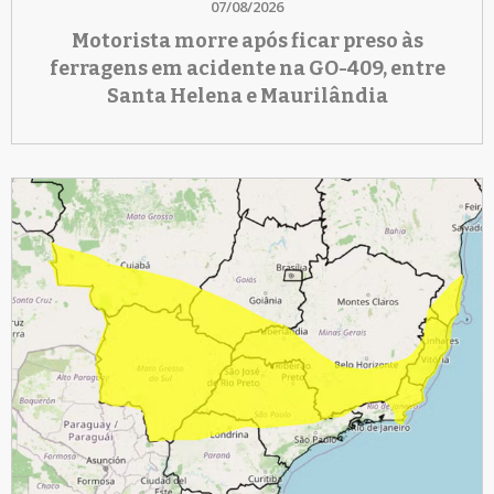
07/08/2026
Motorista morre após ficar preso às
ferragens em acidente na GO-409, entre
Santa Helena e Maurilândia