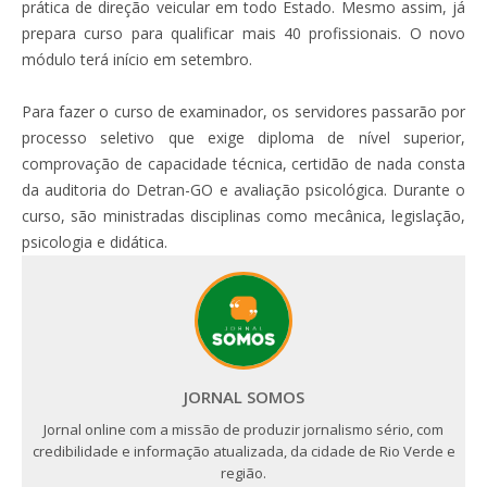
prática de direção veicular em todo Estado. Mesmo assim, já
prepara curso para qualificar mais 40 profissionais. O novo
módulo terá início em setembro.
Para fazer o curso de examinador, os servidores passarão por
processo seletivo que exige diploma de nível superior,
comprovação de capacidade técnica, certidão de nada consta
da auditoria do Detran-GO e avaliação psicológica. Durante o
curso, são ministradas disciplinas como mecânica, legislação,
psicologia e didática.
JORNAL SOMOS
Jornal online com a missão de produzir jornalismo sério, com
credibilidade e informação atualizada, da cidade de Rio Verde e
região.