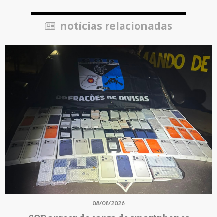
notícias relacionadas
08/08/2026