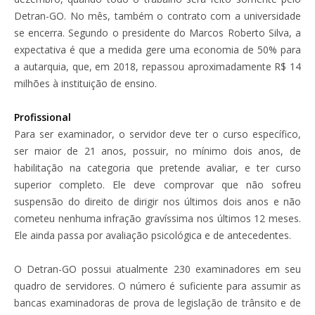
Detran-GO. No mês, também o contrato com a universidade
se encerra. Segundo o presidente do Marcos Roberto Silva, a
expectativa é que a medida gere uma economia de 50% para
a autarquia, que, em 2018, repassou aproximadamente R$ 14
milhões à instituição de ensino.
Profissional
Para ser examinador, o servidor deve ter o curso específico,
ser maior de 21 anos, possuir, no mínimo dois anos, de
habilitação na categoria que pretende avaliar, e ter curso
superior completo. Ele deve comprovar que não sofreu
suspensão do direito de dirigir nos últimos dois anos e não
cometeu nenhuma infração gravíssima nos últimos 12 meses.
Ele ainda passa por avaliação psicológica e de antecedentes.
O Detran-GO possui atualmente 230 examinadores em seu
quadro de servidores. O número é suficiente para assumir as
bancas examinadoras de prova de legislação de trânsito e de