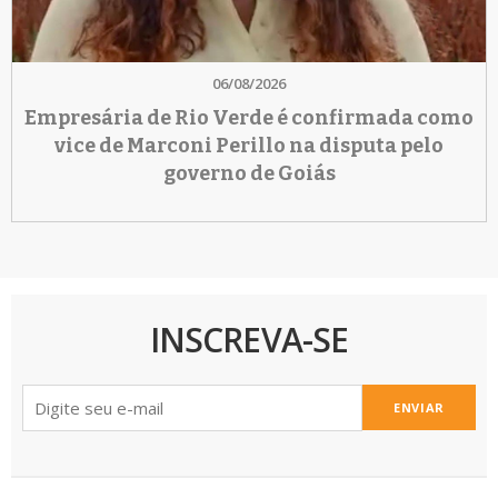
06/08/2026
Empresária de Rio Verde é confirmada como
vice de Marconi Perillo na disputa pelo
governo de Goiás
INSCREVA-SE
ENVIAR