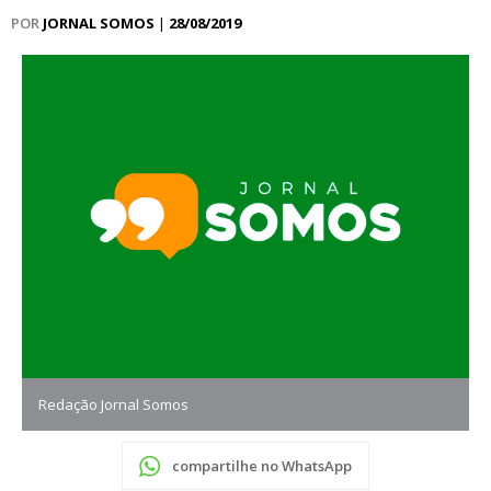
POR
JORNAL SOMOS
|
28/08/2019
Redação Jornal Somos
compartilhe no WhatsApp