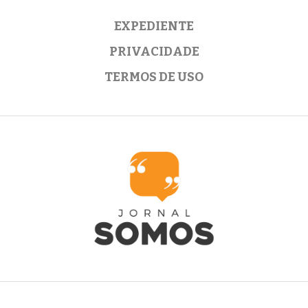
EXPEDIENTE
PRIVACIDADE
TERMOS DE USO