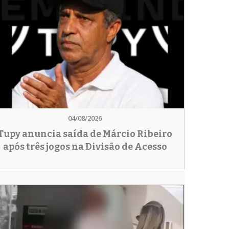
04/08/2026
Tupy anuncia saída de Márcio Ribeiro
após três jogos na Divisão de Acesso