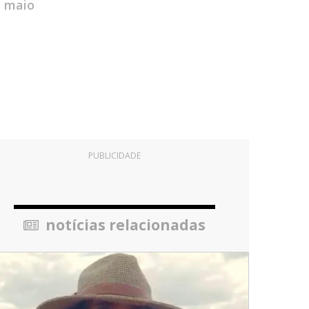
e maio
PUBLICIDADE
notícias relacionadas