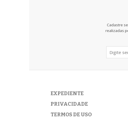
Cadastre se
realizadas p
EXPEDIENTE
PRIVACIDADE
TERMOS DE USO