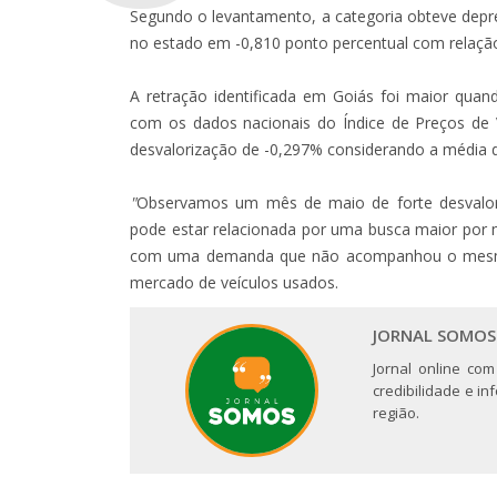
Segundo o levantamento, a categoria obteve depr
no estado em -0,810 ponto percentual com relação 
A retração identificada em Goiás foi maior qu
com os dados nacionais do Índice de Preços de
desvalorização de -0,297% considerando a média d
"
Observamos um mês de maio de forte desvalor
pode estar relacionada por uma busca maior por
com uma demanda que não acompanhou o mes
mercado de veículos usados.
JORNAL SOMOS
Jornal online com
credibilidade e i
região.