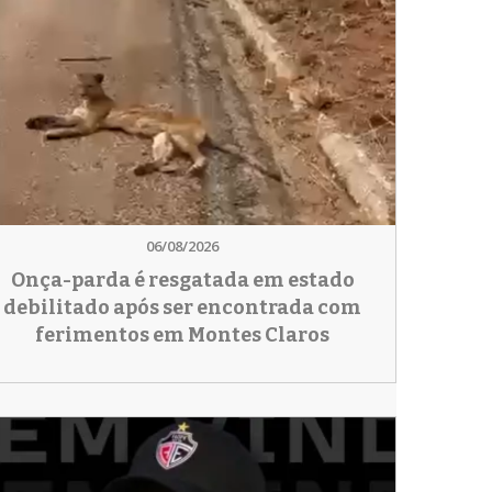
06/08/2026
Onça-parda é resgatada em estado
debilitado após ser encontrada com
ferimentos em Montes Claros