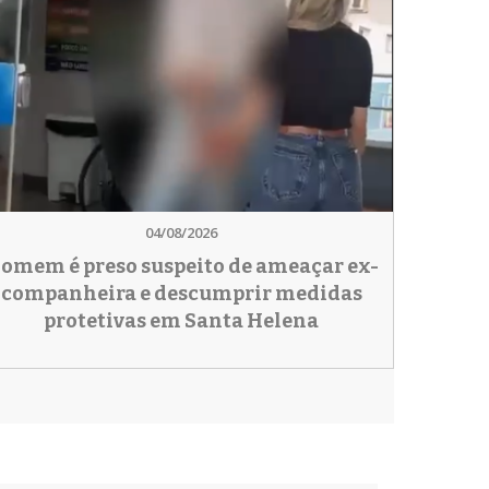
04/08/2026
omem é preso suspeito de ameaçar ex-
companheira e descumprir medidas
protetivas em Santa Helena