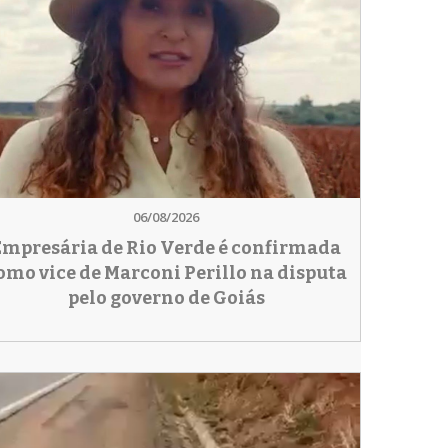
06/08/2026
Empresária de Rio Verde é confirmada
omo vice de Marconi Perillo na disputa
pelo governo de Goiás