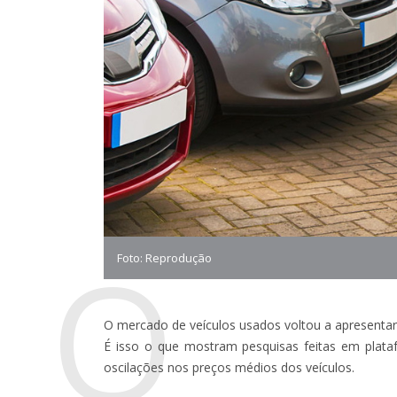
O
Foto: Reprodução
O mercado de veículos usados voltou a apresenta
É isso o que mostram pesquisas feitas em plat
oscilações nos preços médios dos veículos.