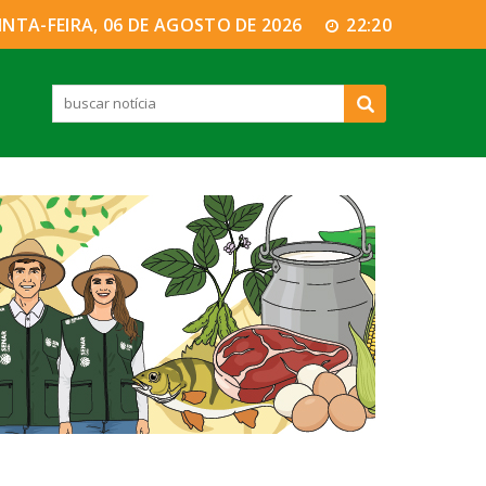
INTA-FEIRA, 06 DE AGOSTO DE 2026
22:20