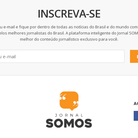
INSCREVA-SE
u e-mail e fique por dentro de todas as notícias do Brasil e do mundo com
elos melhores jornalistas do Brasil. A plataforma inteligente do Jornal SO
melhor do conteúdo jornalístico exclusivo para você.
A