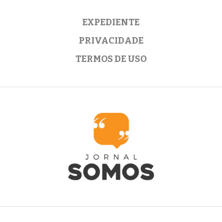
EXPEDIENTE
PRIVACIDADE
TERMOS DE USO