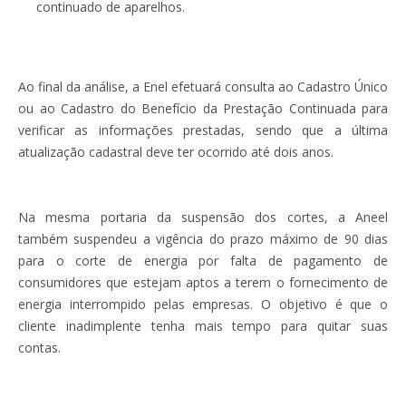
continuado de aparelhos.
Ao final da análise, a Enel efetuará consulta ao Cadastro Único
ou ao Cadastro do Benefício da Prestação Continuada para
verificar as informações prestadas, sendo que a última
atualização cadastral deve ter ocorrido até dois anos.
Na mesma portaria da suspensão dos cortes, a Aneel
também suspendeu a vigência do prazo máximo de 90 dias
para o corte de energia por falta de pagamento de
consumidores que estejam aptos a terem o fornecimento de
energia interrompido pelas empresas. O objetivo é que o
cliente inadimplente tenha mais tempo para quitar suas
contas.