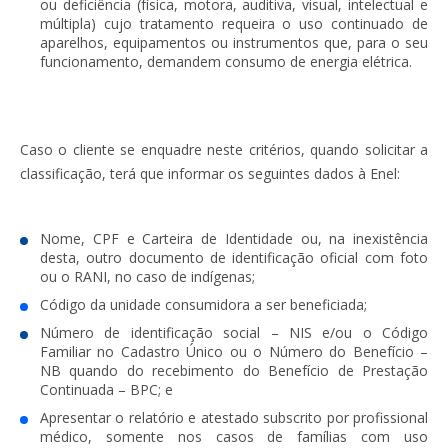
ou deficiência (física, motora, auditiva, visual, intelectual e
múltipla) cujo tratamento requeira o uso continuado de
aparelhos, equipamentos ou instrumentos que, para o seu
funcionamento, demandem consumo de energia elétrica.
Caso o cliente se enquadre neste critérios, quando solicitar a
classificação, terá que informar os seguintes dados à Enel:
Nome, CPF e Carteira de Identidade ou, na inexistência
desta, outro documento de identificação oficial com foto
ou o RANI, no caso de indígenas;
Código da unidade consumidora a ser beneficiada;
Número de identificação social – NIS e/ou o Código
Familiar no Cadastro Único ou o Número do Benefício –
NB quando do recebimento do Benefício de Prestação
Continuada – BPC; e
Apresentar o relatório e atestado subscrito por profissional
médico, somente nos casos de famílias com uso