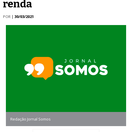
renda
POR
|
30/03/2021
Redação Jornal Somos