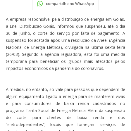
compartilhe no WhatsApp
A empresa responsável pela distribuição de energia em Goiás,
a Enel Distribuição Goiás, informou que suspendeu, até o dia
30 de junho, o corte do serviço por falta de pagamento. A
suspensão foi acatada após uma resolução da Aneel (Agência
Nacional de Energia Elétrica), divulgada na última sexta-feira
(26/03). Segundo a agência reguladora, esta foi uma medida
temporária para beneficiar os grupos mais afetados pelos
impactos econômicos da pandemia do coronavírus.
A medida, no entanto, só vale para pessoas que dependem de
algum equipamento ligado à energia para se manterem vivas
e para consumidores de baixa renda cadastrados no
programa Tarifa Social de Energia Elétrica. Além da suspensão
do corte para clientes de baixa renda e dos
“eletrodependentes”, locais que forneçam serviços de