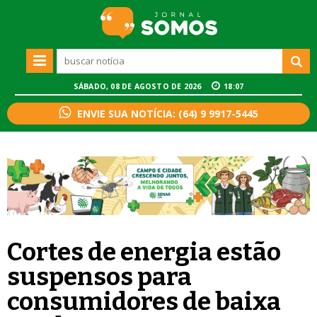
SÁBADO, 08 DE AGOSTO DE 2026
18:07
ENVIE SUA NOTÍCIA: (64) 9 9917-5445
Cortes de energia estão
suspensos para
consumidores de baixa