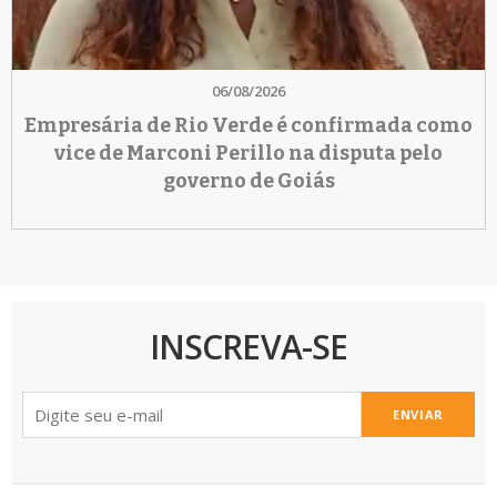
06/08/2026
Empresária de Rio Verde é confirmada como
vice de Marconi Perillo na disputa pelo
governo de Goiás
INSCREVA-SE
ENVIAR