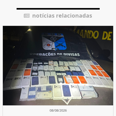
notícias relacionadas
08/08/2026