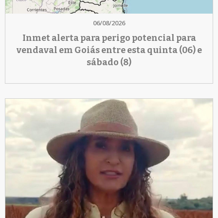
06/08/2026
Inmet alerta para perigo potencial para
vendaval em Goiás entre esta quinta (06) e
sábado (8)