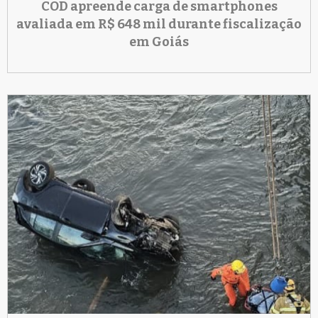
COD apreende carga de smartphones
avaliada em R$ 648 mil durante fiscalização
em Goiás