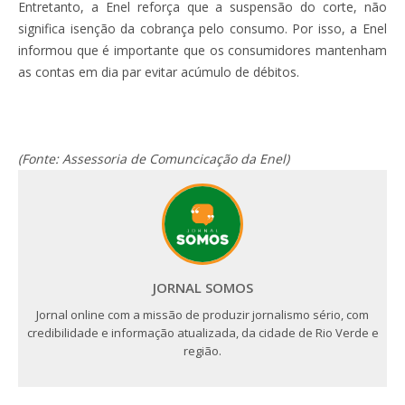
Entretanto, a Enel reforça que a suspensão do corte, não
significa isenção da cobrança pelo consumo. Por isso, a Enel
informou que é importante que os consumidores mantenham
as contas em dia par evitar acúmulo de débitos.
(Fonte: Assessoria de Comuncicação da Enel)
JORNAL SOMOS
Jornal online com a missão de produzir jornalismo sério, com
credibilidade e informação atualizada, da cidade de Rio Verde e
região.