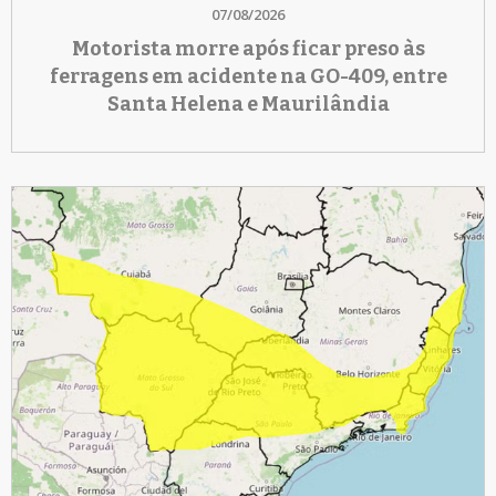
07/08/2026
Motorista morre após ficar preso às
ferragens em acidente na GO-409, entre
Santa Helena e Maurilândia