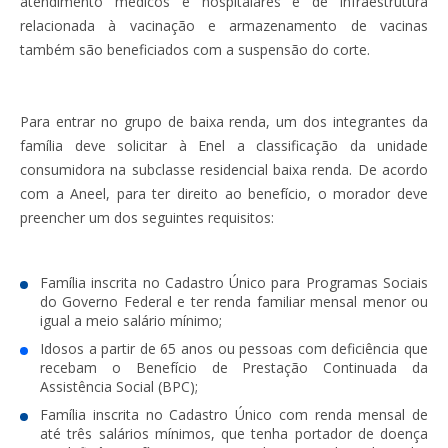
atendimento médicos e hospitalares e de infraestrutura
relacionada à vacinação e armazenamento de vacinas
também são beneficiados com a suspensão do corte.
Para entrar no grupo de baixa renda, um dos integrantes da
família deve solicitar à Enel a classificação da unidade
consumidora na subclasse residencial baixa renda. De acordo
com a Aneel, para ter direito ao benefício, o morador deve
preencher um dos seguintes requisitos:
Família inscrita no Cadastro Único para Programas Sociais
do Governo Federal e ter renda familiar mensal menor ou
igual a meio salário mínimo;
Idosos a partir de 65 anos ou pessoas com deficiência que
recebam o Benefício de Prestação Continuada da
Assistência Social (BPC);
Família inscrita no Cadastro Único com renda mensal de
até três salários mínimos, que tenha portador de doença