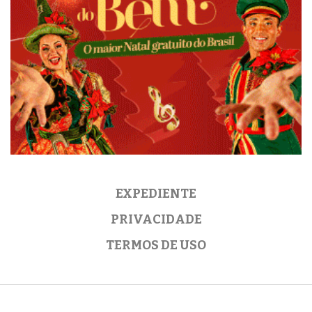
EXPEDIENTE
PRIVACIDADE
TERMOS DE USO