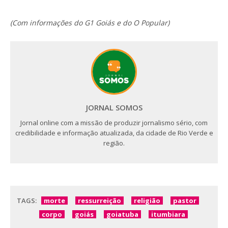
(Com informações do G1 Goiás e do O Popular)
JORNAL SOMOS
Jornal online com a missão de produzir jornalismo sério, com
credibilidade e informação atualizada, da cidade de Rio Verde e
região.
TAGS:
morte
ressurreição
religião
pastor
corpo
goiás
goiatuba
itumbiara