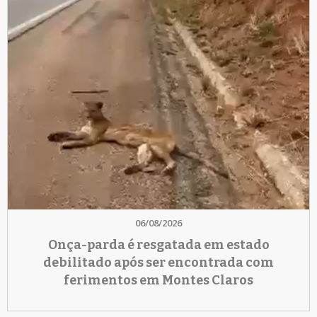
06/08/2026
Onça-parda é resgatada em estado
debilitado após ser encontrada com
ferimentos em Montes Claros