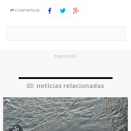
COMPARTILHE:
PUBLICIDADE
notícias relacionadas