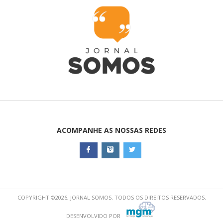
ACOMPANHE AS NOSSAS REDES
COPYRIGHT ©2026, JORNAL SOMOS. TODOS OS DIREITOS RESERVADOS.
DESENVOLVIDO POR