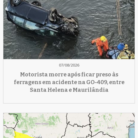
07/08/2026
Motorista morre após ficar preso às
ferragens em acidente na GO-409, entre
Santa Helena e Maurilândia