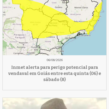
06/08/2026
Inmet alerta para perigo potencial para
vendaval em Goiás entre esta quinta (06) e
sábado (8)