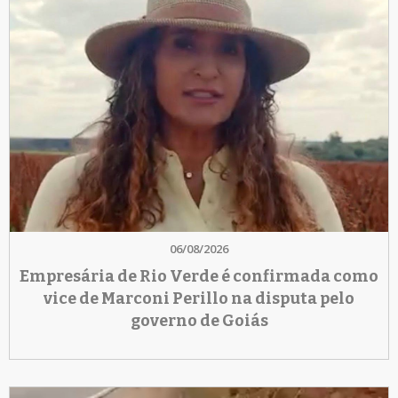
06/08/2026
Empresária de Rio Verde é confirmada como
vice de Marconi Perillo na disputa pelo
governo de Goiás