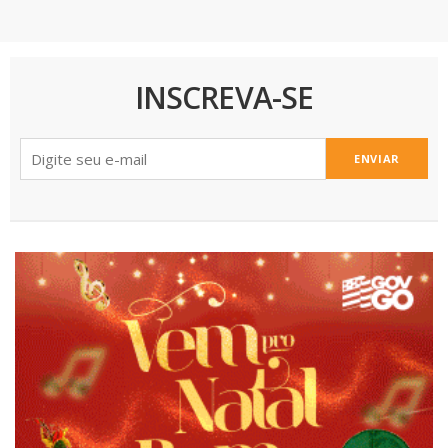
INSCREVA-SE
ENVIAR