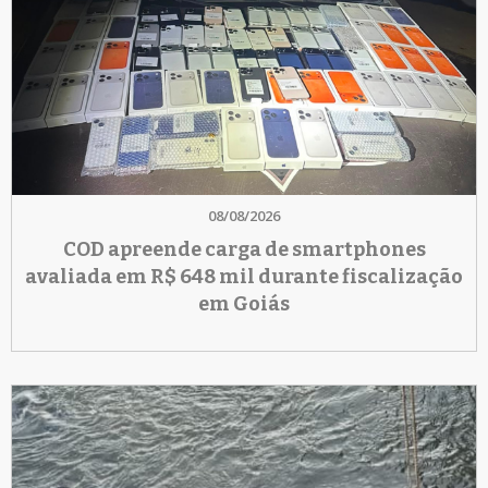
08/08/2026
COD apreende carga de smartphones
avaliada em R$ 648 mil durante fiscalização
em Goiás