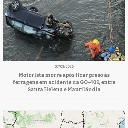
07/08/2026
Motorista morre após ficar preso às
ferragens em acidente na GO-409, entre
Santa Helena e Maurilândia