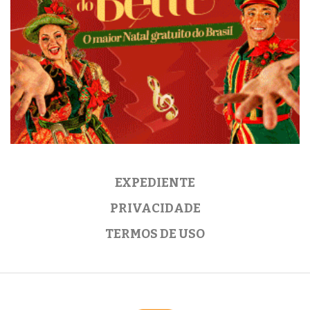
EXPEDIENTE
PRIVACIDADE
TERMOS DE USO