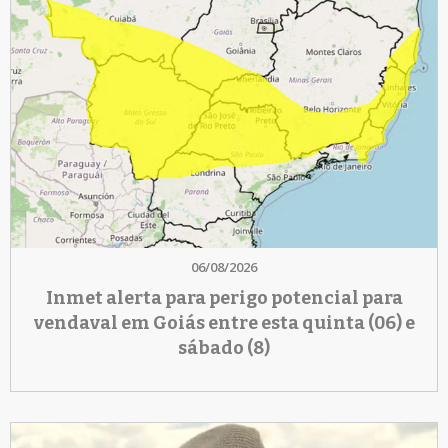
06/08/2026
Inmet alerta para perigo potencial para
vendaval em Goiás entre esta quinta (06) e
sábado (8)