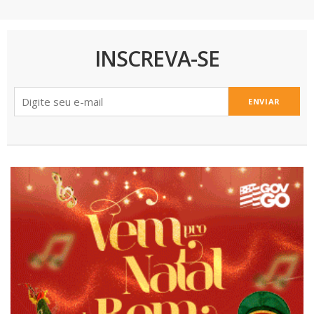
INSCREVA-SE
ENVIAR