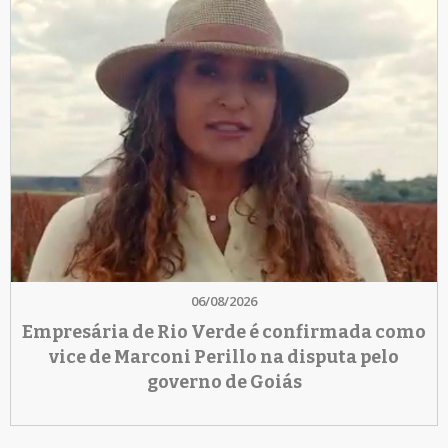
06/08/2026
Empresária de Rio Verde é confirmada como
vice de Marconi Perillo na disputa pelo
governo de Goiás