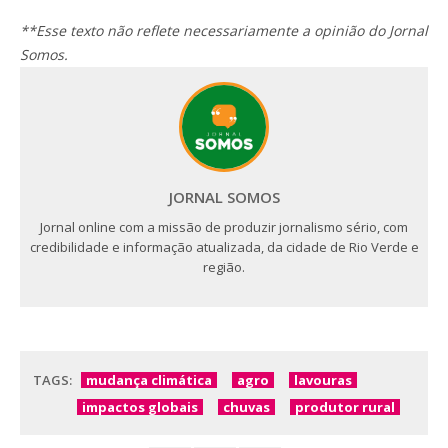
**Esse texto não reflete necessariamente a opinião do Jornal
Somos.
JORNAL SOMOS
Jornal online com a missão de produzir jornalismo sério, com
credibilidade e informação atualizada, da cidade de Rio Verde e
região.
TAGS:
mudança climática
agro
lavouras
impactos globais
chuvas
produtor rural