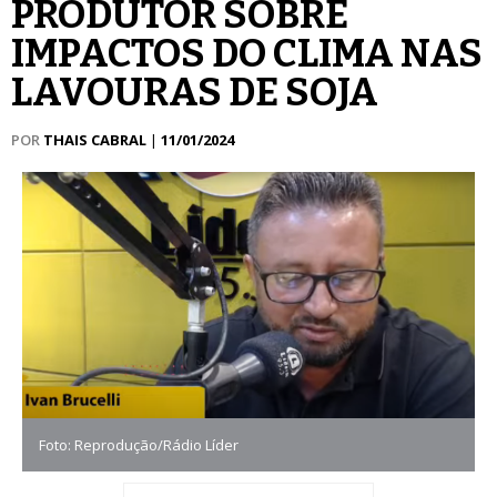
PRODUTOR SOBRE
IMPACTOS DO CLIMA NAS
LAVOURAS DE SOJA
POR
THAIS CABRAL
|
11/01/2024
Foto: Reprodução/Rádio Líder