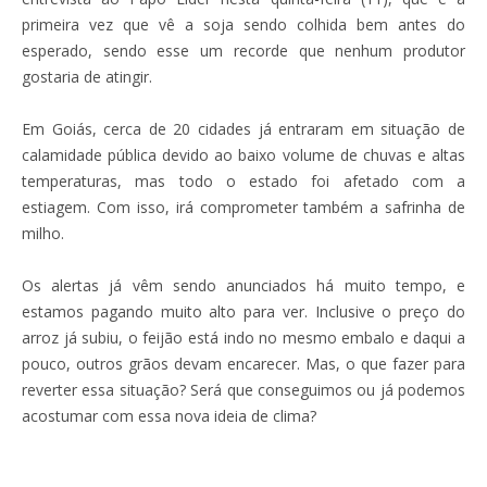
primeira vez que vê a soja sendo colhida bem antes do
esperado, sendo esse um recorde que nenhum produtor
gostaria de atingir.
Em Goiás, cerca de 20 cidades já entraram em situação de
calamidade pública devido ao baixo volume de chuvas e altas
temperaturas, mas todo o estado foi afetado com a
estiagem. Com isso, irá comprometer também a safrinha de
milho.
Os alertas já vêm sendo anunciados há muito tempo, e
estamos pagando muito alto para ver. Inclusive o preço do
arroz já subiu, o feijão está indo no mesmo embalo e daqui a
pouco, outros grãos devam encarecer. Mas, o que fazer para
reverter essa situação? Será que conseguimos ou já podemos
acostumar com essa nova ideia de clima?