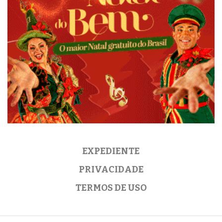
EXPEDIENTE
PRIVACIDADE
TERMOS DE USO