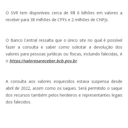
O SVR tem disponíveis cerca de R$ 6 bilhões em valores a
receber para 38 milhões de CPFs e 2 milhões de CNPJs.
O Banco Central ressalta que o único site no qual é possível
fazer a consulta e saber como solicitar a devolução dos
valores para pessoas jurídicas ou físicas, incluindo falecidas, é
o
https://valoresareceber.bcb.gov.br
.
A consulta aos valores esquecidos estava suspensa desde
abril de 2022, assim como os saques. Será permitido o saque
dos recursos também pelos herdeiros e representantes legais
dos falecidos.