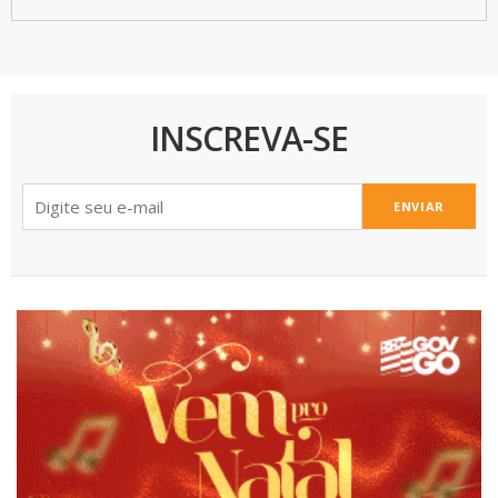
INSCREVA-SE
ENVIAR