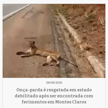
06/08/2026
Onça-parda é resgatada em estado
debilitado após ser encontrada com
ferimentos em Montes Claros