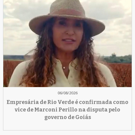
06/08/2026
Empresária de Rio Verde é confirmada como
vice de Marconi Perillo na disputa pelo
governo de Goiás