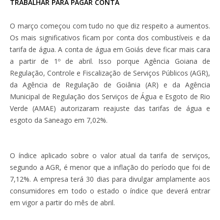
TRABALHAR PARA PAGAR CONTA
O março começou com tudo no que diz respeito a aumentos.
Os mais significativos ficam por conta dos combustíveis e da
tarifa de água. A conta de água em Goiás deve ficar mais cara
a partir de 1º de abril. Isso porque Agência Goiana de
Regulação, Controle e Fiscalização de Serviços Públicos (AGR),
da Agência de Regulação de Goiânia (AR) e da Agência
Municipal de Regulação dos Serviços de Água e Esgoto de Rio
Verde (AMAE) autorizaram reajuste das tarifas de água e
esgoto da Saneago em 7,02%.
O índice aplicado sobre o valor atual da tarifa de serviços,
segundo a AGR, é menor que a inflação do período que foi de
7,12%. A empresa terá 30 dias para divulgar amplamente aos
consumidores em todo o estado o índice que deverá entrar
em vigor a partir do mês de abril.