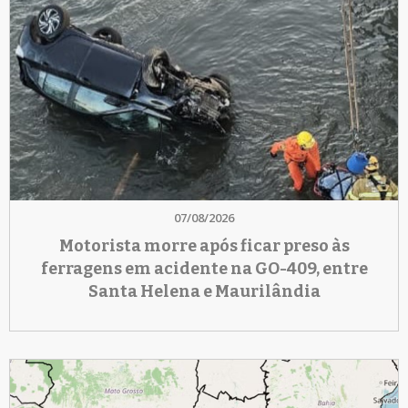
07/08/2026
Motorista morre após ficar preso às
ferragens em acidente na GO-409, entre
Santa Helena e Maurilândia