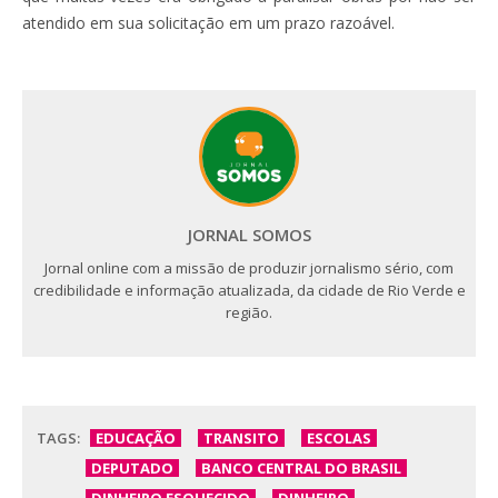
atendido em sua solicitação em um prazo razoável.
JORNAL SOMOS
Jornal online com a missão de produzir jornalismo sério, com
credibilidade e informação atualizada, da cidade de Rio Verde e
região.
TAGS:
EDUCAÇÃO
TRANSITO
ESCOLAS
DEPUTADO
BANCO CENTRAL DO BRASIL