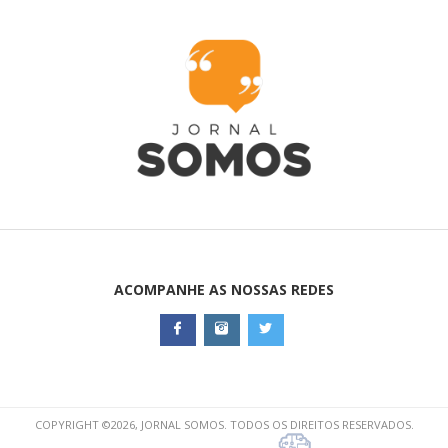
ACOMPANHE AS NOSSAS REDES
COPYRIGHT ©2026, JORNAL SOMOS. TODOS OS DIREITOS RESERVADOS.