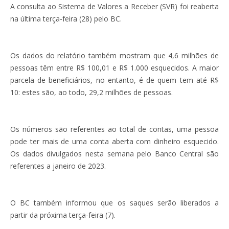
A consulta ao Sistema de Valores a Receber (SVR) foi reaberta
na última terça-feira (28) pelo BC.
Os dados do relatório também mostram que 4,6 milhões de
pessoas têm entre R$ 100,01 e R$ 1.000 esquecidos. A maior
parcela de beneficiários, no entanto, é de quem tem até R$
10: estes são, ao todo, 29,2 milhões de pessoas.
Os números são referentes ao total de contas, uma pessoa
pode ter mais de uma conta aberta com dinheiro esquecido.
Os dados divulgados nesta semana pelo Banco Central são
referentes a janeiro de 2023.
O BC também informou que os saques serão liberados a
partir da próxima terça-feira (7).