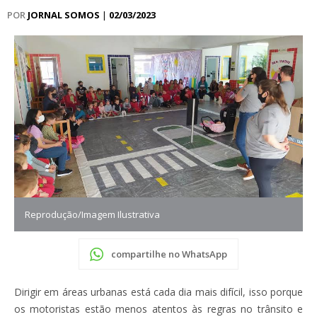
POR
JORNAL SOMOS
|
02/03/2023
Reprodução/Imagem Ilustrativa
compartilhe no WhatsApp
Dirigir em áreas urbanas está cada dia mais difícil, isso porque
os motoristas estão menos atentos às regras no trânsito e