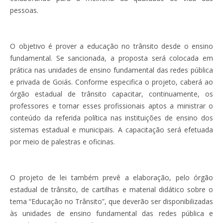
pessoas.
O objetivo é prover a educação no trânsito desde o ensino
fundamental. Se sancionada, a proposta será colocada em
prática nas unidades de ensino fundamental das redes pública
e privada de Goiás. Conforme especifica o projeto, caberá ao
órgão estadual de trânsito capacitar, continuamente, os
professores e tornar esses profissionais aptos a ministrar o
conteúdo da referida política nas instituições de ensino dos
sistemas estadual e municipais. A capacitação será efetuada
por meio de palestras e oficinas.
O projeto de lei também prevê a elaboração, pelo órgão
estadual de trânsito, de cartilhas e material didático sobre o
tema “Educação no Trânsito”, que deverão ser disponibilizadas
às unidades de ensino fundamental das redes pública e