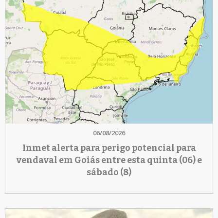
06/08/2026
Inmet alerta para perigo potencial para
vendaval em Goiás entre esta quinta (06) e
sábado (8)