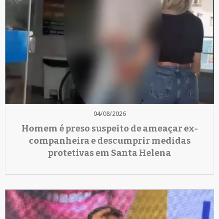
04/08/2026
Homem é preso suspeito de ameaçar ex-
companheira e descumprir medidas
protetivas em Santa Helena