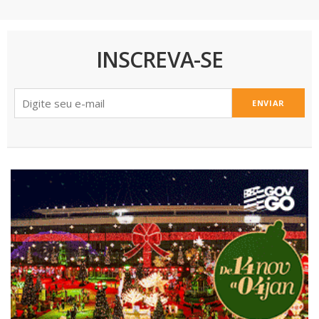
INSCREVA-SE
ENVIAR