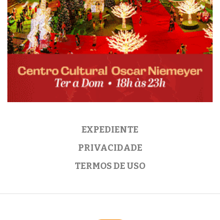
EXPEDIENTE
PRIVACIDADE
TERMOS DE USO