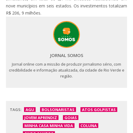
nove municípios em seis estados. Os investimentos totalizam
R$ 206, 9 milhões.
JORNAL SOMOS
Jornal online com a missão de produzir jornalismo sério, com
credibilidade e informação atualizada, da cidade de Rio Verde e
região.
TAGS:
AGU
BOLSONARISTAS
ATOS GOLPISTAS
JOVEM APRENDIZ
GOIAS
MINHA CASA MINHA VIDA
COLUNA