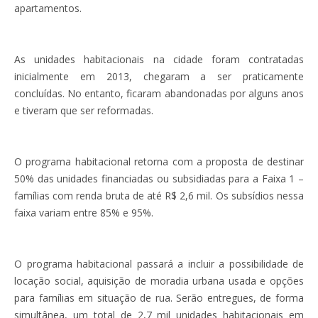
apartamentos.
As unidades habitacionais na cidade foram contratadas
inicialmente em 2013, chegaram a ser praticamente
concluídas. No entanto, ficaram abandonadas por alguns anos
e tiveram que ser reformadas.
O programa habitacional retorna com a proposta de destinar
50% das unidades financiadas ou subsidiadas para a Faixa 1 –
famílias com renda bruta de até R$ 2,6 mil. Os subsídios nessa
faixa variam entre 85% e 95%.
O programa habitacional passará a incluir a possibilidade de
locação social, aquisição de moradia urbana usada e opções
para famílias em situação de rua. Serão entregues, de forma
simultânea, um total de 2,7 mil unidades habitacionais em