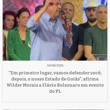
04/08/2026
"Em primeiro lugar, vamos defender você;
depois, o nosso Estado de Goiás", afirma
Wilder Morais a Flávio Bolsonaro em evento
do PL