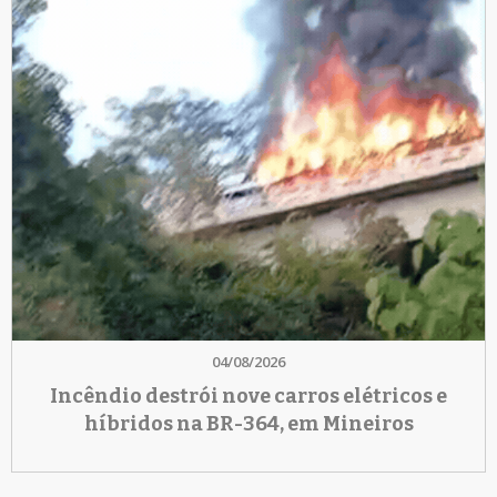
04/08/2026
Incêndio destrói nove carros elétricos e
híbridos na BR-364, em Mineiros