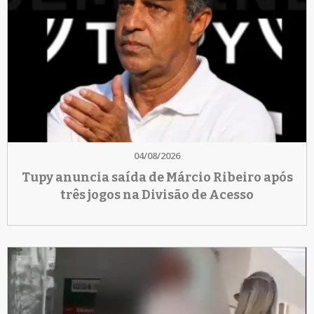
04/08/2026
Tupy anuncia saída de Márcio Ribeiro após
três jogos na Divisão de Acesso