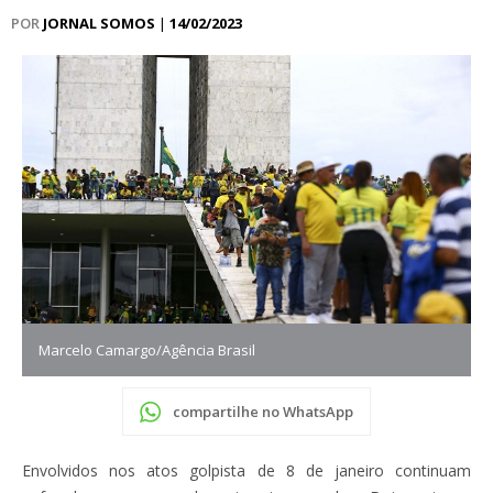
POR
JORNAL SOMOS
|
14/02/2023
Marcelo Camargo/Agência Brasil
compartilhe no WhatsApp
Envolvidos nos atos golpista de 8 de janeiro continuam