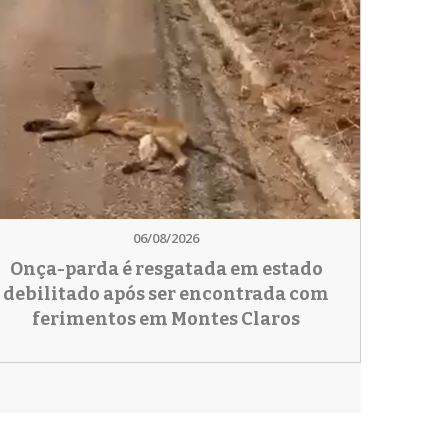
06/08/2026
Onça-parda é resgatada em estado
debilitado após ser encontrada com
ferimentos em Montes Claros