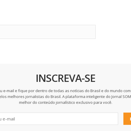
INSCREVA-SE
u e-mail e fique por dentro de todas as notícias do Brasil e do mundo com
elos melhores jornalistas do Brasil. A plataforma inteligente do Jornal SO
melhor do conteúdo jornalístico exclusivo para você.