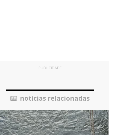
PUBLICIDADE
notícias relacionadas