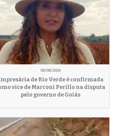
06/08/2026
Empresária de Rio Verde é confirmada
omo vice de Marconi Perillo na disputa
pelo governo de Goiás