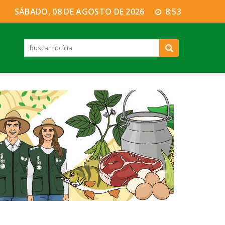
SÁBADO, 08 DE AGOSTO DE 2026
8:53