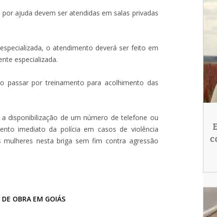
por ajuda devem ser atendidas em salas privadas
especializada, o atendimento deverá ser feito em
nte especializada.
ão passar por treinamento para acolhimento das
s a disponibilização de um número de telefone ou
nto imediato da polícia em casos de violência
c
s mulheres nesta briga sem fim contra agressão
 DE OBRA EM GOIÁS