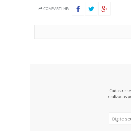
COMPARTILHE:
Cadastre se
realizadas p