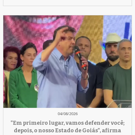
04/08/2026
"Em primeiro lugar, vamos defender você;
depois, o nosso Estado de Goiás", afirma