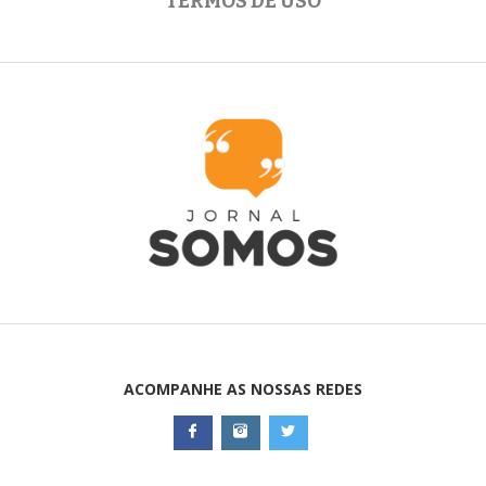
TERMOS DE USO
ACOMPANHE AS NOSSAS REDES