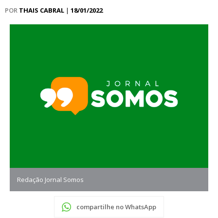
POR
THAIS CABRAL
|
18/01/2022
Redação Jornal Somos
compartilhe no WhatsApp