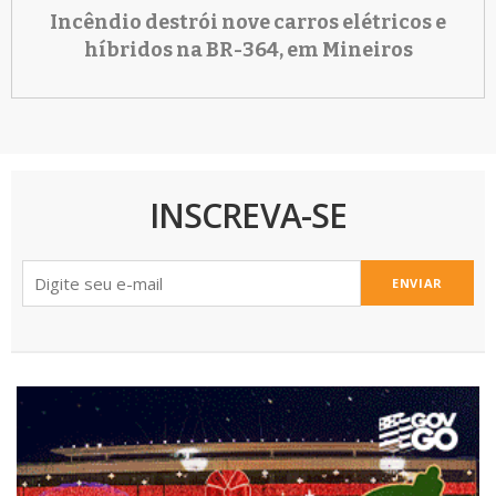
Incêndio destrói nove carros elétricos e
híbridos na BR-364, em Mineiros
INSCREVA-SE
ENVIAR