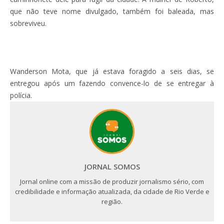
que não teve nome divulgado, também foi baleada, mas
sobreviveu.
Wanderson Mota, que já estava foragido a seis dias, se
entregou após um fazendo convence-lo de se entregar à
polícia.
JORNAL SOMOS
Jornal online com a missão de produzir jornalismo sério, com
credibilidade e informação atualizada, da cidade de Rio Verde e
região.