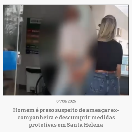
04/08/2026
Homem é preso suspeito de ameaçar ex-
companheira e descumprir medidas
protetivas em Santa Helena