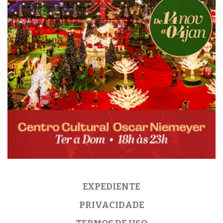
EXPEDIENTE
PRIVACIDADE