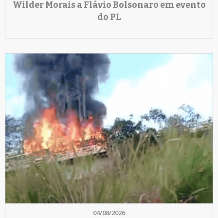
Wilder Morais a Flávio Bolsonaro em evento
do PL
04/08/2026