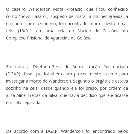
O caseiro Wanderson Mota Protácio, que ficou conhecido
como “novo Lázaro”, suspeito de matar a mulher grávida, a
enteada e um fazendeiro, foi encontrado morto, nesta terça-
feira (18/01), em uma cela do Núcleo de Custódia do
Complexo Prisional de Aparecida de Goiânia.
Em nota a Diretoria-Geral de Administração Penitenciária
(DGAP) disse que foi aberto um procedimento interno para
investigar a morte de Wanderson. Segundo o órgão ele estava
sozinho na cela, desde quando ele foi preso, por ordem da
juíza Aline Freitas da Silva, que havia decidido que ele ficasse
em cela separada.
De acordo com a DGAP, Wanderson foi encontrado pelos