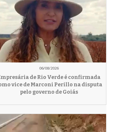
06/08/2026
Empresária de Rio Verde é confirmada
omo vice de Marconi Perillo na disputa
pelo governo de Goiás