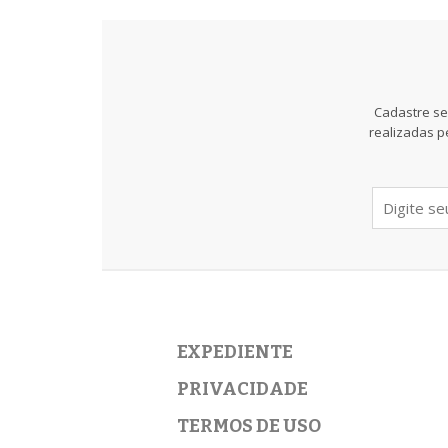
Cadastre se
realizadas p
EXPEDIENTE
PRIVACIDADE
TERMOS DE USO