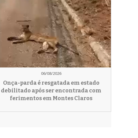
06/08/2026
Onça-parda é resgatada em estado
debilitado após ser encontrada com
ferimentos em Montes Claros