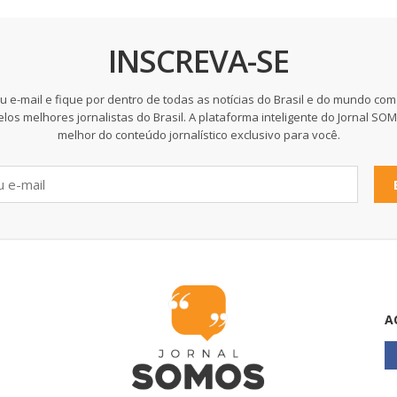
INSCREVA-SE
u e-mail e fique por dentro de todas as notícias do Brasil e do mundo com
elos melhores jornalistas do Brasil. A plataforma inteligente do Jornal SO
melhor do conteúdo jornalístico exclusivo para você.
A