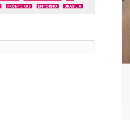
FRONTEIRAS
ENTORNO
BRASILIA