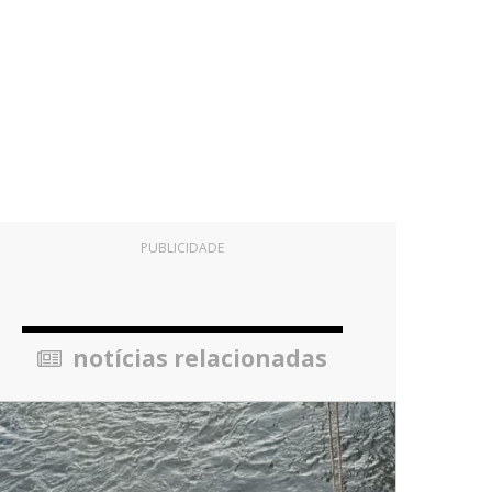
PUBLICIDADE
notícias relacionadas