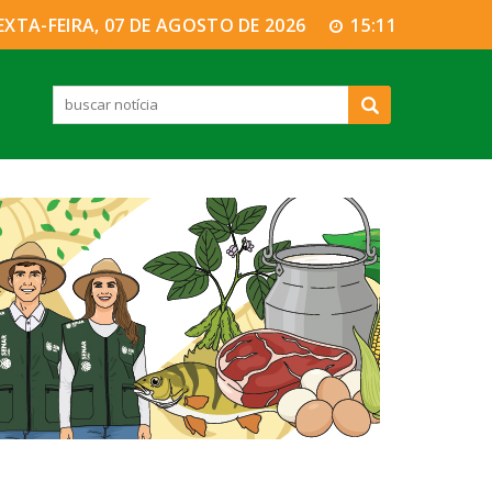
EXTA-FEIRA, 07 DE AGOSTO DE 2026
15:11