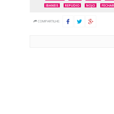
IBANEIS
REPUDIO
NOJO
FECHAR
COMPARTILHE: