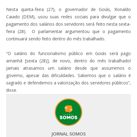
Nesta quinta-feira (27), o governador de Goiás, Ronaldo
Caiado (DEM), usou suas redes sociais para divulgar que o
pagamento dos salários dos servidores será feito nesta sexta-
feira (28). O parlamentar argumentou que o pagamento
continuará sendo feito dentro do mês trabalhado.
“O salário do funcionalismo público em Goiás será pago
amanhã [sexta (28)], de novo, dentro do mês trabalhado!
Jamais atrasamos um salário desde que assumimos o
governo, apesar das dificuldades. Sabemos que o salário é
sagrado e defendemos a valorização dos servidores públicos”,
disse.
JORNAL SOMOS