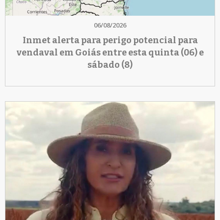
06/08/2026
Inmet alerta para perigo potencial para
vendaval em Goiás entre esta quinta (06) e
sábado (8)