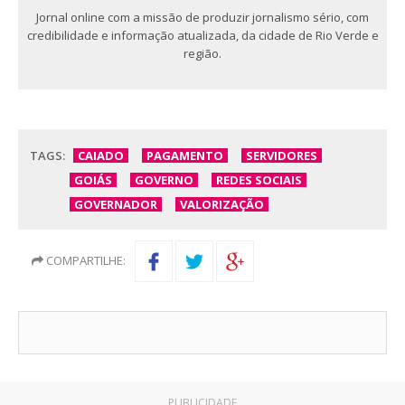
Jornal online com a missão de produzir jornalismo sério, com
credibilidade e informação atualizada, da cidade de Rio Verde e
região.
TAGS:
CAIADO
PAGAMENTO
SERVIDORES
GOIÁS
GOVERNO
REDES SOCIAIS
GOVERNADOR
VALORIZAÇÃO
COMPARTILHE:
PUBLICIDADE