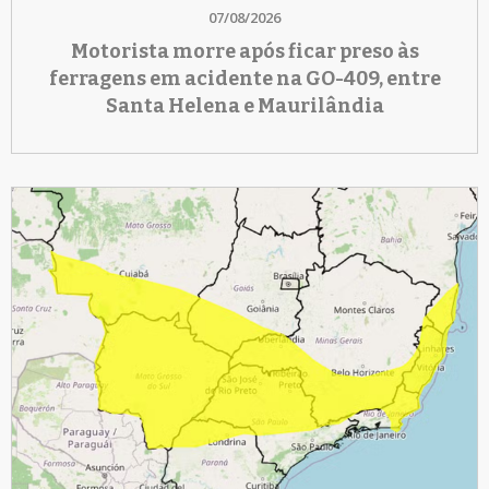
07/08/2026
Motorista morre após ficar preso às
ferragens em acidente na GO-409, entre
Santa Helena e Maurilândia