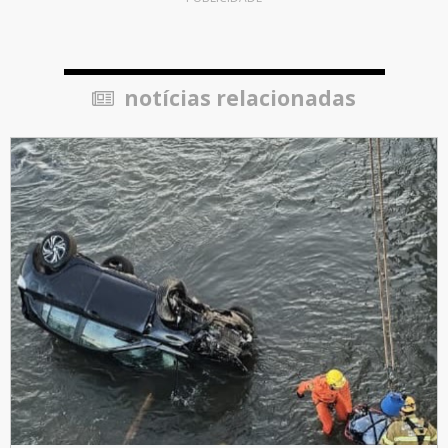
notícias relacionadas