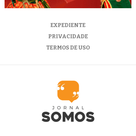
EXPEDIENTE
PRIVACIDADE
TERMOS DE USO