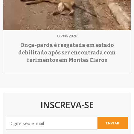
06/08/2026
Onça-parda é resgatada em estado
debilitado após ser encontrada com
ferimentos em Montes Claros
INSCREVA-SE
ENVIAR