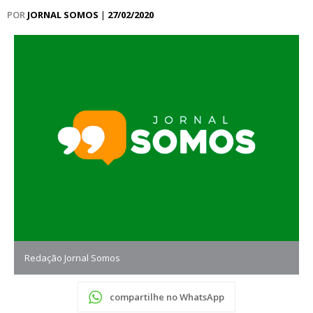
POR
JORNAL SOMOS
|
27/02/2020
Redação Jornal Somos
compartilhe no WhatsApp