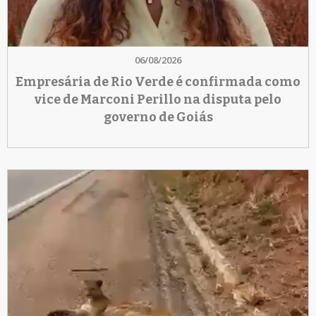
06/08/2026
Empresária de Rio Verde é confirmada como
vice de Marconi Perillo na disputa pelo
governo de Goiás