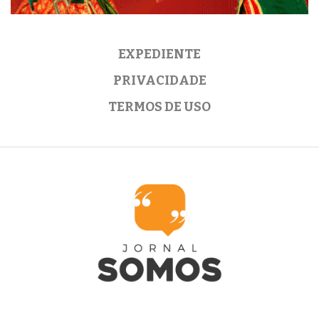
EXPEDIENTE
PRIVACIDADE
TERMOS DE USO