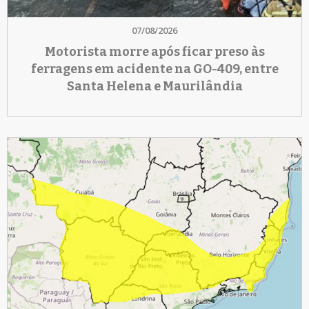
07/08/2026
Motorista morre após ficar preso às
ferragens em acidente na GO-409, entre
Santa Helena e Maurilândia