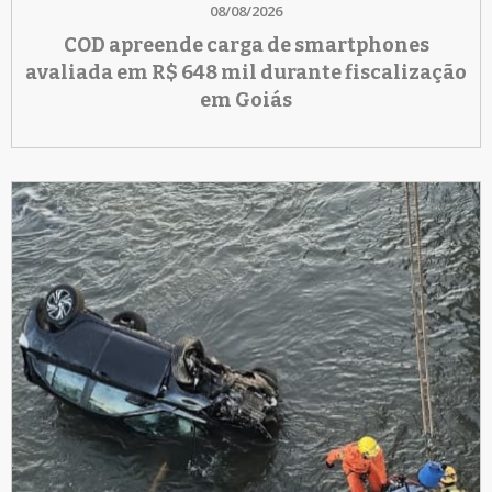
08/08/2026
COD apreende carga de smartphones
avaliada em R$ 648 mil durante fiscalização
em Goiás