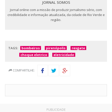
JORNAL SOMOS
Jornal online com a missão de produzir jornalismo sério, com
credibilidade e informação atualizada, da cidade de Rio Verde e
região.
TAGS:
bombeiros
pirenópolis
resgate
choque eletrico
eletricidade
COMPARTILHE:
PUBLICIDADE