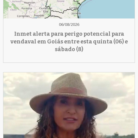
06/08/2026
Inmet alerta para perigo potencial para
vendaval em Goiás entre esta quinta (06) e
sábado (8)