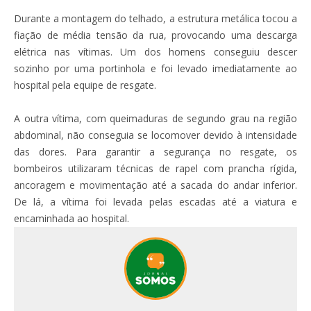
Durante a montagem do telhado, a estrutura metálica tocou a
fiação de média tensão da rua, provocando uma descarga
elétrica nas vítimas. Um dos homens conseguiu descer
sozinho por uma portinhola e foi levado imediatamente ao
hospital pela equipe de resgate.
A outra vítima, com queimaduras de segundo grau na região
abdominal, não conseguia se locomover devido à intensidade
das dores. Para garantir a segurança no resgate, os
bombeiros utilizaram técnicas de rapel com prancha rígida,
ancoragem e movimentação até a sacada do andar inferior.
De lá, a vítima foi levada pelas escadas até a viatura e
encaminhada ao hospital.