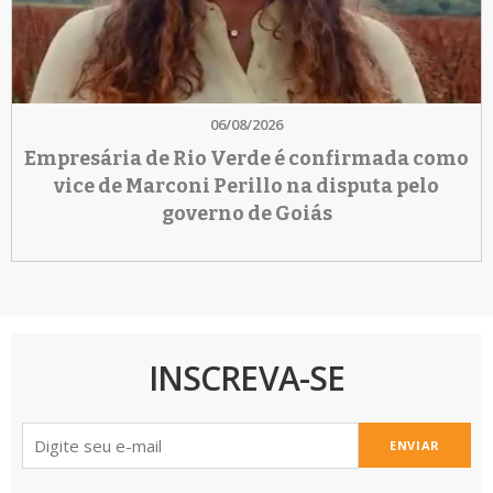
06/08/2026
Empresária de Rio Verde é confirmada como
vice de Marconi Perillo na disputa pelo
governo de Goiás
INSCREVA-SE
ENVIAR