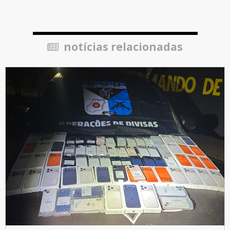
notícias relacionadas