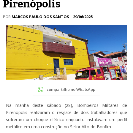
Pirenópolis
POR
MARCOS PAULO DOS SANTOS
|
29/06/2025
compartilhe no WhatsApp
Na manhã deste sábado (28), Bombeiros Militares de
Pirenópolis realizaram o resgate de dois trabalhadores que
sofreram um choque elétrico enquanto instalavam um perfil
metálico em uma construção no Setor Alto do Bonfim.