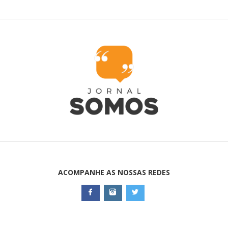
ACOMPANHE AS NOSSAS REDES