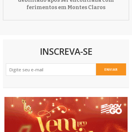
ferimentos em Montes Claros
INSCREVA-SE
ENVIAR