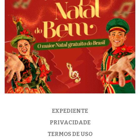
EXPEDIENTE
PRIVACIDADE
TERMOS DE USO