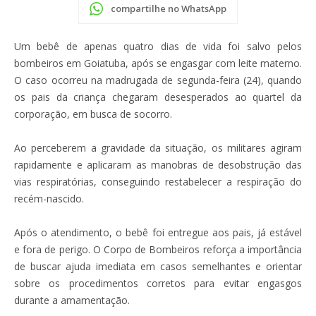
compartilhe no WhatsApp
Um bebê de apenas quatro dias de vida foi salvo pelos
bombeiros em Goiatuba, após se engasgar com leite materno.
O caso ocorreu na madrugada de segunda-feira (24), quando
os pais da criança chegaram desesperados ao quartel da
corporação, em busca de socorro.
Ao perceberem a gravidade da situação, os militares agiram
rapidamente e aplicaram as manobras de desobstrução das
vias respiratórias, conseguindo restabelecer a respiração do
recém-nascido.
Após o atendimento, o bebê foi entregue aos pais, já estável
e fora de perigo. O Corpo de Bombeiros reforça a importância
de buscar ajuda imediata em casos semelhantes e orientar
sobre os procedimentos corretos para evitar engasgos
durante a amamentação.