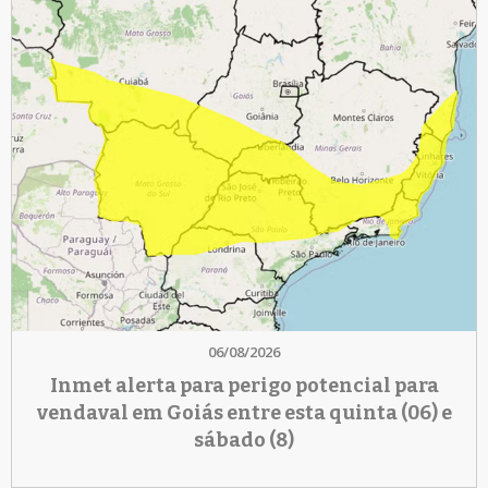
06/08/2026
Inmet alerta para perigo potencial para
vendaval em Goiás entre esta quinta (06) e
sábado (8)