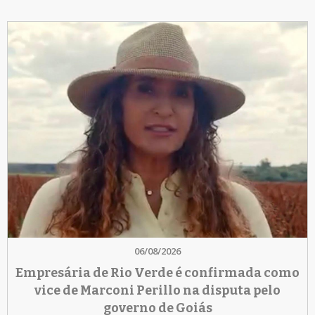
06/08/2026
Empresária de Rio Verde é confirmada como
vice de Marconi Perillo na disputa pelo
governo de Goiás