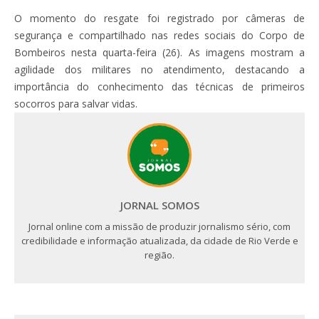
O momento do resgate foi registrado por câmeras de
segurança e compartilhado nas redes sociais do Corpo de
Bombeiros nesta quarta-feira (26). As imagens mostram a
agilidade dos militares no atendimento, destacando a
importância do conhecimento das técnicas de primeiros
socorros para salvar vidas.
JORNAL SOMOS
Jornal online com a missão de produzir jornalismo sério, com
credibilidade e informação atualizada, da cidade de Rio Verde e
região.