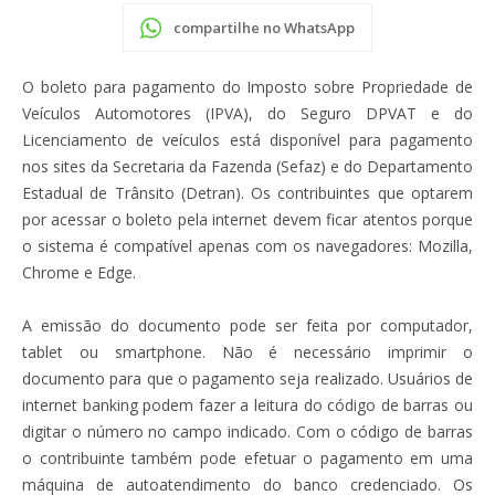
compartilhe no WhatsApp
O boleto para pagamento do Imposto sobre Propriedade de
Veículos Automotores (IPVA), do Seguro DPVAT e do
Licenciamento de veículos está disponível para pagamento
nos sites da Secretaria da Fazenda (Sefaz) e do Departamento
Estadual de Trânsito (Detran). Os contribuintes que optarem
por acessar o boleto pela internet devem ficar atentos porque
o sistema é compatível apenas com os navegadores: Mozilla,
Chrome e Edge.
A emissão do documento pode ser feita por computador,
tablet ou smartphone. Não é necessário imprimir o
documento para que o pagamento seja realizado. Usuários de
internet banking podem fazer a leitura do código de barras ou
digitar o número no campo indicado. Com o código de barras
o contribuinte também pode efetuar o pagamento em uma
máquina de autoatendimento do banco credenciado. Os