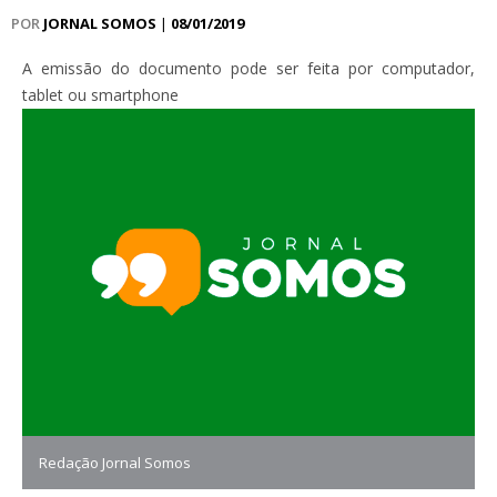
POR
JORNAL SOMOS
|
08/01/2019
A emissão do documento pode ser feita por computador,
tablet ou smartphone
Redação Jornal Somos