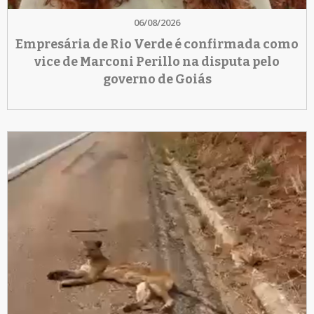
06/08/2026
Empresária de Rio Verde é confirmada como
vice de Marconi Perillo na disputa pelo
governo de Goiás