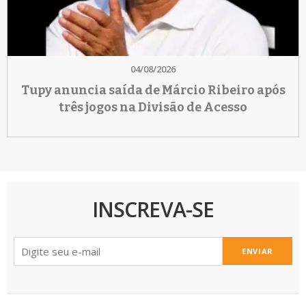
04/08/2026
Tupy anuncia saída de Márcio Ribeiro após
três jogos na Divisão de Acesso
INSCREVA-SE
ENVIAR