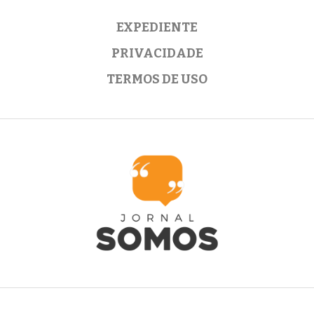
EXPEDIENTE
PRIVACIDADE
TERMOS DE USO