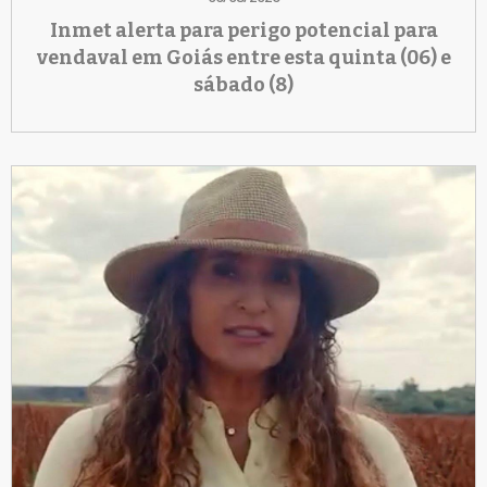
Inmet alerta para perigo potencial para
vendaval em Goiás entre esta quinta (06) e
sábado (8)