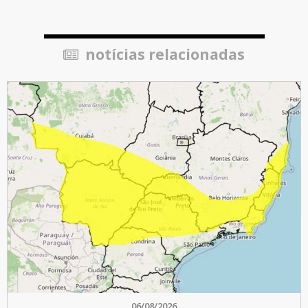
notícias relacionadas
06/08/2026