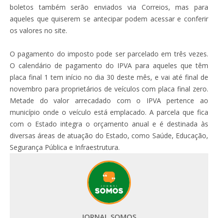
boletos também serão enviados via Correios, mas para
aqueles que quiserem se antecipar podem acessar e conferir
os valores no site.
O pagamento do imposto pode ser parcelado em três vezes.
O calendário de pagamento do IPVA para aqueles que têm
placa final 1 tem início no dia 30 deste mês, e vai até final de
novembro para proprietários de veículos com placa final zero.
Metade do valor arrecadado com o IPVA pertence ao
município onde o veículo está emplacado. A parcela que fica
com o Estado integra o orçamento anual e é destinada às
diversas áreas de atuação do Estado, como Saúde, Educação,
Segurança Pública e Infraestrutura.
JORNAL SOMOS