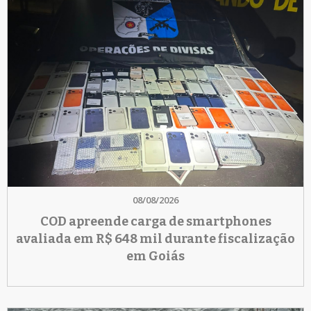
08/08/2026
COD apreende carga de smartphones
avaliada em R$ 648 mil durante fiscalização
em Goiás