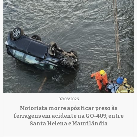
07/08/2026
Motorista morre após ficar preso às
ferragens em acidente na GO-409, entre
Santa Helena e Maurilândia