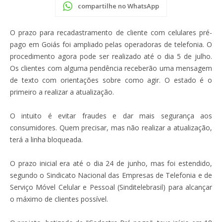
compartilhe no WhatsApp
O prazo para recadastramento de cliente com celulares pré-
pago em Goiás foi ampliado pelas operadoras de telefonia. O
procedimento agora pode ser realizado até o dia 5 de julho.
Os clientes com alguma pendência receberão uma mensagem
de texto com orientações sobre como agir. O estado é o
primeiro a realizar a atualização.
O intuito é evitar fraudes e dar mais segurança aos
consumidores. Quem precisar, mas não realizar a atualização,
terá a linha bloqueada.
O prazo inicial era até o dia 24 de junho, mas foi estendido,
segundo o Sindicato Nacional das Empresas de Telefonia e de
Serviço Móvel Celular e Pessoal (Sinditelebrasil) para alcançar
o máximo de clientes possível.