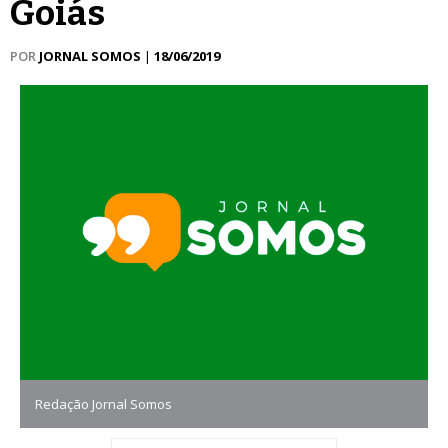
Goiás
POR
JORNAL SOMOS
|
18/06/2019
Redação Jornal Somos