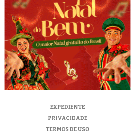
EXPEDIENTE
PRIVACIDADE
TERMOS DE USO