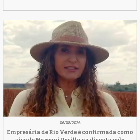
06/08/2026
Empresária de Rio Verde é confirmada como
vice de Marconi Perillo na disputa pelo