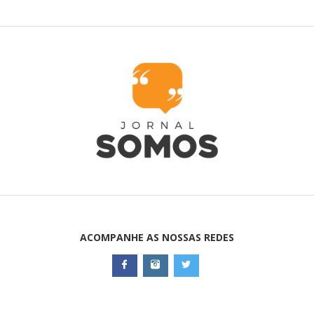
ACOMPANHE AS NOSSAS REDES