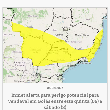
06/08/2026
Inmet alerta para perigo potencial para
vendaval em Goiás entre esta quinta (06) e
sábado (8)