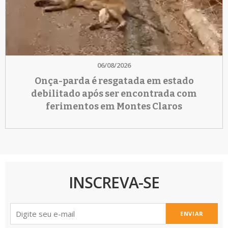
06/08/2026
Onça-parda é resgatada em estado
debilitado após ser encontrada com
ferimentos em Montes Claros
INSCREVA-SE
ENVIAR