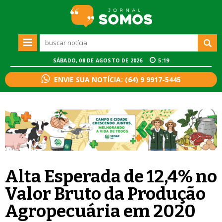
SÁBADO, 08 DE AGOSTO DE 2026
5:19
ENVIE SUA NOTÍCIA: (64) 9 9917-5445
Alta Esperada de 12,4% no
Valor Bruto da Produção
Agropecuária em 2020