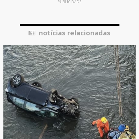
PUBLICIDADE
notícias relacionadas