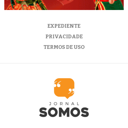
EXPEDIENTE
PRIVACIDADE
TERMOS DE USO