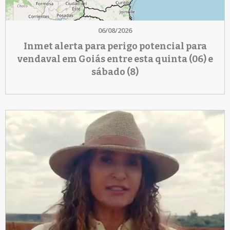
06/08/2026
Inmet alerta para perigo potencial para
vendaval em Goiás entre esta quinta (06) e
sábado (8)