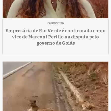
06/08/2026
Empresária de Rio Verde é confirmada como
vice de Marconi Perillo na disputa pelo
governo de Goiás