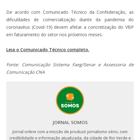
De acordo com Comunicado Técnico da Confederação, as
dificuldades de comercialização diante da pandemia do
coronavírus (Covid-19) devem afetar a concretização do VBP
em faturamento do setor nos próximos meses.
Leia o Comunicado Técnico completo.
Fonte: Comunicação Sistema Faeg/Senar e Assessoria de
Comunicação CNA
JORNAL SOMOS
Jornal online com a missão de produzir jornalismo sério, com
credibilidade e informação atualizada, da cidade de Rio Verde e