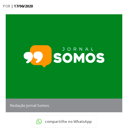
POR
|
17/06/2020
Redação Jornal Somos
compartilhe no WhatsApp