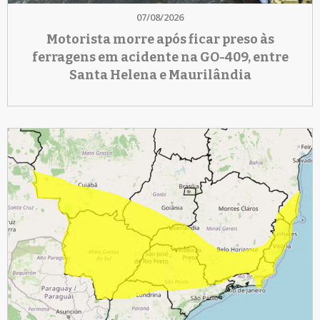
07/08/2026
Motorista morre após ficar preso às
ferragens em acidente na GO-409, entre
Santa Helena e Maurilândia