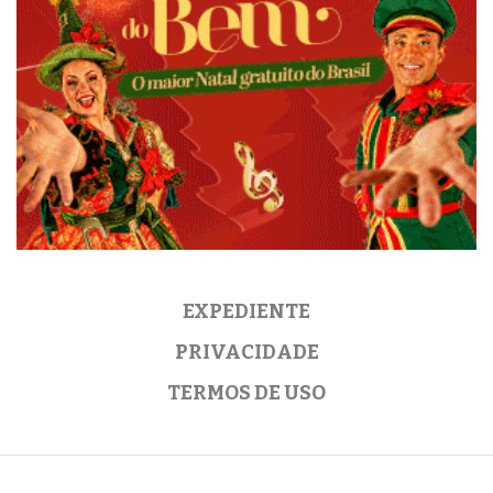
EXPEDIENTE
PRIVACIDADE
TERMOS DE USO