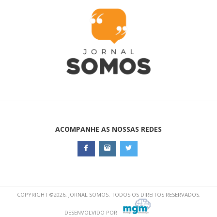
ACOMPANHE AS NOSSAS REDES
COPYRIGHT ©2026, JORNAL SOMOS. TODOS OS DIREITOS RESERVADOS.
DESENVOLVIDO POR