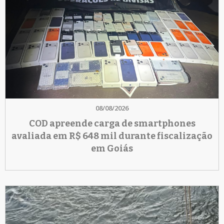
08/08/2026
COD apreende carga de smartphones
avaliada em R$ 648 mil durante fiscalização
em Goiás