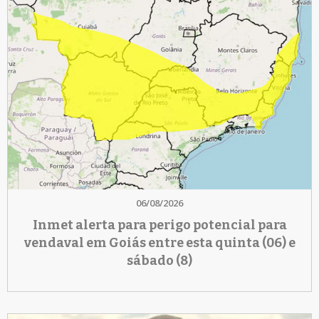
06/08/2026
Inmet alerta para perigo potencial para
vendaval em Goiás entre esta quinta (06) e
sábado (8)