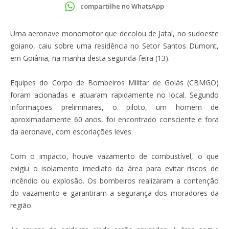
compartilhe no WhatsApp
Uma aeronave monomotor que decolou de Jataí, no sudoeste
goiano, caiu sobre uma residência no Setor Santos Dumont,
em Goiânia, na manhã desta segunda-feira (13).
Equipes do Corpo de Bombeiros Militar de Goiás (CBMGO)
foram acionadas e atuaram rapidamente no local. Segundo
informações preliminares, o piloto, um homem de
aproximadamente 60 anos, foi encontrado consciente e fora
da aeronave, com escoriações leves.
Com o impacto, houve vazamento de combustível, o que
exigiu o isolamento imediato da área para evitar riscos de
incêndio ou explosão. Os bombeiros realizaram a contenção
do vazamento e garantiram a segurança dos moradores da
região.