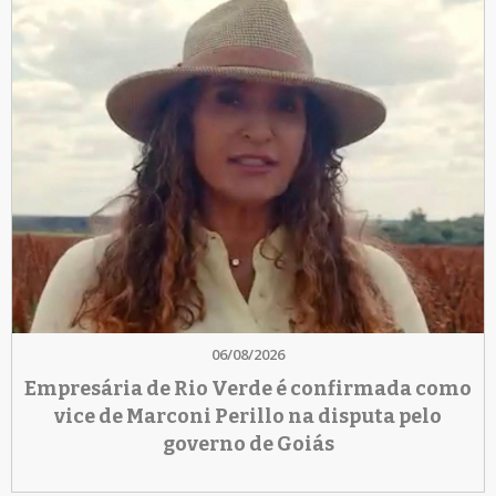
06/08/2026
Empresária de Rio Verde é confirmada como
vice de Marconi Perillo na disputa pelo
governo de Goiás