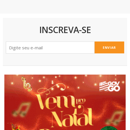
INSCREVA-SE
ENVIAR