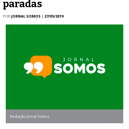
paradas
POR
JORNAL SOMOS
|
27/05/2019
Redação Jornal Somos