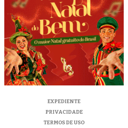
EXPEDIENTE
PRIVACIDADE
TERMOS DE USO