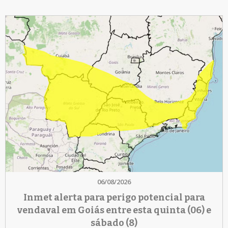
06/08/2026
Inmet alerta para perigo potencial para
vendaval em Goiás entre esta quinta (06) e
sábado (8)