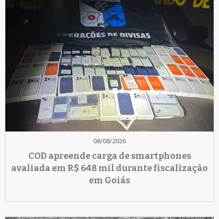
08/08/2026
COD apreende carga de smartphones
avaliada em R$ 648 mil durante fiscalização
em Goiás