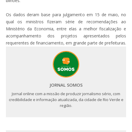
bilhões.
Os dados deram base para julgamento em 15 de maio, no
qual os ministros fizeram série de recomendações ao
Ministério da Economia, entre elas a melhor fiscalização e
acompanhamento dos projetos apresentados pelos
requerentes de financiamento, em grande parte de prefeituras.
JORNAL SOMOS
Jornal online com a missão de produzir jornalismo sério, com
credibilidade e informação atualizada, da cidade de Rio Verde e
região.