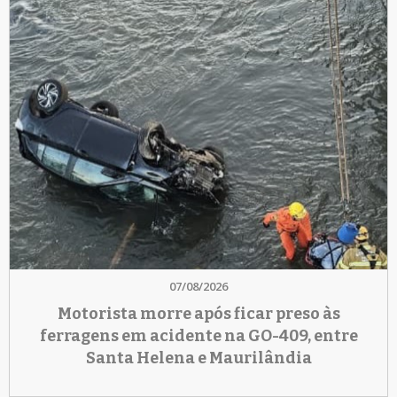
07/08/2026
Motorista morre após ficar preso às
ferragens em acidente na GO-409, entre
Santa Helena e Maurilândia