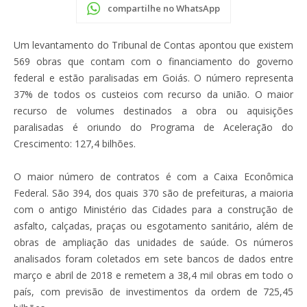
compartilhe no WhatsApp
Um levantamento do Tribunal de Contas apontou que existem
569 obras que contam com o financiamento do governo
federal e estão paralisadas em Goiás. O número representa
37% de todos os custeios com recurso da união. O maior
recurso de volumes destinados a obra ou aquisições
paralisadas é oriundo do Programa de Aceleração do
Crescimento: 127,4 bilhões.
O maior número de contratos é com a Caixa Econômica
Federal. São 394, dos quais 370 são de prefeituras, a maioria
com o antigo Ministério das Cidades para a construção de
asfalto, calçadas, praças ou esgotamento sanitário, além de
obras de ampliação das unidades de saúde. Os números
analisados foram coletados em sete bancos de dados entre
março e abril de 2018 e remetem a 38,4 mil obras em todo o
país, com previsão de investimentos da ordem de 725,45