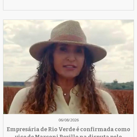
06/08/2026
Empresária de Rio Verde é confirmada como
vice de Marconi Perillo na disputa pelo