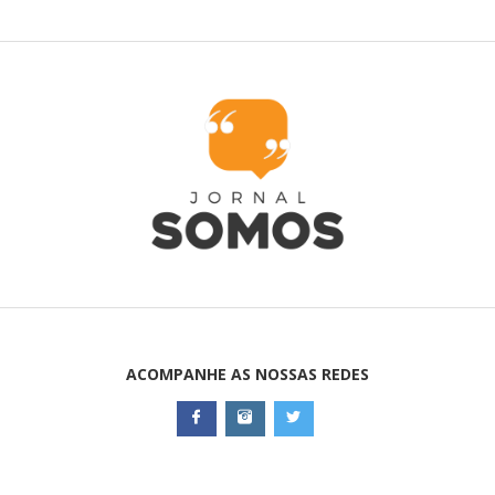
ACOMPANHE AS NOSSAS REDES