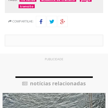
transito
COMPARTILHE:
PUBLICIDADE
notícias relacionadas