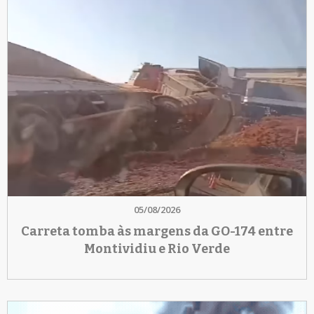
05/08/2026
Carreta tomba às margens da GO-174 entre
Montividiu e Rio Verde