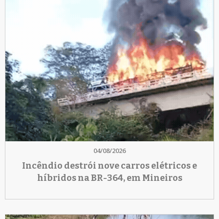
04/08/2026
Incêndio destrói nove carros elétricos e
híbridos na BR-364, em Mineiros