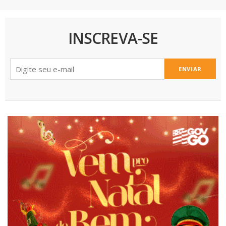
INSCREVA-SE
ENVIAR