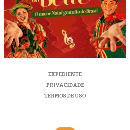
EXPEDIENTE
PRIVACIDADE
TERMOS DE USO