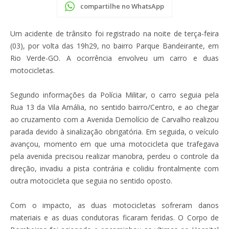
compartilhe no WhatsApp
Um acidente de trânsito foi registrado na noite de terça-feira
(03), por volta das 19h29, no bairro Parque Bandeirante, em
Rio Verde-GO. A ocorrência envolveu um carro e duas
motocicletas.
Segundo informações da Polícia Militar, o carro seguia pela
Rua 13 da Vila Amália, no sentido bairro/Centro, e ao chegar
ao cruzamento com a Avenida Demolício de Carvalho realizou
parada devido à sinalização obrigatória. Em seguida, o veículo
avançou, momento em que uma motocicleta que trafegava
pela avenida precisou realizar manobra, perdeu o controle da
direção, invadiu a pista contrária e colidiu frontalmente com
outra motocicleta que seguia no sentido oposto.
Com o impacto, as duas motocicletas sofreram danos
materiais e as duas condutoras ficaram feridas. O Corpo de