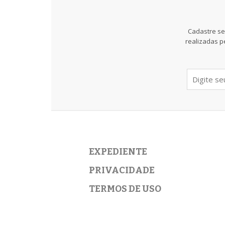
Cadastre se
realizadas p
EXPEDIENTE
PRIVACIDADE
TERMOS DE USO