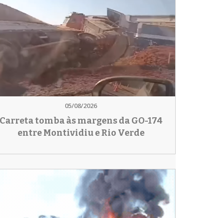
05/08/2026
Carreta tomba às margens da GO-174
entre Montividiu e Rio Verde