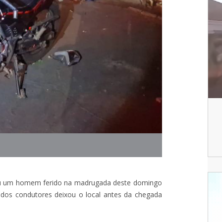
ou um homem ferido na madrugada deste domingo
dos condutores deixou o local antes da chegada