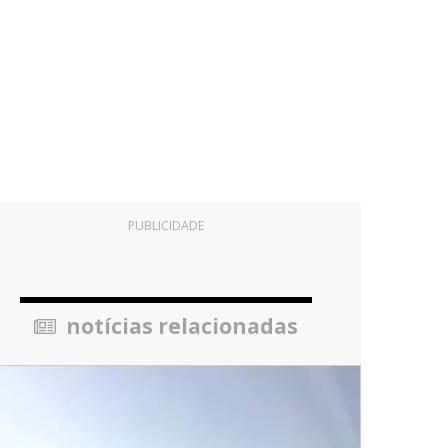
PUBLICIDADE
notícias relacionadas