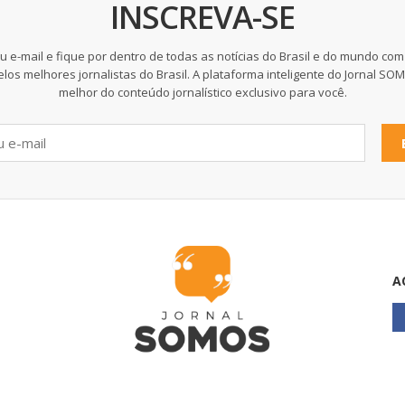
INSCREVA-SE
u e-mail e fique por dentro de todas as notícias do Brasil e do mundo com
elos melhores jornalistas do Brasil. A plataforma inteligente do Jornal SO
melhor do conteúdo jornalístico exclusivo para você.
A