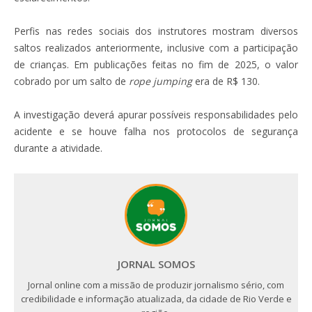
Perfis nas redes sociais dos instrutores mostram diversos
saltos realizados anteriormente, inclusive com a participação
de crianças. Em publicações feitas no fim de 2025, o valor
cobrado por um salto de
rope jumping
era de R$ 130.
A investigação deverá apurar possíveis responsabilidades pelo
acidente e se houve falha nos protocolos de segurança
durante a atividade.
JORNAL SOMOS
Jornal online com a missão de produzir jornalismo sério, com
credibilidade e informação atualizada, da cidade de Rio Verde e