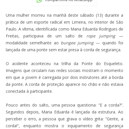
Uma mulher morreu na manhã deste sábado (13) durante a
prática de um esporte radical em Limeira, no interior de São
Paulo. A vítima, identificada como Maria Eduarda Rodrigues de
Freitas, participava de um salto de
rope jumping
—
modalidade semelhante ao
bungee jumping
— quando foi
lançada de uma ponte sem estar presa à corda de segurança.
O acidente aconteceu na trilha da Ponte do Esqueleto.
Imagens que circulam nas redes sociais mostram o momento
em que a jovem é carregada por dois instrutores até a borda
da ponte. A corda de proteção aparece no chão e não estava
conectada à participante.
Pouco antes do salto, uma pessoa questiona: “E a corda?”.
Segundos depois, Maria Eduarda é lançada da estrutura. Ao
perceber o erro, a pessoa que grava o vídeo grita: “Gente, a
corda!”, enquanto mostra o equipamento de segurança