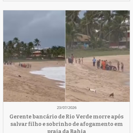
23/07/2026
Gerente bancário de Rio Verde morre após
salvar filho e sobrinho de afogamento em
praia da Bahia