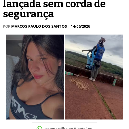
lançada sem corda de
segurança
POR
MARCOS PAULO DOS SANTOS
|
14/06/2026
compartilhe no WhatsApp