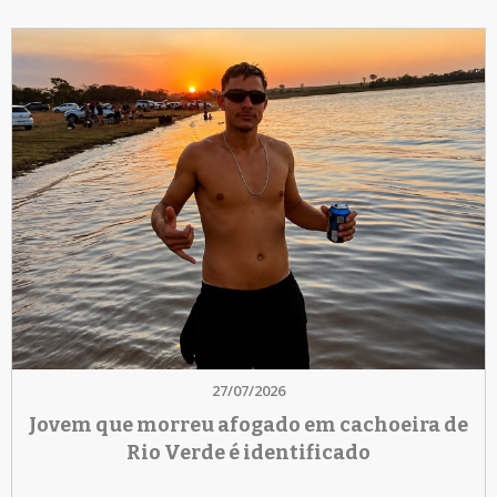
27/07/2026
Jovem que morreu afogado em cachoeira de
Rio Verde é identificado