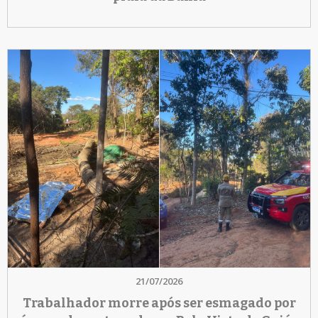
21/07/2026
Trabalhador morre após ser esmagado por