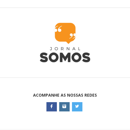
ACOMPANHE AS NOSSAS REDES