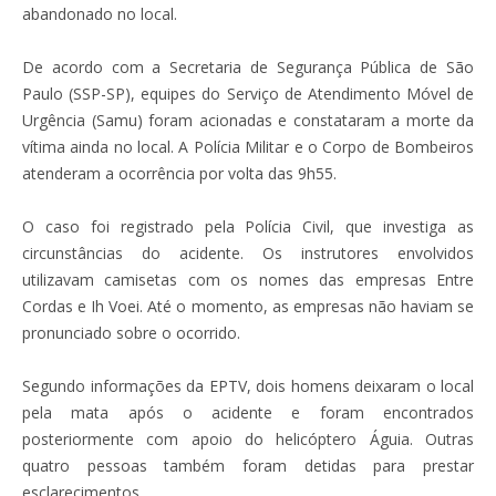
abandonado no local.
De acordo com a Secretaria de Segurança Pública de São
Paulo (SSP-SP), equipes do Serviço de Atendimento Móvel de
Urgência (Samu) foram acionadas e constataram a morte da
vítima ainda no local. A Polícia Militar e o Corpo de Bombeiros
atenderam a ocorrência por volta das 9h55.
O caso foi registrado pela Polícia Civil, que investiga as
circunstâncias do acidente. Os instrutores envolvidos
utilizavam camisetas com os nomes das empresas Entre
Cordas e Ih Voei. Até o momento, as empresas não haviam se
pronunciado sobre o ocorrido.
Segundo informações da EPTV, dois homens deixaram o local
pela mata após o acidente e foram encontrados
posteriormente com apoio do helicóptero Águia. Outras
quatro pessoas também foram detidas para prestar
esclarecimentos.