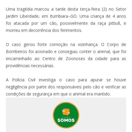
Uma tragédia marcou a tarde desta terça-feira (2) no Setor
Jardim Liberdade, em Itumbiara–GO. Uma criança de 4 anos
foi atacada por um cão, possivelmente da raça pitbull, e
morreu em decorrência dos ferimentos.
O caso gerou forte comoção na vizinhança. O Corpo de
Bombeiros foi acionado e conseguiu conter o animal, que foi
encaminhado ao Centro de Zoonoses da cidade para as
providências necessárias.
A Polícia Civil investiga o caso para apurar se houve
negligência por parte dos responsáveis pelo cão e verificar as
condições de segurança em que o animal era mantido.