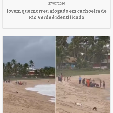
27/07/2026
Jovem que morreu afogado em cachoeira de
Rio Verde é identificado