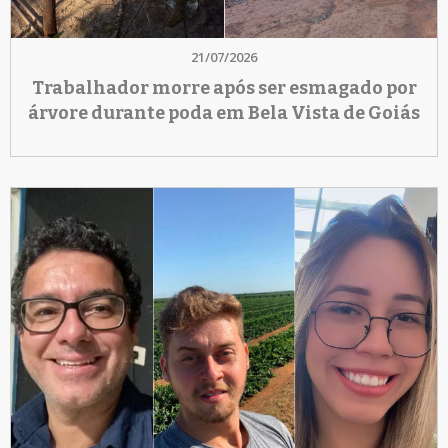
21/07/2026
Trabalhador morre após ser esmagado por
árvore durante poda em Bela Vista de Goiás