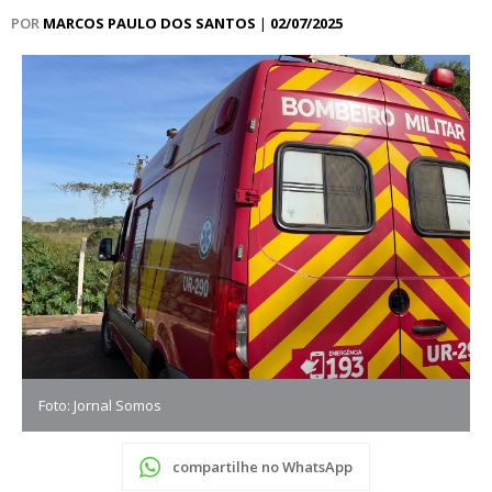
POR
MARCOS PAULO DOS SANTOS
|
02/07/2025
Foto: Jornal Somos
compartilhe no WhatsApp