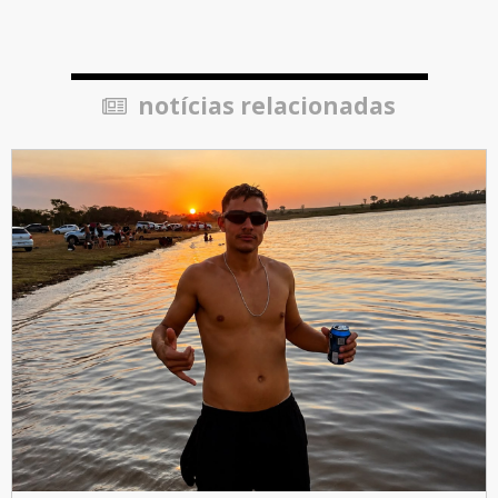
notícias relacionadas