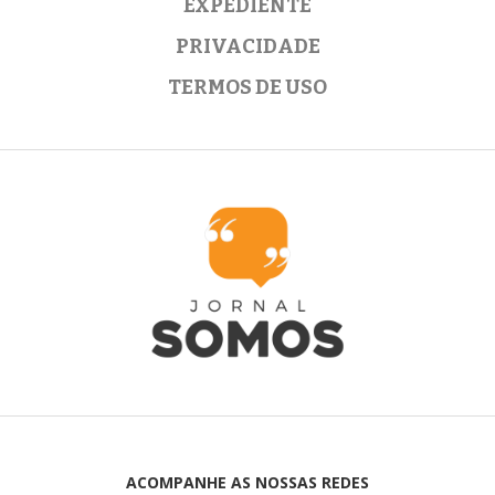
EXPEDIENTE
PRIVACIDADE
TERMOS DE USO
ACOMPANHE AS NOSSAS REDES