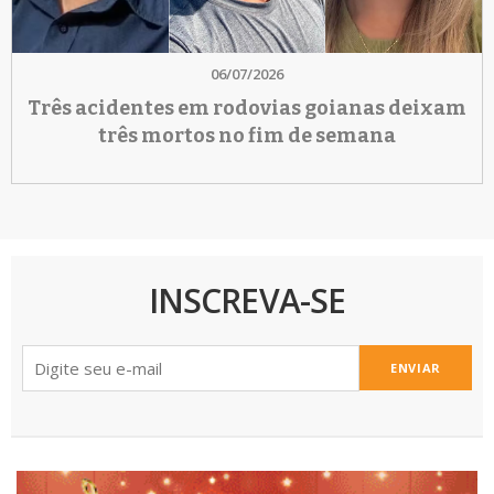
06/07/2026
Três acidentes em rodovias goianas deixam
três mortos no fim de semana
INSCREVA-SE
ENVIAR