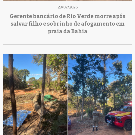
23/07/2026
Gerente bancário de Rio Verde morre após
salvar filho e sobrinho de afogamento em
praia da Bahia