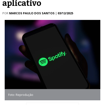
aplicativo
POR
MARCOS PAULO DOS SANTOS
|
03/12/2025
Foto: Reprodução