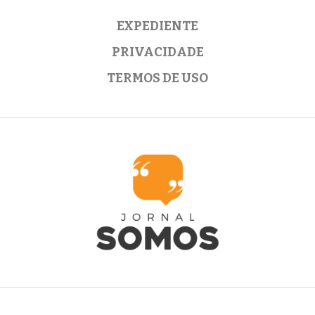
EXPEDIENTE
PRIVACIDADE
TERMOS DE USO