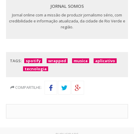
JORNAL SOMOS
Jornal online com a missão de produzir jornalismo sério, com
credibilidade e informação atualizada, da cidade de Rio Verde e
região.
TAGS:
spotify
wrapped
musica
aplicativo
tecnologia
COMPARTILHE: