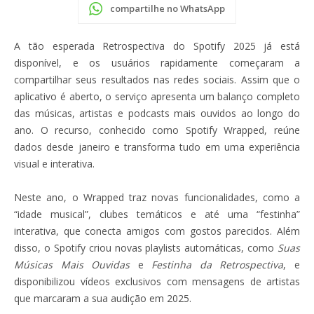
compartilhe no WhatsApp
A tão esperada Retrospectiva do Spotify 2025 já está
disponível, e os usuários rapidamente começaram a
compartilhar seus resultados nas redes sociais. Assim que o
aplicativo é aberto, o serviço apresenta um balanço completo
das músicas, artistas e podcasts mais ouvidos ao longo do
ano. O recurso, conhecido como Spotify Wrapped, reúne
dados desde janeiro e transforma tudo em uma experiência
visual e interativa.
Neste ano, o Wrapped traz novas funcionalidades, como a
“idade musical”, clubes temáticos e até uma “festinha”
interativa, que conecta amigos com gostos parecidos. Além
disso, o Spotify criou novas playlists automáticas, como
Suas
Músicas Mais Ouvidas
e
Festinha da Retrospectiva
, e
disponibilizou vídeos exclusivos com mensagens de artistas
que marcaram a sua audição em 2025.