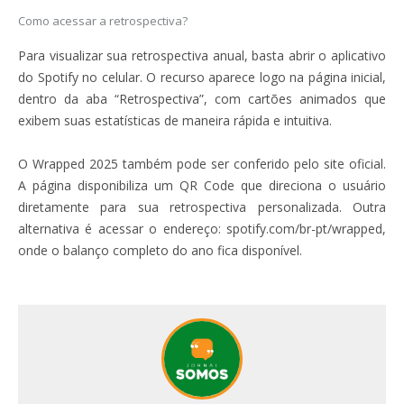
Como acessar a retrospectiva?
Para visualizar sua retrospectiva anual, basta abrir o aplicativo
do Spotify no celular. O recurso aparece logo na página inicial,
dentro da aba “Retrospectiva”, com cartões animados que
exibem suas estatísticas de maneira rápida e intuitiva.
O Wrapped 2025 também pode ser conferido pelo site oficial.
A página disponibiliza um QR Code que direciona o usuário
diretamente para sua retrospectiva personalizada. Outra
alternativa é acessar o endereço: spotify.com/br-pt/wrapped,
onde o balanço completo do ano fica disponível.