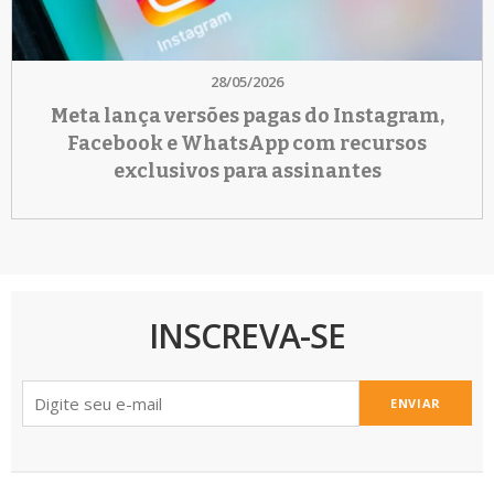
28/05/2026
Meta lança versões pagas do Instagram,
Facebook e WhatsApp com recursos
exclusivos para assinantes
INSCREVA-SE
ENVIAR