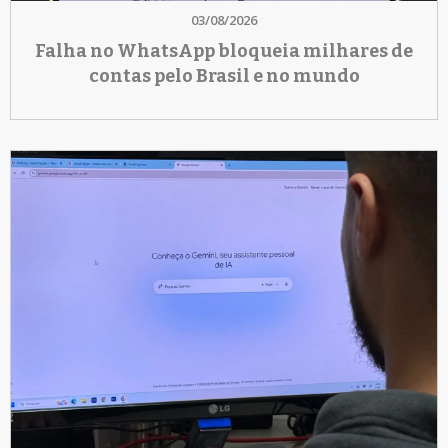
03/08/2026
Falha no WhatsApp bloqueia milhares de
contas pelo Brasil e no mundo