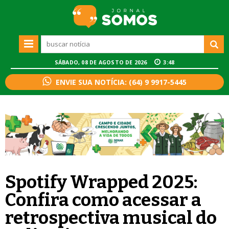
SÁBADO, 08 DE AGOSTO DE 2026
3:48
ENVIE SUA NOTÍCIA: (64) 9 9917-5445
Spotify Wrapped 2025:
Confira como acessar a
retrospectiva musical do