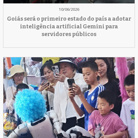
10/06/2026
Goiás será o primeiro estado do país a adotar
inteligência artificial Gemini para
servidores públicos