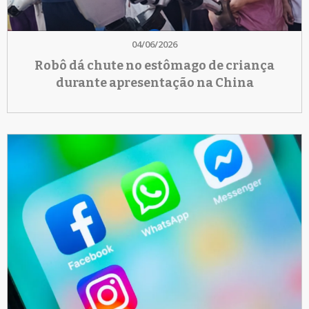
04/06/2026
Robô dá chute no estômago de criança
durante apresentação na China