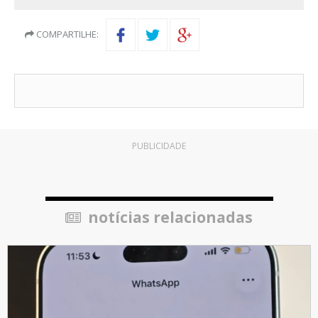
COMPARTILHE:
PUBLICIDADE
notícias relacionadas