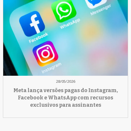
28/05/2026
Meta lança versões pagas do Instagram,
Facebook e WhatsApp com recursos
exclusivos para assinantes