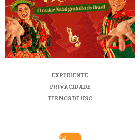
EXPEDIENTE
PRIVACIDADE
TERMOS DE USO