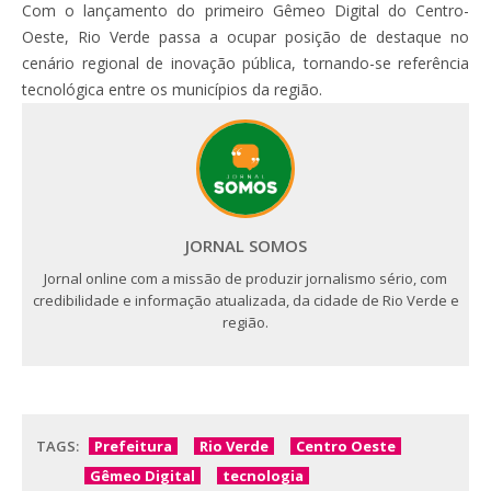
Com o lançamento do primeiro Gêmeo Digital do Centro-
Oeste, Rio Verde passa a ocupar posição de destaque no
cenário regional de inovação pública, tornando-se referência
tecnológica entre os municípios da região.
JORNAL SOMOS
Jornal online com a missão de produzir jornalismo sério, com
credibilidade e informação atualizada, da cidade de Rio Verde e
região.
TAGS:
Prefeitura
Rio Verde
Centro Oeste
Gêmeo Digital
tecnologia