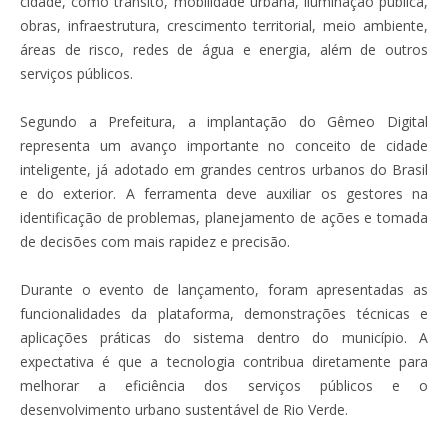
cidade, como trânsito, mobilidade urbana, iluminação pública,
obras, infraestrutura, crescimento territorial, meio ambiente,
áreas de risco, redes de água e energia, além de outros
serviços públicos.
Segundo a Prefeitura, a implantação do Gêmeo Digital
representa um avanço importante no conceito de cidade
inteligente, já adotado em grandes centros urbanos do Brasil
e do exterior. A ferramenta deve auxiliar os gestores na
identificação de problemas, planejamento de ações e tomada
de decisões com mais rapidez e precisão.
Durante o evento de lançamento, foram apresentadas as
funcionalidades da plataforma, demonstrações técnicas e
aplicações práticas do sistema dentro do município. A
expectativa é que a tecnologia contribua diretamente para
melhorar a eficiência dos serviços públicos e o
desenvolvimento urbano sustentável de Rio Verde.