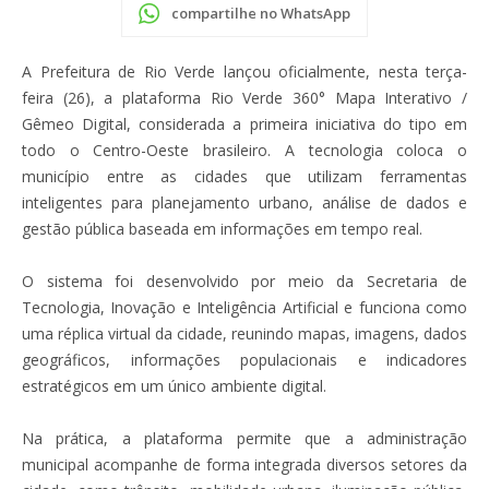
compartilhe no WhatsApp
A Prefeitura de Rio Verde lançou oficialmente, nesta terça-
feira (26), a plataforma Rio Verde 360° Mapa Interativo /
Gêmeo Digital, considerada a primeira iniciativa do tipo em
todo o Centro-Oeste brasileiro. A tecnologia coloca o
município entre as cidades que utilizam ferramentas
inteligentes para planejamento urbano, análise de dados e
gestão pública baseada em informações em tempo real.
O sistema foi desenvolvido por meio da Secretaria de
Tecnologia, Inovação e Inteligência Artificial e funciona como
uma réplica virtual da cidade, reunindo mapas, imagens, dados
geográficos, informações populacionais e indicadores
estratégicos em um único ambiente digital.
Na prática, a plataforma permite que a administração
municipal acompanhe de forma integrada diversos setores da