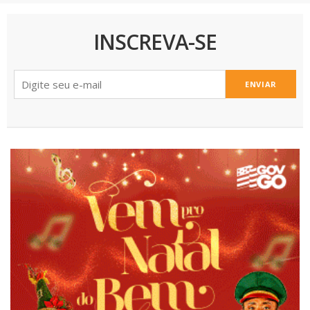
INSCREVA-SE
ENVIAR