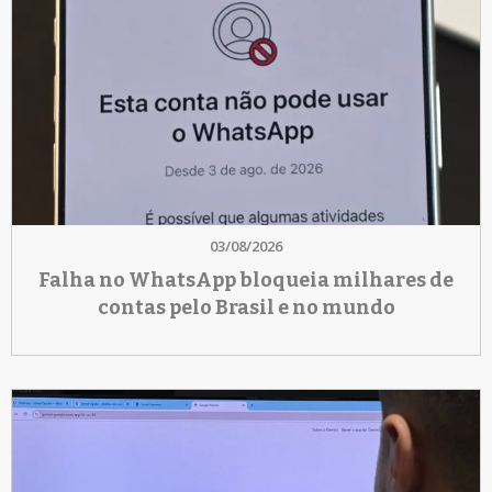
03/08/2026
Falha no WhatsApp bloqueia milhares de
contas pelo Brasil e no mundo