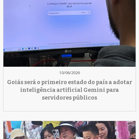
10/06/2026
Goiás será o primeiro estado do país a adotar
inteligência artificial Gemini para
servidores públicos