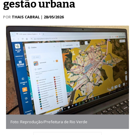
gestão urbana
POR
THAIS CABRAL
|
28/05/2026
Foto: Reprodução/Prefeitura de Rio Verde