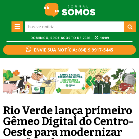
DOMINGO, 09 DE AGOSTO DE 2026
10:09
ENVIE SUA NOTÍCIA: (64) 9 9917-5445
Rio Verde lança primeiro
Gêmeo Digital do Centro-
Oeste para modernizar