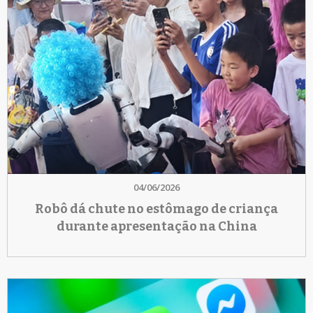
04/06/2026
Robô dá chute no estômago de criança
durante apresentação na China