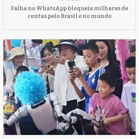
Falha no WhatsApp bloqueia milhares de
contas pelo Brasil e no mundo