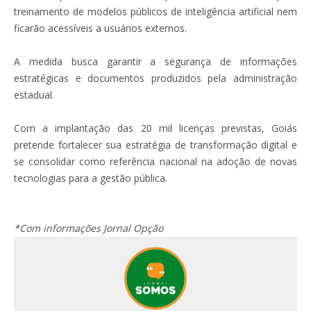
treinamento de modelos públicos de inteligência artificial nem
ficarão acessíveis a usuários externos.
A medida busca garantir a segurança de informações
estratégicas e documentos produzidos pela administração
estadual.
Com a implantação das 20 mil licenças previstas, Goiás
pretende fortalecer sua estratégia de transformação digital e
se consolidar como referência nacional na adoção de novas
tecnologias para a gestão pública.
*Com informações Jornal Opção