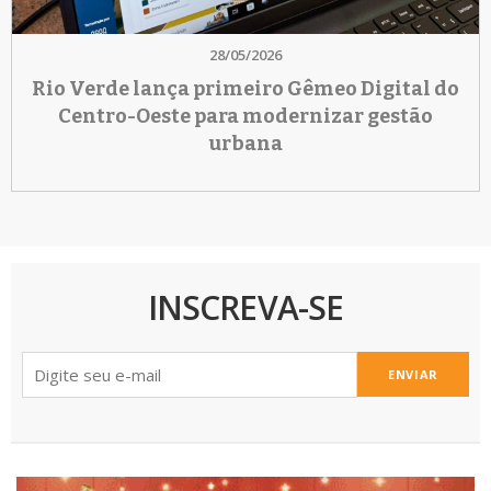
28/05/2026
Rio Verde lança primeiro Gêmeo Digital do
Centro-Oeste para modernizar gestão
urbana
INSCREVA-SE
ENVIAR