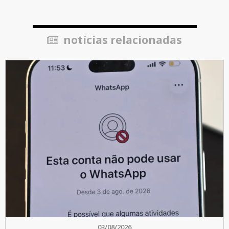
notícias relacionadas
03/08/2026