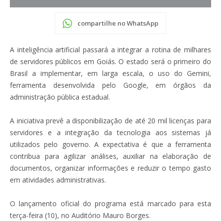
compartilhe no WhatsApp
A inteligência artificial passará a integrar a rotina de milhares
de servidores públicos em Goiás. O estado será o primeiro do
Brasil a implementar, em larga escala, o uso do Gemini,
ferramenta desenvolvida pelo Google, em órgãos da
administração pública estadual.
A iniciativa prevê a disponibilização de até 20 mil licenças para
servidores e a integração da tecnologia aos sistemas já
utilizados pelo governo. A expectativa é que a ferramenta
contribua para agilizar análises, auxiliar na elaboração de
documentos, organizar informações e reduzir o tempo gasto
em atividades administrativas.
O lançamento oficial do programa está marcado para esta
terça-feira (10), no Auditório Mauro Borges.