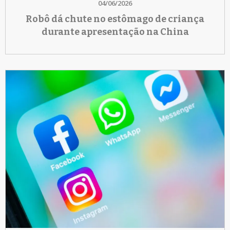
04/06/2026
Robô dá chute no estômago de criança
durante apresentação na China