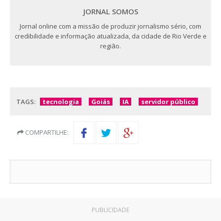
JORNAL SOMOS
Jornal online com a missão de produzir jornalismo sério, com
credibilidade e informação atualizada, da cidade de Rio Verde e
região.
TAGS:
tecnologia
Goiás
IA
servidor público
COMPARTILHE:
PUBLICIDADE