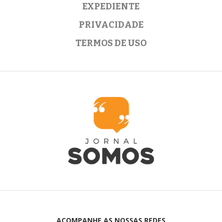
EXPEDIENTE
PRIVACIDADE
TERMOS DE USO
ACOMPANHE AS NOSSAS REDES