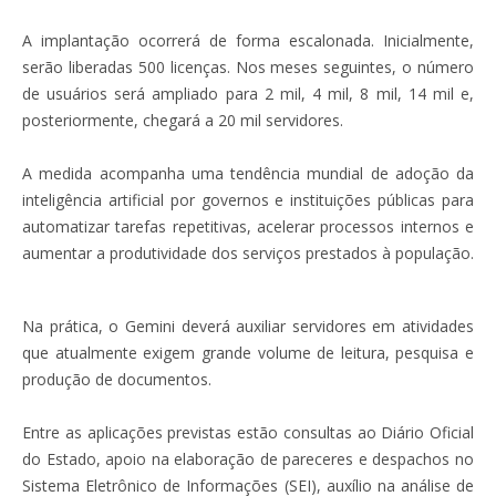
A implantação ocorrerá de forma escalonada. Inicialmente,
serão liberadas 500 licenças. Nos meses seguintes, o número
de usuários será ampliado para 2 mil, 4 mil, 8 mil, 14 mil e,
posteriormente, chegará a 20 mil servidores.
A medida acompanha uma tendência mundial de adoção da
inteligência artificial por governos e instituições públicas para
automatizar tarefas repetitivas, acelerar processos internos e
aumentar a produtividade dos serviços prestados à população.
Na prática, o Gemini deverá auxiliar servidores em atividades
que atualmente exigem grande volume de leitura, pesquisa e
produção de documentos.
Entre as aplicações previstas estão consultas ao Diário Oficial
do Estado, apoio na elaboração de pareceres e despachos no
Sistema Eletrônico de Informações (SEI), auxílio na análise de