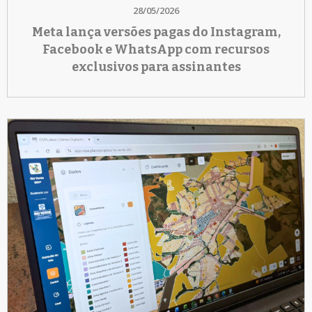
28/05/2026
Meta lança versões pagas do Instagram,
Facebook e WhatsApp com recursos
exclusivos para assinantes