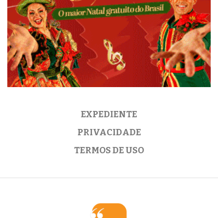
EXPEDIENTE
PRIVACIDADE
TERMOS DE USO