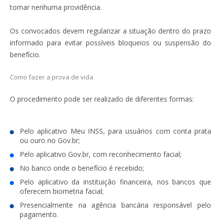
tomar nenhuma providência.
Os convocados devem regularizar a situação dentro do prazo
informado para evitar possíveis bloqueios ou suspensão do
benefício.
Como fazer a prova de vida
O procedimento pode ser realizado de diferentes formas:
Pelo aplicativo Meu INSS, para usuários com conta prata
ou ouro no Gov.br;
Pelo aplicativo Gov.br, com reconhecimento facial;
No banco onde o benefício é recebido;
Pelo aplicativo da instituição financeira, nos bancos que
oferecem biometria facial;
Presencialmente na agência bancária responsável pelo
pagamento.