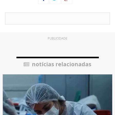
PUBLICIDADE
notícias relacionadas