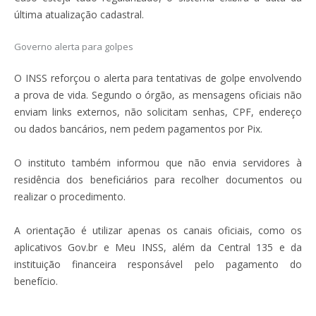
última atualização cadastral.
Governo alerta para golpes
O INSS reforçou o alerta para tentativas de golpe envolvendo
a prova de vida. Segundo o órgão, as mensagens oficiais não
enviam links externos, não solicitam senhas, CPF, endereço
ou dados bancários, nem pedem pagamentos por Pix.
O instituto também informou que não envia servidores à
residência dos beneficiários para recolher documentos ou
realizar o procedimento.
A orientação é utilizar apenas os canais oficiais, como os
aplicativos Gov.br e Meu INSS, além da Central 135 e da
instituição financeira responsável pelo pagamento do
benefício.