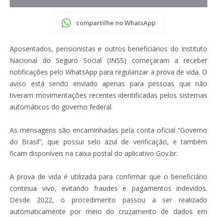
compartilhe no WhatsApp
Aposentados, pensionistas e outros beneficiários do Instituto
Nacional do Seguro Social (INSS) começaram a receber
notificações pelo WhatsApp para regularizar a prova de vida. O
aviso está sendo enviado apenas para pessoas que não
tiveram movimentações recentes identificadas pelos sistemas
automáticos do governo federal.
As mensagens são encaminhadas pela conta oficial “Governo
do Brasil”, que possui selo azul de verificação, e também
ficam disponíveis na caixa postal do aplicativo Gov.br.
A prova de vida é utilizada para confirmar que o beneficiário
continua vivo, evitando fraudes e pagamentos indevidos.
Desde 2022, o procedimento passou a ser realizado
automaticamente por meio do cruzamento de dados em