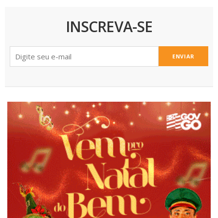
INSCREVA-SE
ENVIAR