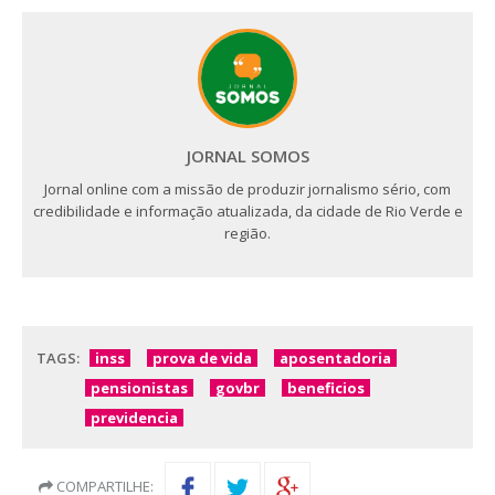
JORNAL SOMOS
Jornal online com a missão de produzir jornalismo sério, com
credibilidade e informação atualizada, da cidade de Rio Verde e
região.
TAGS:
inss
prova de vida
aposentadoria
pensionistas
govbr
beneficios
previdencia
COMPARTILHE: