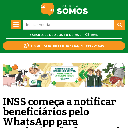
SÁBADO, 08 DE AGOSTO DE 2026
10:45
ENVIE SUA NOTÍCIA: (64) 9 9917-5445
INSS começa a notificar
beneficiários pelo
WhatsApp para