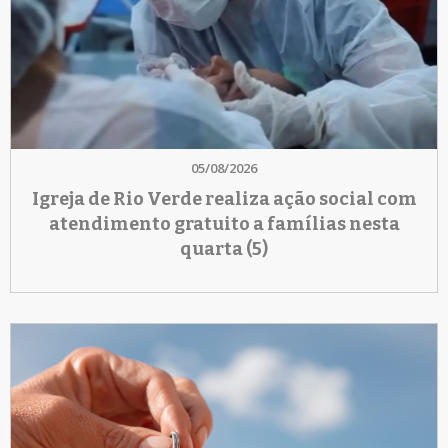
05/08/2026
Igreja de Rio Verde realiza ação social com
atendimento gratuito a famílias nesta
quarta (5)