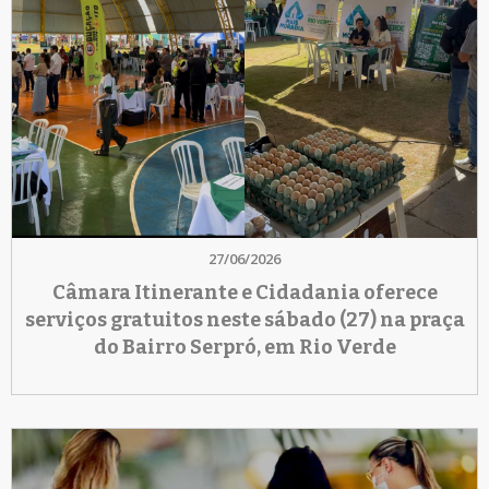
27/06/2026
Câmara Itinerante e Cidadania oferece
serviços gratuitos neste sábado (27) na praça
do Bairro Serpró, em Rio Verde