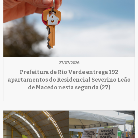
27/07/2026
Prefeitura de Rio Verde entrega 192
apartamentos do Residencial Severino Leão
de Macedo nesta segunda (27)