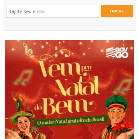
ENVIAR