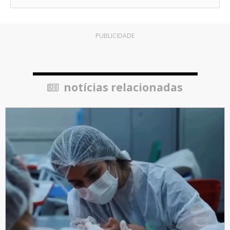
PUBLICIDADE
notícias relacionadas