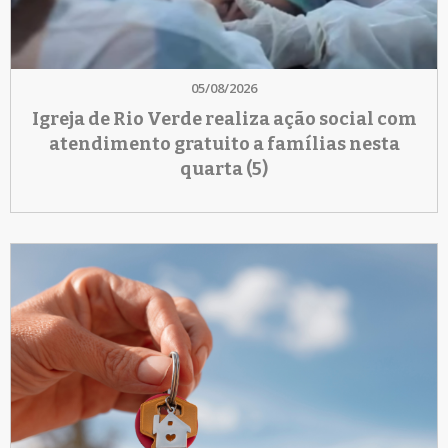
05/08/2026
Igreja de Rio Verde realiza ação social com
atendimento gratuito a famílias nesta
quarta (5)