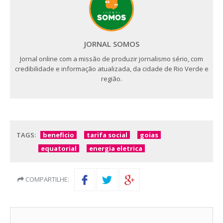
JORNAL SOMOS
Jornal online com a missão de produzir jornalismo sério, com
credibilidade e informação atualizada, da cidade de Rio Verde e
região.
TAGS:
beneficio
tarifa social
goias
equatorial
energia eletrica
COMPARTILHE: