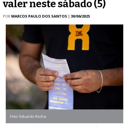
valer neste sábado (5)
POR
MARCOS PAULO DOS SANTOS
|
30/06/2025
Foto: Eduardo Rocha