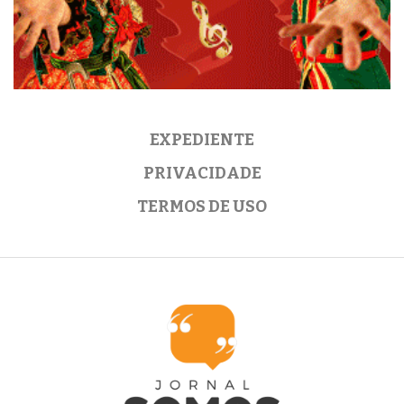
EXPEDIENTE
PRIVACIDADE
TERMOS DE USO