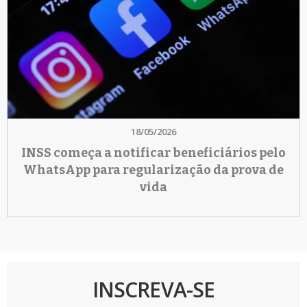
18/05/2026
INSS começa a notificar beneficiários pelo
WhatsApp para regularização da prova de
vida
INSCREVA-SE