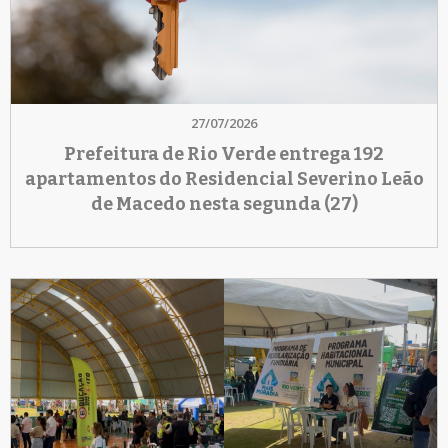
27/07/2026
Prefeitura de Rio Verde entrega 192
apartamentos do Residencial Severino Leão
de Macedo nesta segunda (27)