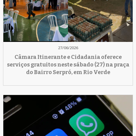
27/06/2026
Câmara Itinerante e Cidadania oferece
serviços gratuitos neste sábado (27) na praça
do Bairro Serpró, em Rio Verde