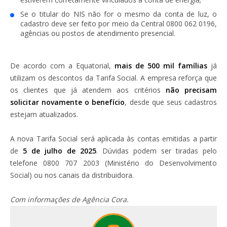
Se o titular do NIS não for o mesmo da conta de luz, o
cadastro deve ser feito por meio da Central 0800 062 0196,
agências ou postos de atendimento presencial.
De acordo com a Equatorial,
mais de 500 mil famílias
já
utilizam os descontos da Tarifa Social. A empresa reforça que
os clientes que já atendem aos critérios
não precisam
solicitar novamente o benefício
, desde que seus cadastros
estejam atualizados.
A nova Tarifa Social será aplicada às contas emitidas a partir
de
5 de julho de 2025
. Dúvidas podem ser tiradas pelo
telefone 0800 707 2003 (Ministério do Desenvolvimento
Social) ou nos canais da distribuidora.
Com informações de Agência Cora.