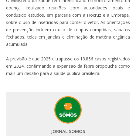
O Ministério da Saúde tem intensificado o monitoramento da
doença, realizado reuniões com autoridades locais e
conduzido estudos, em parceria com a Fiocruz e a Embrapa,
sobre o uso de inseticidas para conter o vetor. As orientações
de prevenção incluem o uso de roupas compridas, sapatos
fechados, telas em janelas e eliminação de matéria orgânica
acumulada.
A previsão é que 2025 ultrapasse os 13.856 casos registrados
em 2024, confirmando a expansão da febre oropouche como
mais um desafio para a saúde pública brasileira.
JORNAL SOMOS