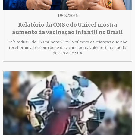
19/07/2026
Relatório da OMS e do Unicef mostra
aumento da vacinação infantil no Brasil
País reduziu de 360 mil para 50 mil o número de crianças que não
receberam a primeira dose da vacina pentavalente, uma queda
de cerca de 90%