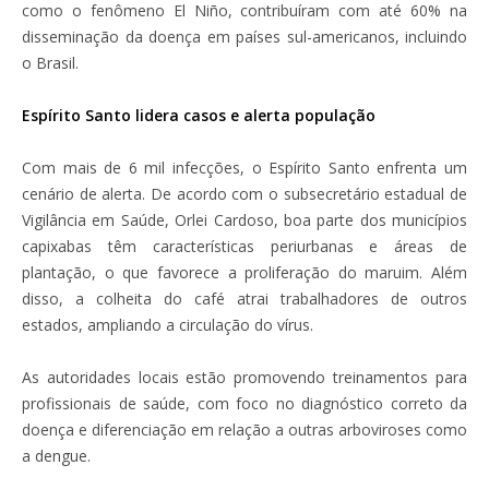
como o fenômeno El Niño, contribuíram com até 60% na
disseminação da doença em países sul-americanos, incluindo
o Brasil.
Espírito Santo lidera casos e alerta população
Com mais de 6 mil infecções, o Espírito Santo enfrenta um
cenário de alerta. De acordo com o subsecretário estadual de
Vigilância em Saúde, Orlei Cardoso, boa parte dos municípios
capixabas têm características periurbanas e áreas de
plantação, o que favorece a proliferação do maruim. Além
disso, a colheita do café atrai trabalhadores de outros
estados, ampliando a circulação do vírus.
As autoridades locais estão promovendo treinamentos para
profissionais de saúde, com foco no diagnóstico correto da
doença e diferenciação em relação a outras arboviroses como
a dengue.