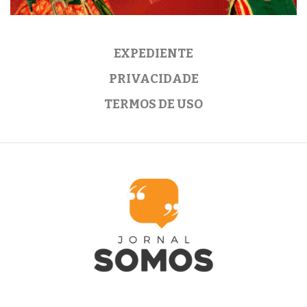
EXPEDIENTE
PRIVACIDADE
TERMOS DE USO