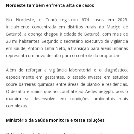
Nordeste também enfrenta alta de casos
No Nordeste, o Ceará registrou 674 casos em 2025.
Inicialmente concentrada em distritos rurais do Maciço de
Baturité, a doença chegou à cidade de Baturité, com mais de
20 mil habitantes. Segundo o secretário executivo de Vigilância
em Saúde, Antonio Lima Neto, a transição para áreas urbanas
representa um novo desafio para o controle da oropouche.
Além de reforçar a vigilância laboratorial e o diagnóstico,
especialmente em gestantes, o estado investe em estudos
sobre barreiras químicas entre áreas de plantio e residências.
O desafio é maior que no combate ao Aedes aegypti, pois o
maruim se desenvolve em condições ambientais mais
complexas.
Ministério da Saúde monitora e testa soluções