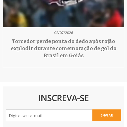
02/07/2026
Torcedor perde ponta do dedo após rojão
explodir durante comemoração de gol do
Brasil em Goiás
INSCREVA-SE
ENVIAR