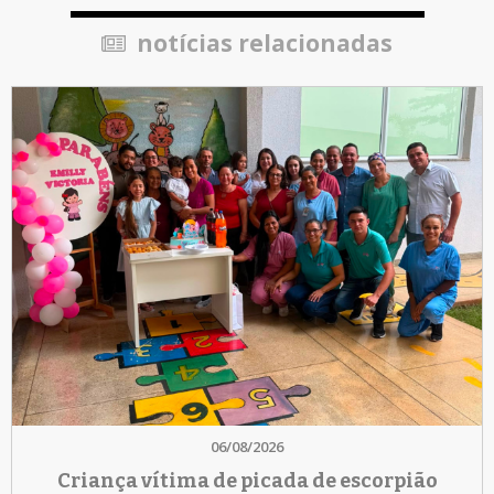
notícias relacionadas
06/08/2026
Criança vítima de picada de escorpião