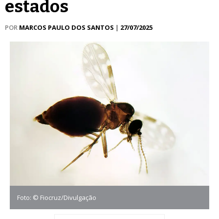
estados
POR
MARCOS PAULO DOS SANTOS
|
27/07/2025
Foto: © Fiocruz/Divulgação