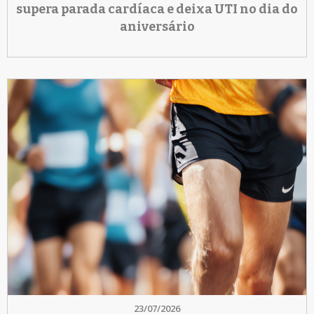
supera parada cardíaca e deixa UTI no dia do
aniversário
23/07/2026