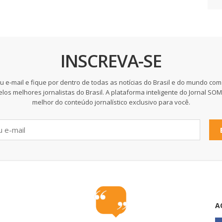
INSCREVA-SE
u e-mail e fique por dentro de todas as notícias do Brasil e do mundo com
elos melhores jornalistas do Brasil. A plataforma inteligente do Jornal SO
melhor do conteúdo jornalístico exclusivo para você.
A