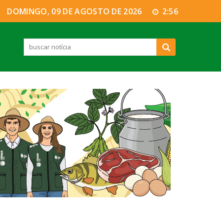
DOMINGO, 09 DE AGOSTO DE 2026
2:56