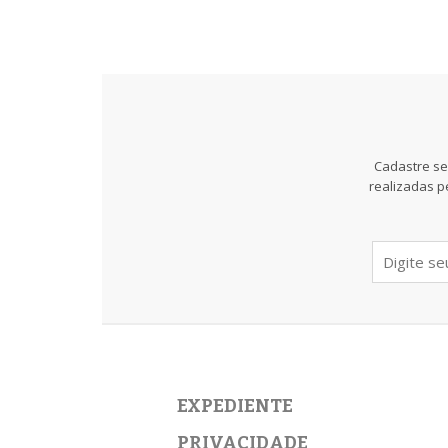
Cadastre se
realizadas p
EXPEDIENTE
PRIVACIDADE