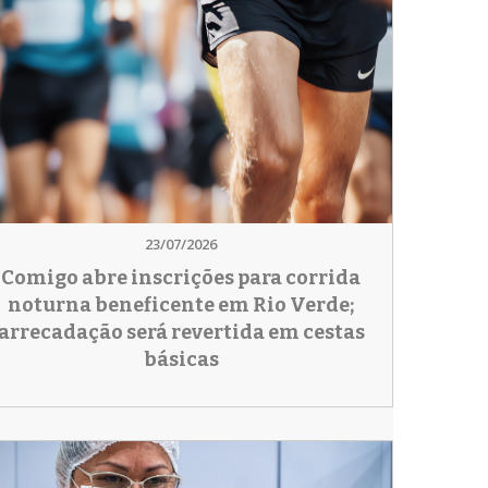
23/07/2026
Comigo abre inscrições para corrida
noturna beneficente em Rio Verde;
arrecadação será revertida em cestas
básicas