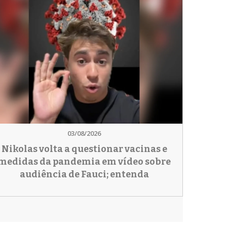
03/08/2026
Nikolas volta a questionar vacinas e
medidas da pandemia em vídeo sobre
audiência de Fauci; entenda