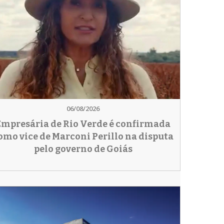
06/08/2026
Empresária de Rio Verde é confirmada
omo vice de Marconi Perillo na disputa
pelo governo de Goiás