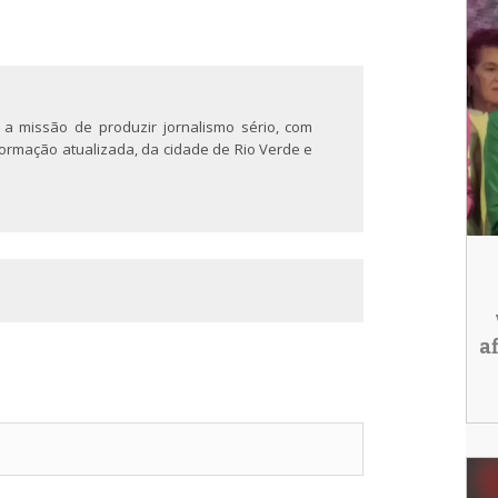
 a missão de produzir jornalismo sério, com
nformação atualizada, da cidade de Rio Verde e
a