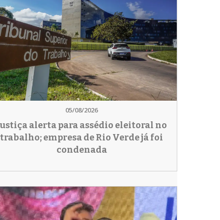
05/08/2026
Justiça alerta para assédio eleitoral no
trabalho; empresa de Rio Verde já foi
condenada