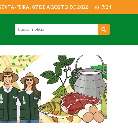
SEXTA-FEIRA, 07 DE AGOSTO DE 2026
7:04