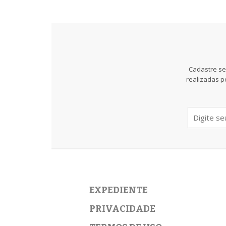
Cadastre se
realizadas p
EXPEDIENTE
PRIVACIDADE