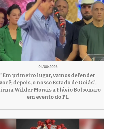
04/08/2026
"Em primeiro lugar, vamos defender
você; depois, o nosso Estado de Goiás",
firma Wilder Morais a Flávio Bolsonaro
em evento do PL