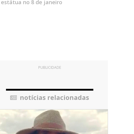
estátua no 8 de janeiro
PUBLICIDADE
notícias relacionadas