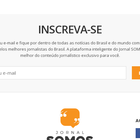
INSCREVA-SE
u e-mail e fique por dentro de todas as notícias do Brasil e do mundo com
elos melhores jornalistas do Brasil. A plataforma inteligente do Jornal SO
melhor do conteúdo jornalístico exclusivo para você.
A