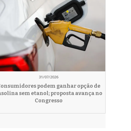
31/07/2026
onsumidores podem ganhar opção de
asolina sem etanol; proposta avança no
Congresso