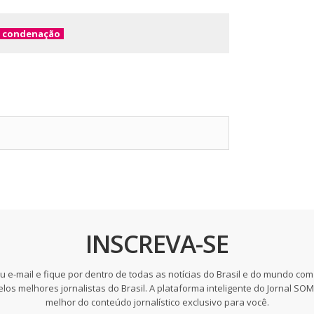
condenação
INSCREVA-SE
u e-mail e fique por dentro de todas as notícias do Brasil e do mundo com
elos melhores jornalistas do Brasil. A plataforma inteligente do Jornal SO
melhor do conteúdo jornalístico exclusivo para você.