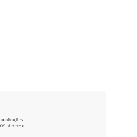
 publicações
MOS oferece o