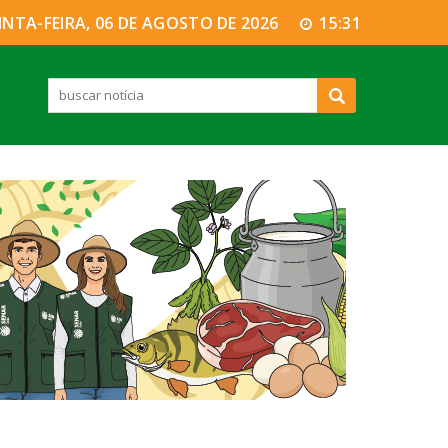
INTA-FEIRA, 06 DE AGOSTO DE 2026
15:31