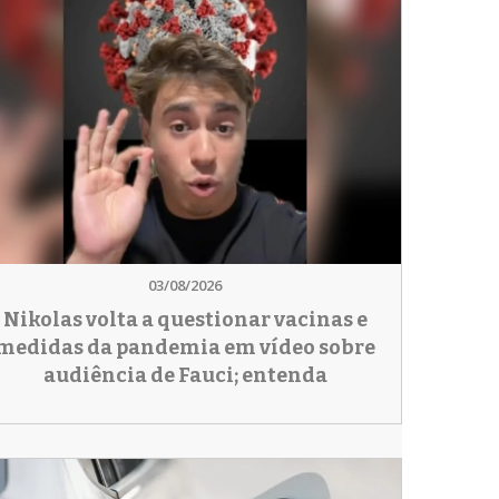
03/08/2026
Nikolas volta a questionar vacinas e
medidas da pandemia em vídeo sobre
audiência de Fauci; entenda