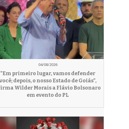
04/08/2026
"Em primeiro lugar, vamos defender
você; depois, o nosso Estado de Goiás",
firma Wilder Morais a Flávio Bolsonaro
em evento do PL