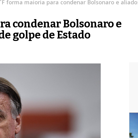
TF forma maioria para condenar Bolsonaro e aliado
ra condenar Bolsonaro e
 de golpe de Estado