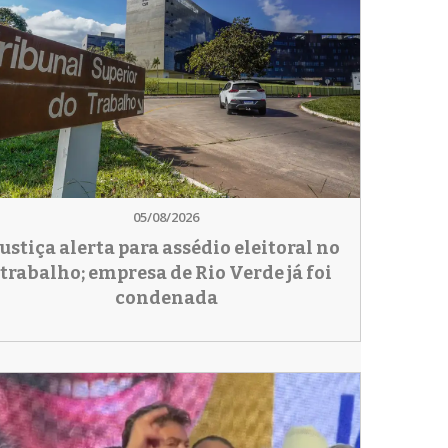
05/08/2026
Justiça alerta para assédio eleitoral no
trabalho; empresa de Rio Verde já foi
condenada