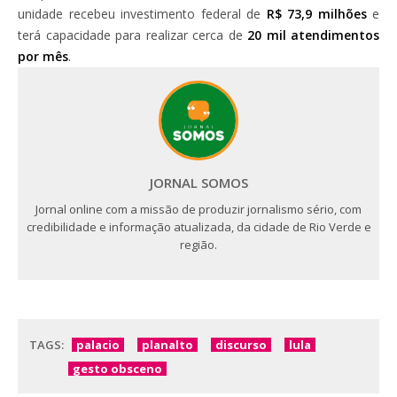
unidade recebeu investimento federal de
R$ 73,9 milhões
e
terá capacidade para realizar cerca de
20 mil atendimentos
por mês
.
JORNAL SOMOS
Jornal online com a missão de produzir jornalismo sério, com
credibilidade e informação atualizada, da cidade de Rio Verde e
região.
TAGS:
palacio
planalto
discurso
lula
gesto obsceno