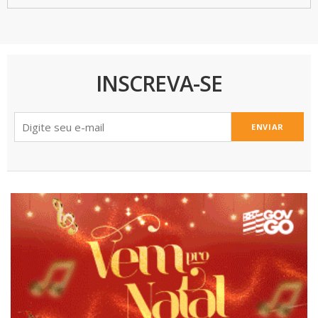
INSCREVA-SE
ENVIAR