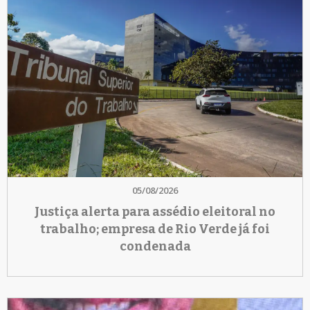
05/08/2026
Justiça alerta para assédio eleitoral no
trabalho; empresa de Rio Verde já foi
condenada