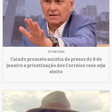
07/08/2026
Caiado promete anistia de presos do 8 de
janeiro e privatização dos Correios caso seja
eleito