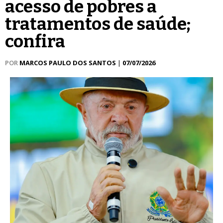
acesso de pobres a
tratamentos de saúde;
confira
POR
MARCOS PAULO DOS SANTOS
|
07/07/2026