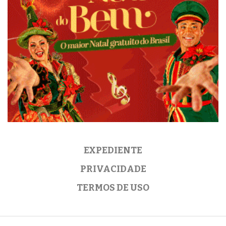
EXPEDIENTE
PRIVACIDADE
TERMOS DE USO