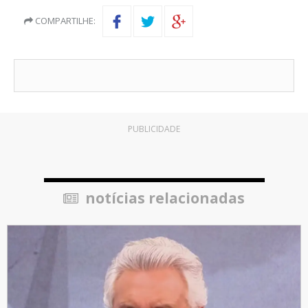
COMPARTILHE:
PUBLICIDADE
notícias relacionadas