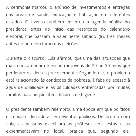
A cerimônia marcou o anúncio de investimentos e entregas
nas áreas de saúde, educação e habitação em diferentes
estados. O evento também encerrou a agenda pública do
presidente antes do início das restrições do calendário
eleitoral, que passam a valer neste sábado (8), três meses
antes do primeiro turno das eleições.
Durante o discurso, Lula afirmou que uma das situações que
mais o incomodam é encontrar jovens de 20 ou 30 anos que
perderam os dentes precocemente. Segundo ele, o problema
está relacionado às condições de pobreza, à falta de acesso à
água de qualidade e às dificuldades enfrentadas por muitas
famílias para adquirir itens básicos de higiene.
O presidente também relembrou uma época em que políticos
distribuíam dentaduras em eventos públicos. De acordo com
Lula, as pessoas escolhiam as próteses em cestas e as
experimentavam no local, prática que, segundo ele,