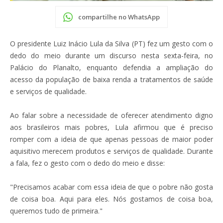
compartilhe no WhatsApp
O presidente Luiz Inácio Lula da Silva (PT) fez um gesto com o
dedo do meio durante um discurso nesta sexta-feira, no
Palácio do Planalto, enquanto defendia a ampliação do
acesso da população de baixa renda a tratamentos de saúde
e serviços de qualidade.
Ao falar sobre a necessidade de oferecer atendimento digno
aos brasileiros mais pobres, Lula afirmou que é preciso
romper com a ideia de que apenas pessoas de maior poder
aquisitivo merecem produtos e serviços de qualidade. Durante
a fala, fez o gesto com o dedo do meio e disse:
"Precisamos acabar com essa ideia de que o pobre não gosta
de coisa boa. Aqui para eles. Nós gostamos de coisa boa,
queremos tudo de primeira."