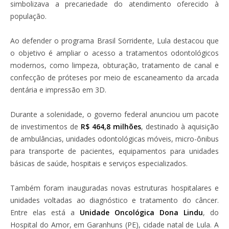
simbolizava a precariedade do atendimento oferecido à
população.
Ao defender o programa Brasil Sorridente, Lula destacou que
o objetivo é ampliar o acesso a tratamentos odontológicos
modernos, como limpeza, obturação, tratamento de canal e
confecção de próteses por meio de escaneamento da arcada
dentária e impressão em 3D.
Durante a solenidade, o governo federal anunciou um pacote
de investimentos de
R$ 464,8 milhões
, destinado à aquisição
de ambulâncias, unidades odontológicas móveis, micro-ônibus
para transporte de pacientes, equipamentos para unidades
básicas de saúde, hospitais e serviços especializados.
Também foram inauguradas novas estruturas hospitalares e
unidades voltadas ao diagnóstico e tratamento do câncer.
Entre elas está a
Unidade Oncológica Dona Lindu
, do
Hospital do Amor, em Garanhuns (PE), cidade natal de Lula. A