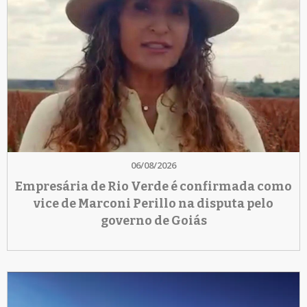
06/08/2026
Empresária de Rio Verde é confirmada como
vice de Marconi Perillo na disputa pelo
governo de Goiás