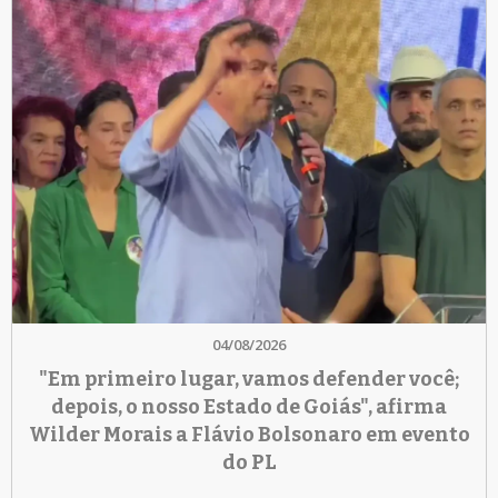
04/08/2026
"Em primeiro lugar, vamos defender você;
depois, o nosso Estado de Goiás", afirma
Wilder Morais a Flávio Bolsonaro em evento
do PL