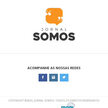
ACOMPANHE AS NOSSAS REDES
COPYRIGHT ©2026, JORNAL SOMOS. TODOS OS DIREITOS RESERVADOS.