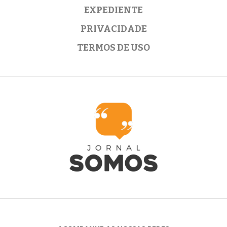
EXPEDIENTE
PRIVACIDADE
TERMOS DE USO