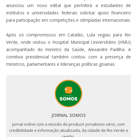
anunciou um novo edital que permitirá a estudantes de
institutos e universidades federais solicitar apoio financeiro
para participação em competições e olimpíadas internacionais.
Após os compromissos em Catalão, Lula seguiu para Rio
Verde, onde visitou o Hospital Municipal Universitário (HMU)
acompanhado do ministro da Saúde, Alexandre Padilha. A
comitiva presidencial também contou com a presença de
ministros, parlamentares e lideranças políticas goianas.
JORNAL SOMOS
Jornal online com a missão de produzir jornalismo sério, com
credibilidade e informação atualizada, da cidade de Rio Verde e
região.