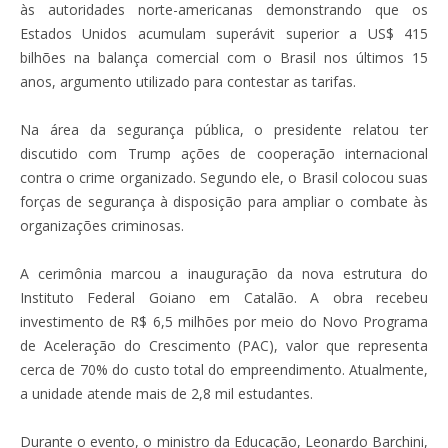
às autoridades norte-americanas demonstrando que os
Estados Unidos acumulam superávit superior a US$ 415
bilhões na balança comercial com o Brasil nos últimos 15
anos, argumento utilizado para contestar as tarifas.
Na área da segurança pública, o presidente relatou ter
discutido com Trump ações de cooperação internacional
contra o crime organizado. Segundo ele, o Brasil colocou suas
forças de segurança à disposição para ampliar o combate às
organizações criminosas.
A cerimônia marcou a inauguração da nova estrutura do
Instituto Federal Goiano em Catalão. A obra recebeu
investimento de R$ 6,5 milhões por meio do Novo Programa
de Aceleração do Crescimento (PAC), valor que representa
cerca de 70% do custo total do empreendimento. Atualmente,
a unidade atende mais de 2,8 mil estudantes.
Durante o evento, o ministro da Educação, Leonardo Barchini,