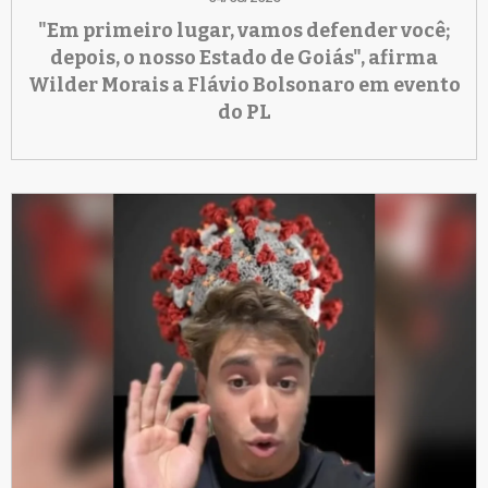
"Em primeiro lugar, vamos defender você;
depois, o nosso Estado de Goiás", afirma
Wilder Morais a Flávio Bolsonaro em evento
do PL