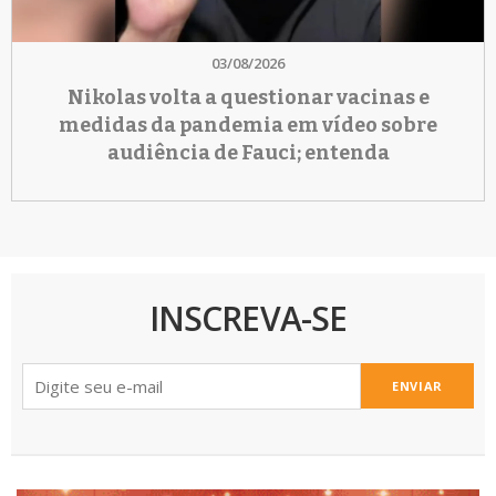
03/08/2026
Nikolas volta a questionar vacinas e
medidas da pandemia em vídeo sobre
audiência de Fauci; entenda
INSCREVA-SE
ENVIAR