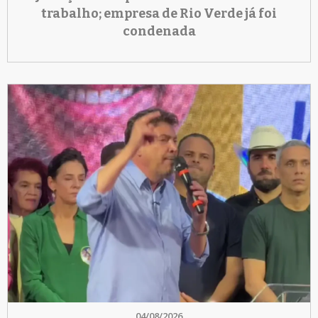
trabalho; empresa de Rio Verde já foi
condenada
04/08/2026