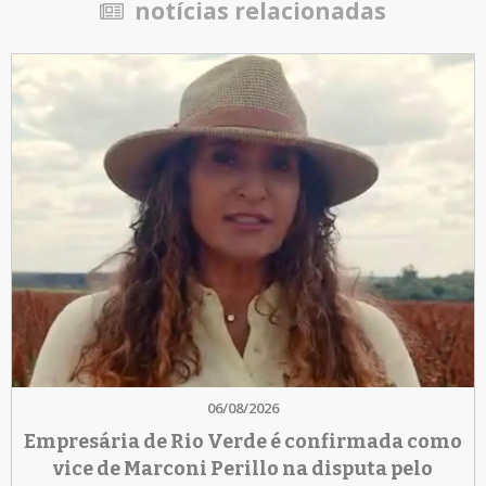
notícias relacionadas
06/08/2026
Empresária de Rio Verde é confirmada como
vice de Marconi Perillo na disputa pelo