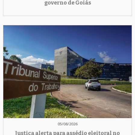
governo de Goiás
05/08/2026
Justiça alerta para assédio eleitoral no