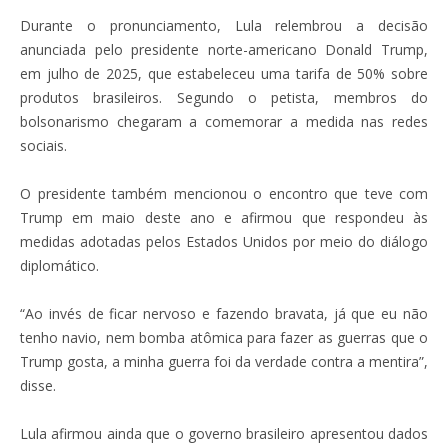
Durante o pronunciamento, Lula relembrou a decisão
anunciada pelo presidente norte-americano Donald Trump,
em julho de 2025, que estabeleceu uma tarifa de 50% sobre
produtos brasileiros. Segundo o petista, membros do
bolsonarismo chegaram a comemorar a medida nas redes
sociais.
O presidente também mencionou o encontro que teve com
Trump em maio deste ano e afirmou que respondeu às
medidas adotadas pelos Estados Unidos por meio do diálogo
diplomático.
“Ao invés de ficar nervoso e fazendo bravata, já que eu não
tenho navio, nem bomba atômica para fazer as guerras que o
Trump gosta, a minha guerra foi da verdade contra a mentira”,
disse.
Lula afirmou ainda que o governo brasileiro apresentou dados