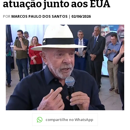
atuação junto aos EUA
POR
MARCOS PAULO DOS SANTOS
|
02/06/2026
compartilhe no WhatsApp