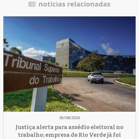
notícias relacionadas
05/08/2026
Justiça alerta para assédio eleitoral no
trabalho; empresa de Rio Verde já foi