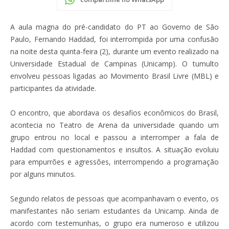
A aula magna do pré-candidato do PT ao Governo de São
Paulo, Fernando Haddad, foi interrompida por uma confusão
na noite desta quinta-feira (2), durante um evento realizado na
Universidade Estadual de Campinas (Unicamp). O tumulto
envolveu pessoas ligadas ao Movimento Brasil Livre (MBL) e
participantes da atividade.
O encontro, que abordava os desafios econômicos do Brasil,
acontecia no Teatro de Arena da universidade quando um
grupo entrou no local e passou a interromper a fala de
Haddad com questionamentos e insultos. A situação evoluiu
para empurrões e agressões, interrompendo a programação
por alguns minutos.
Segundo relatos de pessoas que acompanhavam o evento, os
manifestantes não seriam estudantes da Unicamp. Ainda de
acordo com testemunhas, o grupo era numeroso e utilizou