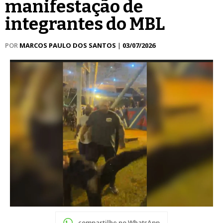
manifestação de
integrantes do MBL
POR
MARCOS PAULO DOS SANTOS
|
03/07/2026
compartilhe no WhatsApp