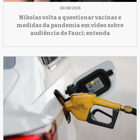
03/08/2026
Nikolas volta a questionar vacinas e
medidas da pandemia em vídeo sobre
audiência de Fauci; entenda