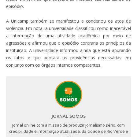
episódio.
A Unicamp também se manifestou e condenou os atos de
violência. Em nota, a universidade classificou como inaceitável
a interrupção de uma atividade acadêmica por meio de
agressões e afirmou que o episódio contraria os princípios da
instituição. A universidade informou ainda que está apurando
os fatos e que adotará as providências necessárias em
conjunto com os órgãos internos competentes.
JORNAL SOMOS
Jornal online com a missão de produzir jornalismo sério, com
credibilidade e informação atualizada, da cidade de Rio Verde e