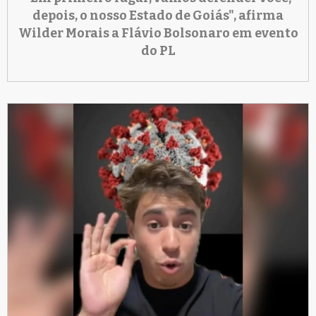
depois, o nosso Estado de Goiás", afirma
Wilder Morais a Flávio Bolsonaro em evento
do PL