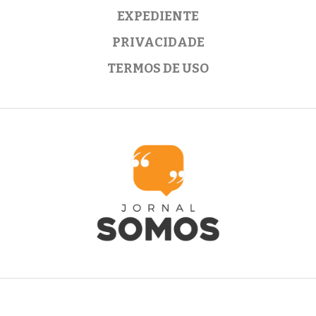
EXPEDIENTE
PRIVACIDADE
TERMOS DE USO