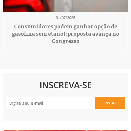
31/07/2026
Consumidores podem ganhar opção de
gasolina sem etanol; proposta avança no
Congresso
INSCREVA-SE
ENVIAR