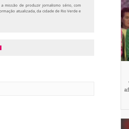
 a missão de produzir jornalismo sério, com
nformação atualizada, da cidade de Rio Verde e
a