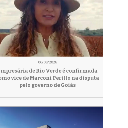
06/08/2026
Empresária de Rio Verde é confirmada
omo vice de Marconi Perillo na disputa
pelo governo de Goiás