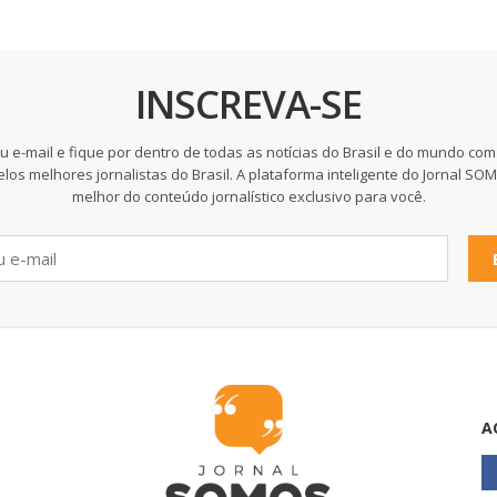
INSCREVA-SE
u e-mail e fique por dentro de todas as notícias do Brasil e do mundo com
elos melhores jornalistas do Brasil. A plataforma inteligente do Jornal SO
melhor do conteúdo jornalístico exclusivo para você.
A