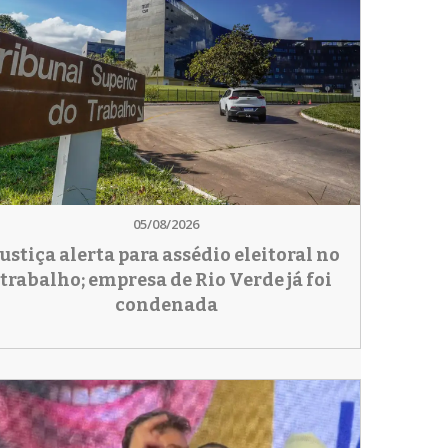
05/08/2026
Justiça alerta para assédio eleitoral no
trabalho; empresa de Rio Verde já foi
condenada