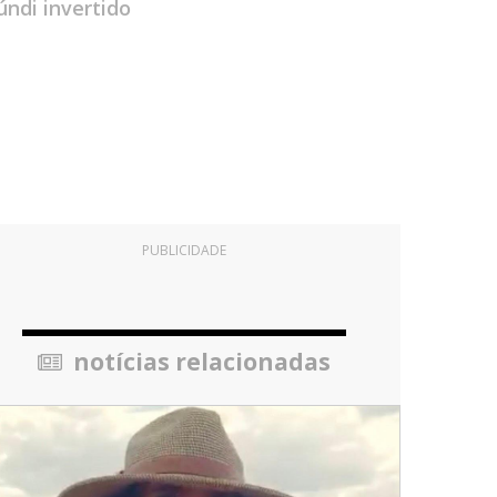
ndi invertido
PUBLICIDADE
notícias relacionadas