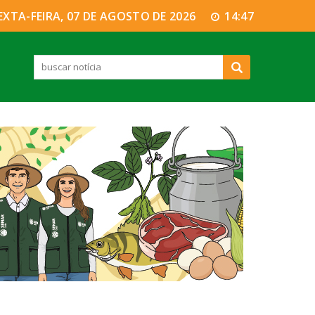
EXTA-FEIRA, 07 DE AGOSTO DE 2026
14:47