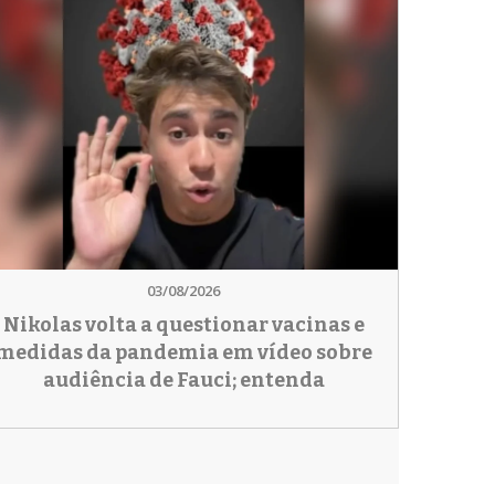
03/08/2026
Nikolas volta a questionar vacinas e
medidas da pandemia em vídeo sobre
audiência de Fauci; entenda