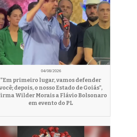
04/08/2026
"Em primeiro lugar, vamos defender
você; depois, o nosso Estado de Goiás",
firma Wilder Morais a Flávio Bolsonaro
em evento do PL