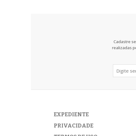
Cadastre se
realizadas p
EXPEDIENTE
PRIVACIDADE