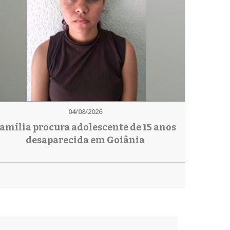
04/08/2026
amília procura adolescente de 15 anos
desaparecida em Goiânia