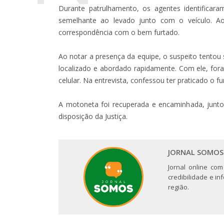
Durante patrulhamento, os agentes identificar
semelhante ao levado junto com o veículo. A
correspondência com o bem furtado.
Ao notar a presença da equipe, o suspeito tento
localizado e abordado rapidamente. Com ele, fo
celular. Na entrevista, confessou ter praticado o fu
A motoneta foi recuperada e encaminhada, junto 
disposição da Justiça.
JORNAL SOMOS
Jornal online com
credibilidade e i
região.