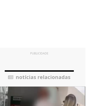
PUBLICIDADE
notícias relacionadas