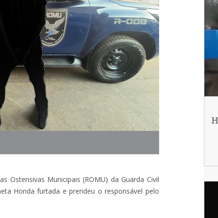
H
das Ostensivas Municipais (ROMU) da Guarda Civil
eta Honda furtada e prendeu o responsável pelo