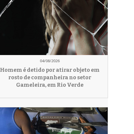
04/08/2026
Homem é detido por atirar objeto em
rosto de companheira no setor
Gameleira, em Rio Verde