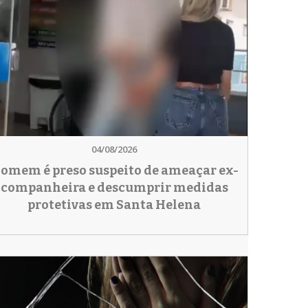
04/08/2026
omem é preso suspeito de ameaçar ex-
companheira e descumprir medidas
protetivas em Santa Helena