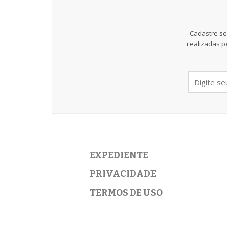
Cadastre se
realizadas p
EXPEDIENTE
PRIVACIDADE
TERMOS DE USO