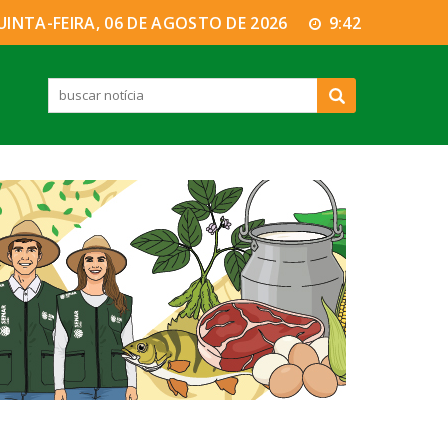
UINTA-FEIRA, 06 DE AGOSTO DE 2026
9:42