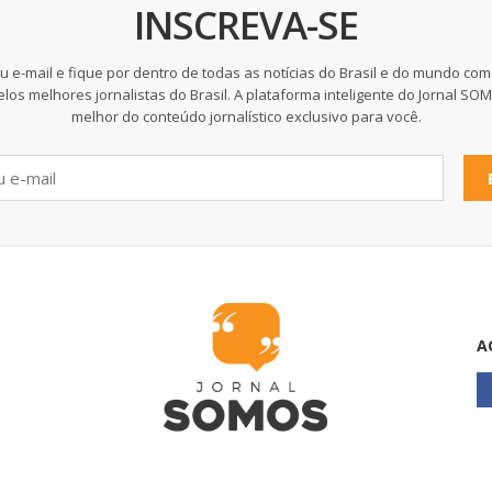
INSCREVA-SE
u e-mail e fique por dentro de todas as notícias do Brasil e do mundo com
elos melhores jornalistas do Brasil. A plataforma inteligente do Jornal SO
melhor do conteúdo jornalístico exclusivo para você.
A