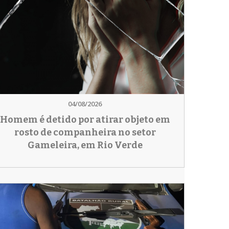
04/08/2026
Homem é detido por atirar objeto em
rosto de companheira no setor
Gameleira, em Rio Verde