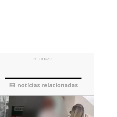
PUBLICIDADE
notícias relacionadas