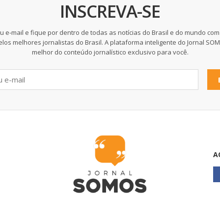
INSCREVA-SE
u e-mail e fique por dentro de todas as notícias do Brasil e do mundo com
elos melhores jornalistas do Brasil. A plataforma inteligente do Jornal SO
melhor do conteúdo jornalístico exclusivo para você.
A