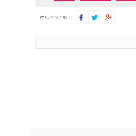
COMPARTILHE: