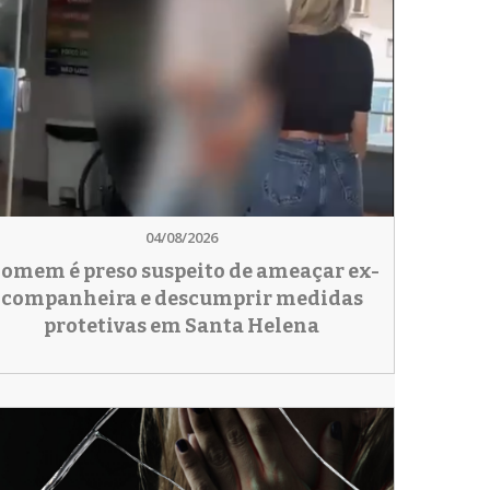
04/08/2026
omem é preso suspeito de ameaçar ex-
companheira e descumprir medidas
protetivas em Santa Helena