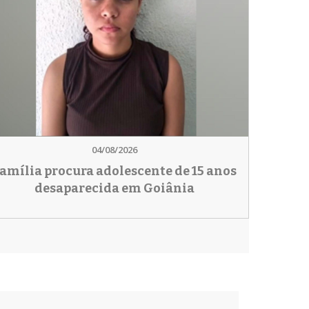
04/08/2026
amília procura adolescente de 15 anos
desaparecida em Goiânia