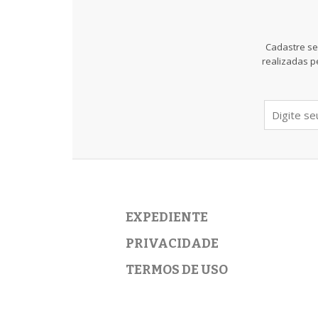
Cadastre se
realizadas p
EXPEDIENTE
PRIVACIDADE
TERMOS DE USO