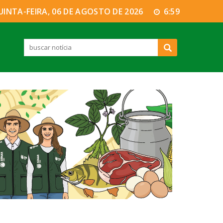
UINTA-FEIRA, 06 DE AGOSTO DE 2026
6:59