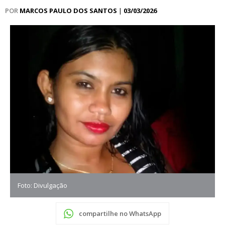
POR
MARCOS PAULO DOS SANTOS
|
03/03/2026
Foto: Divulgação
compartilhe no WhatsApp