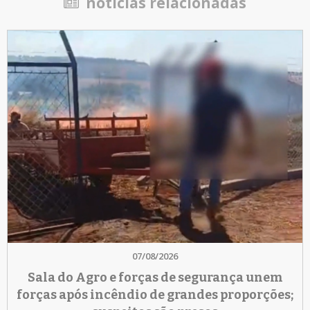
notícias relacionadas
07/08/2026
Sala do Agro e forças de segurança unem
forças após incêndio de grandes proporções;