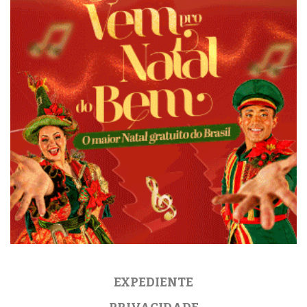
EXPEDIENTE