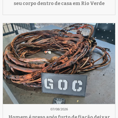
seu corpo dentro de casa em Rio Verde
07/08/2026
Homem é preso após furto de fiação deixar