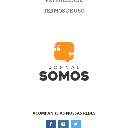
PRIVACIDADE
TERMOS DE USO
ACOMPANHE AS NOSSAS REDES