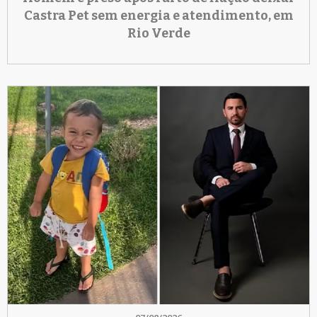
Castra Pet sem energia e atendimento, em
Rio Verde