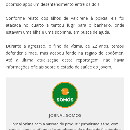
ocorrido após um desentendimento entre os dois.
Conforme relato dos filhos de Valdirene à polícia, ela foi
atacada no quarto e tentou fugir para o banheiro, onde
estavam uma filha e uma sobrinha, em busca de ajuda.
Durante a agressão, o filho da vítima, de 22 anos, tentou
defender a mãe, mas acabou ferido na região do abdômen.
Até a última atualização desta reportagem, não havia
informações oficiais sobre o estado de saúde do jovem.
JORNAL SOMOS
Jornal online com a missão de produzir jornalismo sério, com
credibilidade e informação atualizada, da cidade de Rio Verde e