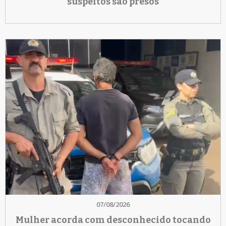
suspeitos são presos
07/08/2026
Mulher acorda com desconhecido tocando