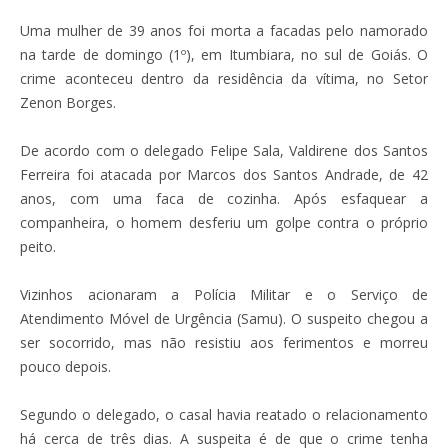
Uma mulher de 39 anos foi morta a facadas pelo namorado
na tarde de domingo (1º), em Itumbiara, no sul de Goiás. O
crime aconteceu dentro da residência da vítima, no Setor
Zenon Borges.
De acordo com o delegado Felipe Sala, Valdirene dos Santos
Ferreira foi atacada por Marcos dos Santos Andrade, de 42
anos, com uma faca de cozinha. Após esfaquear a
companheira, o homem desferiu um golpe contra o próprio
peito.
Vizinhos acionaram a Polícia Militar e o Serviço de
Atendimento Móvel de Urgência (Samu). O suspeito chegou a
ser socorrido, mas não resistiu aos ferimentos e morreu
pouco depois.
Segundo o delegado, o casal havia reatado o relacionamento
há cerca de três dias. A suspeita é de que o crime tenha