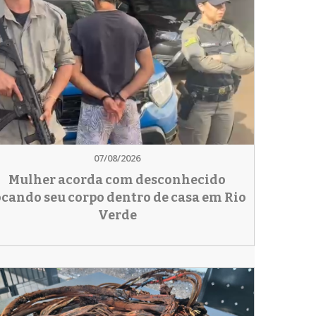
07/08/2026
Mulher acorda com desconhecido
ocando seu corpo dentro de casa em Rio
Verde