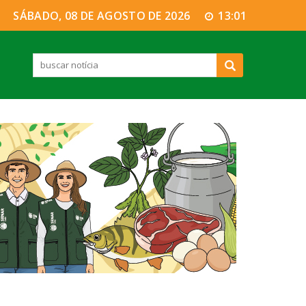
SÁBADO, 08 DE AGOSTO DE 2026
13:01