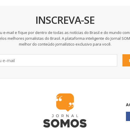
INSCREVA-SE
u e-mail e fique por dentro de todas as notícias do Brasil e do mundo com
elos melhores jornalistas do Brasil. A plataforma inteligente do Jornal SO
melhor do conteúdo jornalístico exclusivo para você.
A