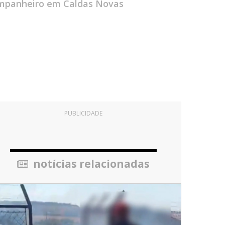
ompanheiro em Caldas Novas
PUBLICIDADE
notícias relacionadas