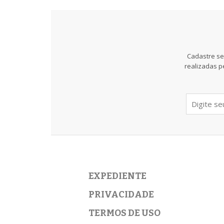
Cadastre se
realizadas p
EXPEDIENTE
PRIVACIDADE
TERMOS DE USO