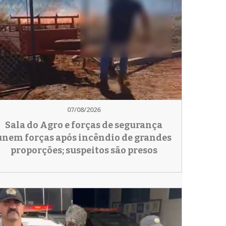
07/08/2026
Sala do Agro e forças de segurança
unem forças após incêndio de grandes
proporções; suspeitos são presos