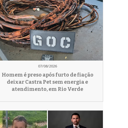
07/08/2026
Homem é preso após furto de fiação
deixar Castra Pet sem energia e
atendimento, em Rio Verde