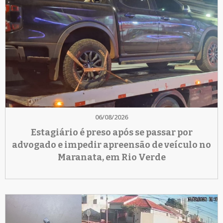
06/08/2026
Estagiário é preso após se passar por
advogado e impedir apreensão de veículo no
Maranata, em Rio Verde