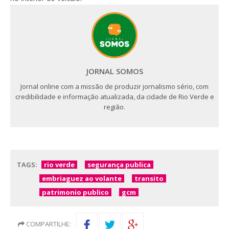
JORNAL SOMOS
Jornal online com a missão de produzir jornalismo sério, com
credibilidade e informação atualizada, da cidade de Rio Verde e
região.
TAGS:
rio verde
segurança publica
embriaguez ao volante
transito
patrimonio publico
gcm
COMPARTILHE: