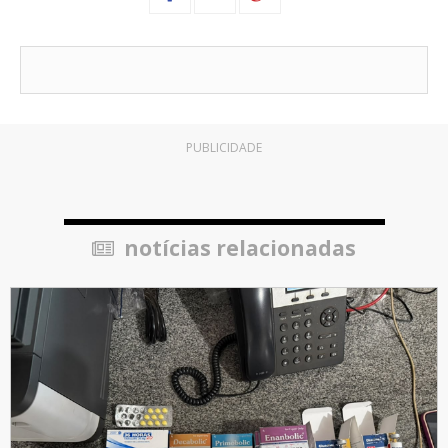
PUBLICIDADE
notícias relacionadas