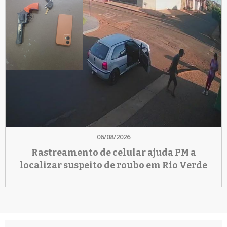
06/08/2026
Rastreamento de celular ajuda PM a
localizar suspeito de roubo em Rio Verde