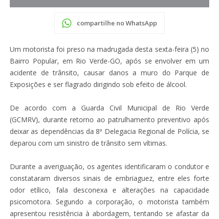
compartilhe no WhatsApp
Um motorista foi preso na madrugada desta sexta-feira (5) no
Bairro Popular, em Rio Verde-GO, após se envolver em um
acidente de trânsito, causar danos a muro do Parque de
Exposições e ser flagrado dirigindo sob efeito de álcool.
De acordo com a Guarda Civil Municipal de Rio Verde
(GCMRV), durante retorno ao patrulhamento preventivo após
deixar as dependências da 8ª Delegacia Regional de Polícia, se
deparou com um sinistro de trânsito sem vítimas.
Durante a averiguação, os agentes identificaram o condutor e
constataram diversos sinais de embriaguez, entre eles forte
odor etílico, fala desconexa e alterações na capacidade
psicomotora. Segundo a corporação, o motorista também
apresentou resistência à abordagem, tentando se afastar da