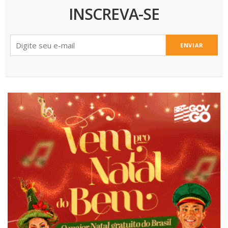
INSCREVA-SE
ENVIAR