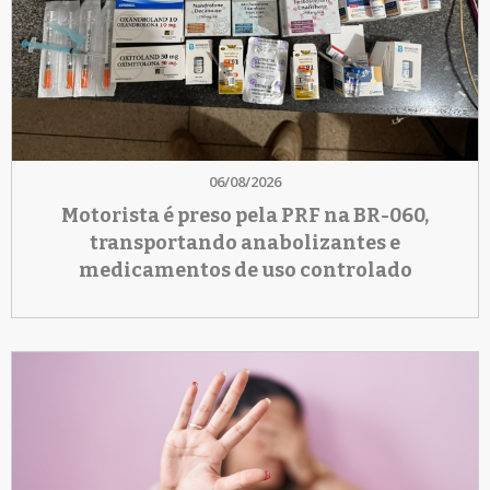
06/08/2026
Motorista é preso pela PRF na BR-060,
transportando anabolizantes e
medicamentos de uso controlado