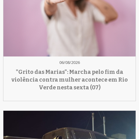
06/08/2026
"Grito das Marias": Marcha pelo fim da
violência contra mulher acontece em Rio
Verde nesta sexta (07)