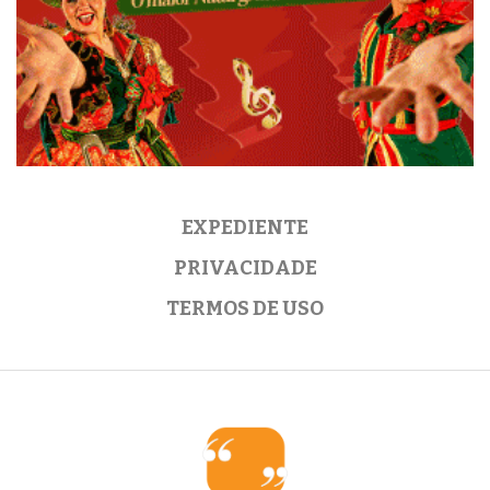
EXPEDIENTE
PRIVACIDADE
TERMOS DE USO